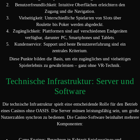
Benutzerfreundlichkeit: Intuitive Oberflächen erleichtern den
Zugang und die Navigation.
Vielseitigkeit: Unterschiedliche Spielarten von Slots über
Roulette bis Poker werden abgedeckt.
Zugänglichkeit: Plattformen sind auf verschiedenen Endgeräten
verfügbar, darunter PC, Smartphones und Tablets.
Kundenservice: Support und beste Benutzererfahrung sind ein
zentrales Kriterium.
Diese Punkte bilden die Basis, um ein zugängliches und vielseitiges
Spielerlebnis zu gewährleisten – ganz ohne VR-Technik.
Technische Infrastruktur: Server und
Software
Die technische Infrastruktur spielt eine entscheidende Rolle für den Betrieb
eines Casinos ohne OASIS. Die Server müssen leistungsfähig sein, um große
Nutzerzahlen synchron zu bedienen. Die Casino-Software beinhaltet mehrere
Komponenten:
Game Engines: Berechnen in Echtzeit Spielausgänge und