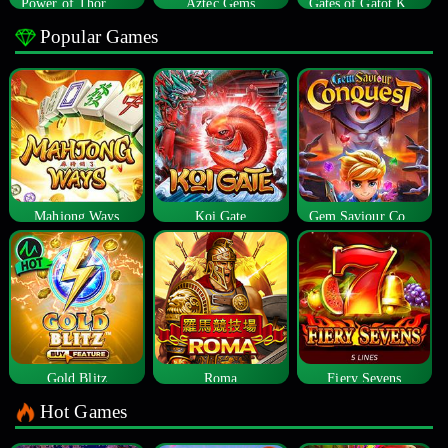
Power of Thor Megaways
Aztec Gems
Gates of Gatot Kaca
Popular Games
Mahjong Ways
Koi Gate
Gem Saviour Conquest
Gold Blitz
Roma
Fiery Sevens
Hot Games