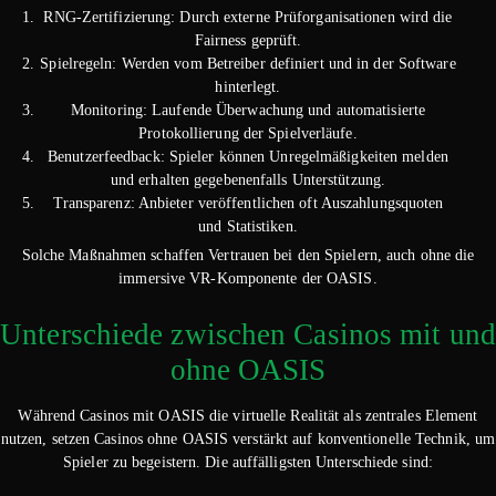
RNG-Zertifizierung: Durch externe Prüforganisationen wird die
Fairness geprüft.
Spielregeln: Werden vom Betreiber definiert und in der Software
hinterlegt.
Monitoring: Laufende Überwachung und automatisierte
Protokollierung der Spielverläufe.
Benutzerfeedback: Spieler können Unregelmäßigkeiten melden
und erhalten gegebenenfalls Unterstützung.
Transparenz: Anbieter veröffentlichen oft Auszahlungsquoten
und Statistiken.
Solche Maßnahmen schaffen Vertrauen bei den Spielern, auch ohne die
immersive VR-Komponente der OASIS.
Unterschiede zwischen Casinos mit und
ohne OASIS
Während Casinos mit OASIS die virtuelle Realität als zentrales Element
nutzen, setzen Casinos ohne OASIS verstärkt auf konventionelle Technik, um
Spieler zu begeistern. Die auffälligsten Unterschiede sind: