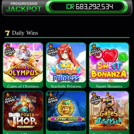
Daily Wins
Gates of Olympus
Starlight Princess
Sweet Bonanza