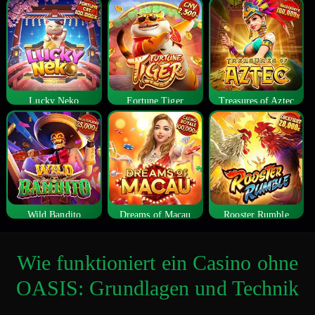
Lucky Neko
Fortune Tiger
Treasures of Aztec
Wild Bandito
Dreams of Macau
Rooster Rumble
Wie funktioniert ein Casino ohne
OASIS: Grundlagen und Technik