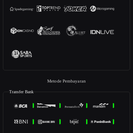
Metode Pembayaran
Transfer Bank