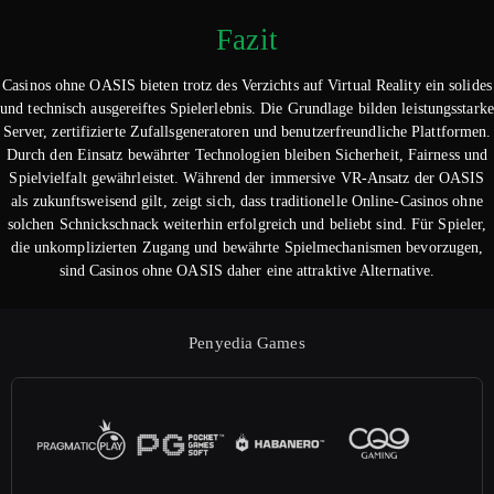
Fazit
Casinos ohne OASIS bieten trotz des Verzichts auf Virtual Reality ein solides
und technisch ausgereiftes Spielerlebnis. Die Grundlage bilden leistungsstarke
Server, zertifizierte Zufallsgeneratoren und benutzerfreundliche Plattformen.
Durch den Einsatz bewährter Technologien bleiben Sicherheit, Fairness und
Spielvielfalt gewährleistet. Während der immersive VR-Ansatz der OASIS
als zukunftsweisend gilt, zeigt sich, dass traditionelle Online-Casinos ohne
solchen Schnickschnack weiterhin erfolgreich und beliebt sind. Für Spieler,
die unkomplizierten Zugang und bewährte Spielmechanismen bevorzugen,
sind Casinos ohne OASIS daher eine attraktive Alternative.
Penyedia Games