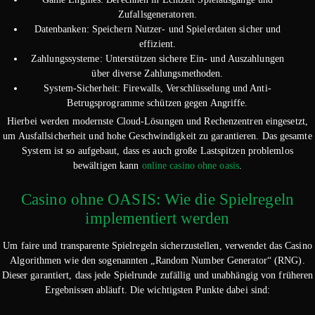
Zufallsgeneratoren.
Datenbanken: Speichern Nutzer- und Spielerdaten sicher und
effizient.
Zahlungssysteme: Unterstützen sichere Ein- und Auszahlungen
über diverse Zahlungsmethoden.
System-Sicherheit: Firewalls, Verschlüsselung und Anti-
Betrugsprogramme schützen gegen Angriffe.
Hierbei werden modernste Cloud-Lösungen und Rechenzentren eingesetzt,
um Ausfallsicherheit und hohe Geschwindigkeit zu garantieren. Das gesamte
System ist so aufgebaut, dass es auch große Lastspitzen problemlos
bewältigen kann
online casino ohne oasis
.
Casino ohne OASIS: Wie die Spielregeln
implementiert werden
Um faire und transparente Spielregeln sicherzustellen, verwendet das Casino
Algorithmen wie den sogenannten „Random Number Generator“ (RNG).
Dieser garantiert, dass jede Spielrunde zufällig und unabhängig von früheren
Ergebnissen abläuft. Die wichtigsten Punkte dabei sind: