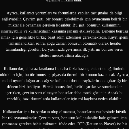
eğlenme imkanı tanır.
Ayrıca, kullanıcı yorumları ve forumlarda yapılan tartışmalar da bilgi
sağlayabilir. Çevrim şartı, bir bonusu çekebilmek için oyuncunun belirli bir
miktar ile oynaması gereken koşuldur. Bu şart, bonusun kullanımını
sınırlayabilir ve kullanıcıların kazanma şansını etkileyebilir. Deneme bonusu
almak için genellikle birkaç basit adım izlenmesi gerekmektedir. Kayıt işlemi
tamamlandıktan sonra, çoğu zaman bonusun otomatik olarak hesaba
tanımlandığı görülür. Bu yazımızda,çevrimsiz ilk yatırım bonusu veren
siteleri mercek altına alacağız.
Kullanıcılar, daha az kısıtlama ile daha fazla kazanç elde etme eğiliminde
oldukları için, bu tür bonuslar, piyasada önemli bir konum kazanacak. Ayrıca,
mobil uyumluluğun artacağı ve kullanıcı dostu arayüzlerin öne çıkacağı bir
dönem bizi bekliyor. Birçok bonus türü, belirli şartlar ve sınırlamalar
içerirken, çevrim şartı olmayan bonuslar daha esnek görünür. Ancak bu
esneklik, bazı durumlarda kullanıcılar için rol kaybına neden olabilir.
Kullanıcılar için bu şartların olup olmaması, bonusların cazibesinde büyük
bir rol oynamaktadır. Çevrim şartı, bonusun kullanılabilir hale gelmesi için
yapmanız gereken bahis miktarını ifade eder. RTP (Return to Player) ise bir