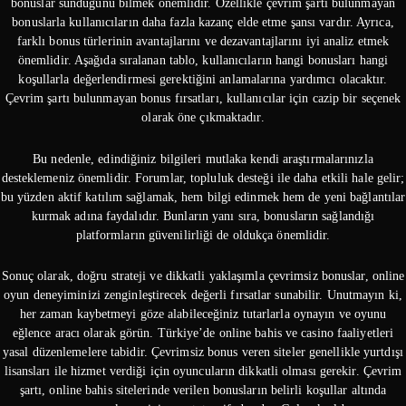
bonuslar sunduğunu bilmek önemlidir. Özellikle çevrim şartı bulunmayan
bonuslarla kullanıcıların daha fazla kazanç elde etme şansı vardır. Ayrıca,
farklı bonus türlerinin avantajlarını ve dezavantajlarını iyi analiz etmek
önemlidir. Aşağıda sıralanan tablo, kullanıcıların hangi bonusları hangi
koşullarla değerlendirmesi gerektiğini anlamalarına yardımcı olacaktır.
Çevrim şartı bulunmayan bonus fırsatları, kullanıcılar için cazip bir seçenek
olarak öne çıkmaktadır.
Bu nedenle, edindiğiniz bilgileri mutlaka kendi araştırmalarınızla
desteklemeniz önemlidir. Forumlar, topluluk desteği ile daha etkili hale gelir;
bu yüzden aktif katılım sağlamak, hem bilgi edinmek hem de yeni bağlantılar
kurmak adına faydalıdır. Bunların yanı sıra, bonusların sağlandığı
platformların güvenilirliği de oldukça önemlidir.
Sonuç olarak, doğru strateji ve dikkatli yaklaşımla çevrimsiz bonuslar, online
oyun deneyiminizi zenginleştirecek değerli fırsatlar sunabilir. Unutmayın ki,
her zaman kaybetmeyi göze alabileceğiniz tutarlarla oynayın ve oyunu
eğlence aracı olarak görün. Türkiye’de online bahis ve casino faaliyetleri
yasal düzenlemelere tabidir. Çevrimsiz bonus veren siteler genellikle yurtdışı
lisansları ile hizmet verdiği için oyuncuların dikkatli olması gerekir. Çevrim
şartı, online bahis sitelerinde verilen bonusların belirli koşullar altında