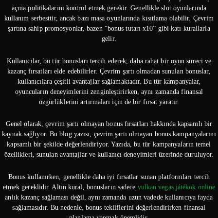
açma politikalarını kontrol etmek gerekir. Genellikle slot oyunlarında
kullanım serbesttir, ancak bazı masa oyunlarında kısıtlama olabilir. Çevrim
şartına sahip promosyonlar, bazen “bonus tutarı x10” gibi katı kurallarla
gelir.
Kullanıcılar, bu tür bonusları tercih ederek, daha rahat bir oyun süreci ve
kazanç fırsatları elde edebilirler. Çevrim şartı olmadan sunulan bonuslar,
kullanıcılara çeşitli avantajlar sağlamaktadır. Bu tür kampanyalar,
oyuncuların deneyimlerini zenginleştirirken, aynı zamanda finansal
özgürlüklerini artırmaları için de bir fırsat yaratır.
Genel olarak, çevrim şartı olmayan bonus fırsatları hakkında kapsamlı bir
kaynak sağlıyor. Bu blog yazısı, çevrim şartı olmayan bonus kampanyalarını
kapsamlı bir şekilde değerlendiriyor. Yazıda, bu tür kampanyaların temel
özellikleri, sunulan avantajlar ve kullanıcı deneyimleri üzerinde duruluyor.
Bonus kullanırken, genellikle daha iyi fırsatlar sunan platformları tercih
etmek gereklidir. Altın kural, bonusların sadece
vulkan vegas játékok online
anlık kazanç sağlaması değil, aynı zamanda uzun vadede kullanıcıya fayda
sağlamasıdır. Bu nedenle, bonus tekliflerini değerlendirirken finansal
planlama yapmak önemlidir.