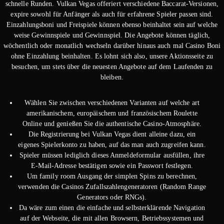
schnelle Runden. Vulkan Vegas offeriert verschiedene Baccarat-Versionen,
expire sowohl für Anfänger als auch für erfahrene Spieler passen sind.
Einzahlungsboni und Freispiele können ebenso beinhaltet sein auf welche
weise Gewinnspiele und Gewinnspiel. Die Angebote können täglich,
wöchentlich oder monatlich wechseln darüber hinaus auch mal Casino Boni
ohne Einzahlung beinhalten. Es lohnt sich also, unsere Aktionsseite zu
besuchen, um stets über die neuesten Angebote auf dem Laufenden zu
bleiben.
Wählen Sie zwischen verschiedenen Varianten auf welche art
amerikanischem, europäischem und französischem Roulette
Online und genießen Sie die authentische Casino-Atmosphäre.
Die Registrierung bei Vulkan Vegas dient alleine dazu, ein
eigenes Spielerkonto zu haben, auf das man auch zugreifen kann.
Spieler müssen lediglich dieses Anmeldeformular ausfüllen, ihre
E-Mail-Adresse bestätigen sowie ein Passwort festlegen.
Um family room Ausgang der simplen Spins zu berechnen,
verwenden die Casinos Zufallszahlengeneratoren (Random Range
Generators oder RNGs).
Da wäre zum einen die einfache und selbsterklärende Navigation
auf der Webseite, die mit allen Browsern, Betriebssystemen und