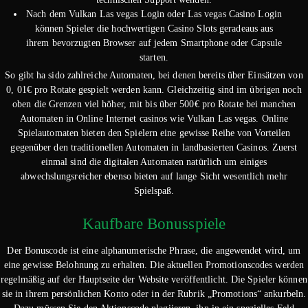
Nach dem Vulkan Las vegas Login oder Las vegas Casino Login
können Spieler die hochwertigen Casino Slots geradeaus aus
ihrem bevorzugten Browser auf jedem Smartphone oder Capsule
starten.
So gibt ha sido zahlreiche Automaten, bei denen bereits über Einsätzen von
0, 01€ pro Rotate gespielt werden kann. Gleichzeitig sind im übrigen noch
oben die Grenzen viel höher, mit bis über 500€ pro Rotate bei manchen
Automaten in Online Internet casinos wie Vulkan Las vegas. Online
Spielautomaten bieten den Spielern eine gewisse Reihe von Vorteilen
gegenüber den traditionellen Automaten in landbasierten Casinos. Zuerst
einmal sind die digitalen Automaten natürlich um einiges
abwechslungsreicher ebenso bieten auf lange Sicht wesentlich mehr
Spielspaß.
Kaufbare Bonusspiele
Der Bonuscode ist eine alphanumerische Phrase, die angewendet wird, um
eine gewisse Belohnung zu erhalten. Die aktuellen Promotionscodes werden
regelmäßig auf der Hauptseite der Website veröffentlicht. Die Spieler können
sie in ihrem persönlichen Konto oder in der Rubrik „Promotions“ ankurbeln.