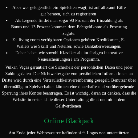
Aber wer gelegentlich ein Spielchen wagt, ist auf allesamt Fälle
gut beraten, sich zu registrieren.
Als Legende findet man sogar 90 Prozent der Einzahlung als
Bonus und 13 Prozent kommen dem Echtgeldkonto als Procuring
zugute.
Zu living room verfügbaren Optionen gehören Kreditkarten, E-
Wallets wie Skrill und Neteller, sowie Banküberweisungen.
Daher haben wir sowohl Klassiker als im übrigen innovative
Neuerscheinungen i am Programm.
Vulkan Vegas garantiert die Sicherheit der persönlichen Daten und jeder
Zahlungsdaten. Die Nichtweitergabe von persönlichen Informationen an
Dritte wird durch eine Vertraulichkeitsvereinbarung geregelt. Benutzer über
übermäßigem Spielverhalten können eine dauerhafte und vorübergehende
Sperrung ihres Kontos beantragen. Es ist wichtig, daran zu denken, dass die
Website in erster Linie dieser Unterhaltung dient und nicht dem
Geldverdienen.
Online Blackjack
Am Ende jeder Webressource befinden sich Logos von unterstützten