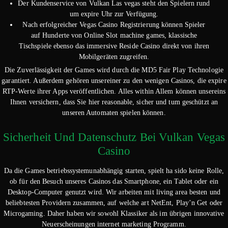
Der Kundenservice von Vulkan Las vegas steht den Spielern rund
um expire Uhr zur Verfügung.
Nach erfolgreicher Vegas Casino Registrierung können Spieler
auf Hunderte von Online Slot machine games, klassische
Tischspiele ebenso das immersive Reside Casino direkt von ihren
Mobilgeräten zugreifen.
Die Zuverlässigkeit der Games wird durch die MD5 Fair Play Technologie
garantiert. Außerdem gehören unsereiner zu den wenigen Casinos, die expire
RTP-Werte ihrer Apps veröffentlichen. Alles within Allem können unsereins
Ihnen versichern, dass Sie hier reasonable, sicher und tum geschützt an
unseren Automaten spielen können.
Sicherheit Und Datenschutz Bei Vulkan Vegas
Casino
Da die Games betriebssystemunabhängig starten, spielt ha sido keine Rolle,
ob für den Besuch unseres Casinos das Smartphone, ein Tablet oder ein
Desktop-Computer genutzt wird. Wir arbeiten mit living area besten und
beliebtesten Providern zusammen, auf welche art NetEnt, Play’n Get oder
Microgaming. Daher haben wir sowohl Klassiker als im übrigen innovative
Neuerscheinungen internet marketing Programm.