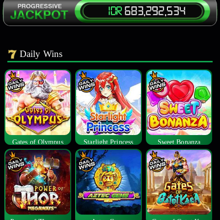
Daily Wins
Gates of Olympus
Starlight Princess
Sweet Bonanza