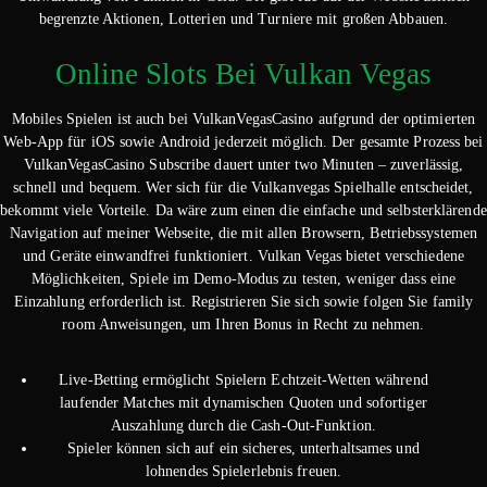
begrenzte Aktionen, Lotterien und Turniere mit großen Abbauen.
Online Slots Bei Vulkan Vegas
Mobiles Spielen ist auch bei VulkanVegasCasino aufgrund der optimierten
Web-App für iOS sowie Android jederzeit möglich. Der gesamte Prozess bei
VulkanVegasCasino Subscribe dauert unter two Minuten – zuverlässig,
schnell und bequem. Wer sich für die Vulkanvegas Spielhalle entscheidet,
bekommt viele Vorteile. Da wäre zum einen die einfache und selbsterklärende
Navigation auf meiner Webseite, die mit allen Browsern, Betriebssystemen
und Geräte einwandfrei funktioniert. Vulkan Vegas bietet verschiedene
Möglichkeiten, Spiele im Demo-Modus zu testen, weniger dass eine
Einzahlung erforderlich ist. Registrieren Sie sich sowie folgen Sie family
room Anweisungen, um Ihren Bonus in Recht zu nehmen.
Live-Betting ermöglicht Spielern Echtzeit-Wetten während
laufender Matches mit dynamischen Quoten und sofortiger
Auszahlung durch die Cash-Out-Funktion.
Spieler können sich auf ein sicheres, unterhaltsames und
lohnendes Spielerlebnis freuen.