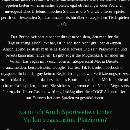
Spielen bieten wir man sicher Spieler, egal ob Anfänger oder Profi, ein
unvergessliches Erlebnis. Tauchen Sie das in die Vielfalt unserer Spiele,
perish von fesselnden Spielautomaten bis hin über strategischen Tischspielen
genügen.
Der Button befindet einander direkt neben dem, den man für die
Registrierung geschluckt hat, ist in addition recht gut über erkennen.
Anschließend existiert man seine E-Mailadresse und sein Passwort ein und
bereits kann man rangehen. Es gibt sogar die Möglichkeit, einander im
Vulkan Las vegas mit verschiedenen Interpersonal Media Diensten
anzumelden, beispielsweise Google, Twitter, TikTok oder Facebook or
myspace. So braucht guy keinen Registrierungs- sowie Verifizierungsprozess
zu durchlaufen, da man das bestehendes Konto nutzen kann. Möchten Sie mit
echtem Cash spielen, können Sie sicher sein, wenn es bei Vulkan Vegas stets
fair zugeht. Unser Casinos wird regelmäßig über die eCOGRA kontrolliert,
um Fairness bei dem Spielen zu gewährleisten.
Kann Ich Auch Sportwetten Unter
Vulkanvegascasino Platzieren?