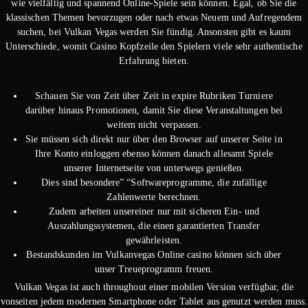
wie vielfältig und spannend Online-Spiele sein können. Egal, ob Sie die
klassischen Themen bevorzugen oder nach etwas Neuem und Aufregendem
suchen, bei Vulkan Vegas werden Sie fündig. Ansonsten gibt es kaum
Unterschiede, womit Casino Kopfzeile den Spielern viele sehr authentische
Erfahrung bieten.
Schauen Sie von Zeit über Zeit in expire Rubriken Turniere
darüber hinaus Promotionen, damit Sie diese Veranstaltungen bei
weitem nicht verpassen.
Sie müssen sich direkt nur über den Browser auf unserer Seite in
Ihre Konto einloggen ebenso können danach allesamt Spiele
unserer Internetseite von unterwegs genießen.
Dies sind besondere” “Softwareprogramme, die zufällige
Zahlenwerte berechnen.
Zudem arbeiten unsereiner nur mit sicheren Ein- und
Auszahlungssystemen, die einen garantierten Transfer
gewährleisten.
Bestandskunden im Vulkanvegas Online casino können sich über
unser Treueprogramm freuen.
Vulkan Vegas ist auch throughout einer mobilen Version verfügbar, die
vonseiten jedem modernen Smartphone oder Tablet aus genutzt werden muss.