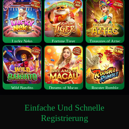
Lucky Neko
Fortune Tiger
Treasures of Aztec
Wild Bandito
Dreams of Macau
Rooster Rumble
Einfache Und Schnelle
Registrierung