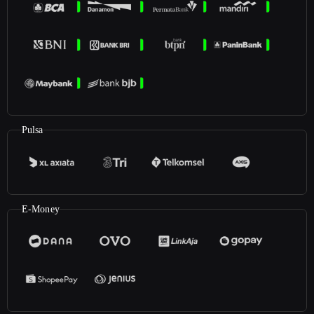
Pulsa
E-Money