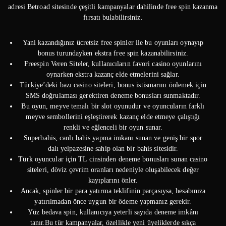
adresi Betroad sitesinde çeşitli kampanyalar dahilinde free spin kazanma
fırsatı bulabilirsiniz.
Yani kazandığınız ücretsiz free spinler ile bu oyunları oynayıp
bonus turundayken ekstra free spin kazanabilirsiniz.
Freespin Veren Siteler, kullanıcıların favori casino oyunlarını
oynarken ekstra kazanç elde etmelerini sağlar.
Türkiye’deki bazı casino siteleri, bonus istismarını önlemek için
SMS doğrulaması gerektiren deneme bonusları sunmaktadır.
Bu oyun, meyve temalı bir slot oyunudur ve oyuncuların farklı
meyve sembollerini eşleştirerek kazanç elde etmeye çalıştığı
renkli ve eğlenceli bir oyun sunar.
Superbahis, canlı bahis yapma imkanı sunan ve geniş bir spor
dalı yelpazesine sahip olan bir bahis sitesidir.
Türk oyuncular için TL cinsinden deneme bonusları sunan casino
siteleri, döviz çevrim oranları nedeniyle oluşabilecek değer
kayıplarını önler.
Ancak, spinler bir para yatırma teklifinin parçasıysa, hesabınıza
yatırılmadan önce uygun bir ödeme yapmanız gerekir.
Yüz bedava spin, kullanıcıya yeterli sayıda deneme imkânı
tanır.Bu tür kampanyalar, özellikle yeni üyeliklerde sıkça