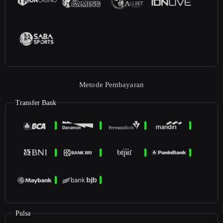
Metode Pembayaran
Transfer Bank
Pulsa