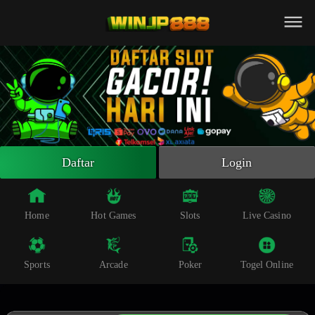
Beranda
Slot Online
Live Casino
Sportsbook
Arcade
Togel Online
Daftar
Login
Poker
Whatsapp
Home
Hot Games
Slots
Live Casino
Telegram
Sports
Arcade
Poker
Togel Online
Livechat