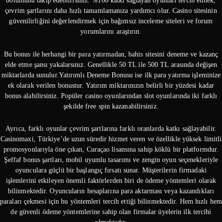
bölümünü takip edebilirsiniz. %100 katkı sağlayan oyunları tercih etmek,
çevrim şartlarını daha hızlı tamamlamanıza yardımcı olur. Casino sitesinin
güvenilirliğini değerlendirmek için bağımsız inceleme siteleri ve forum
yorumlarını araştırın.
Bu bonus ile herhangi bir para yatırmadan, bahis sitesini deneme ve kazanç
elde etme şansı yakalarsınız. Genellikle 50 TL ile 500 TL arasında değişen
miktarlarda sunulur.Yatırımlı Deneme Bonusu ise ilk para yatırma işleminize
ek olarak verilen bonustur. Yatırım miktarınızın belirli bir yüzdesi kadar
bonus alabilirsiniz. Popüler casino oyunlarından slot oyunlarında iki farklı
şekilde free spin kazanabilirsiniz.
Ayrıca, farklı oyunlar çevrim şartlarına farklı oranlarda katkı sağlayabilir.
Casinomaxi, Türkiye’de uzun süredir hizmet veren ve özellikle yüksek limitli
promosyonlarıyla öne çıkan, Curaçao lisansına sahip köklü bir platformdur.
Şeffaf bonus şartları, mobil uyumlu tasarımı ve zengin oyun seçenekleriyle
oyunculara güçlü bir başlangıç fırsatı sunar. Müşterilerin firmadaki
işlemlerini etkileyen önemli faktörlerden biri de ödeme yöntemleri olarak
bilinmektedir. Oyuncuların hesaplarına para aktarması veya kazandıkları
paraları çekmesi için bu yöntemleri tercih ettiği bilinmektedir. Hem hızlı hem
de güvenli ödeme yöntemlerine sahip olan firmalar üyelerin ilk tercihi