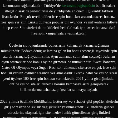
sertifika sitenin üyelerine yasal olarak hizmet vermesini ve haklarını
korumasını sağlamaktadır. Türkiye’de
ice casino regisztráció
bet firmaları
illegal olarak değerlendirilse de yurtdışında en önemli güvenlik faktörü
lisanslardır. En çok tercih edilen free spin bonusları arasında sweet bonanza
free spin yer alır. Çünkü dünyaca popüler bir oyundur ve milyonlarca kitleye
hitap eder. Slot siteleri de bu kitleleri hedef almak için sweet bonanza özel
free spin kampanyaları yapmaktadır.
Üyelerin slot oyunlarında bonuslarını kullanarak kazanç sağlaması
mümkündür. Bedava dönüş anlamına gelen bu bonus seçeneği sayesinde spin
atarak kazanç sağlayabilirsiniz. Aynı zamanda satın alım seçeneği bulunan
oyun seçeneklerinde bonus oyuna girmeniz de mümkündür. Sweet Bonanza,
Gates Of Olympus veya Sugar Rush son dönemde sitelerde en çok free spin
bonusu verilen oyunlar arasında yer almaktadır. Birçok bahis ve casino sitesi
yeni üyelere 100 free spin bonusu vermektedir. 2024 yılına girdiğimizde,
online casino siteleri deneme bonusu kampanyalarını genişleterek
kullanıcılarına daha cazip fırsatlar sunmaya başladı.
2025 yılında özellikle Mobilbahis, Betturkey ve Sahabet gibi popüler sitelerin
giriş adreslerinde sık sık değişiklikler yaşanmaktadır. Bu sitelerin güncel
adreslerine ulaşmak için sitemizdeki anlık güncellenen giriş linkleri