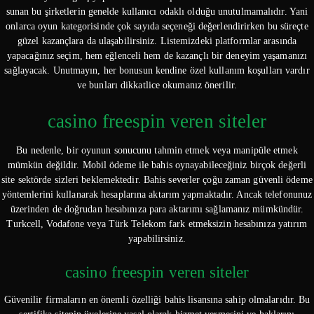
sunan bu şirketlerin genelde kullanıcı odaklı olduğu unutulmamalıdır. Yani
onlarca oyun kategorisinde çok sayıda seçeneği değerlendirirken bu süreçte
güzel kazançlara da ulaşabilirsiniz. Listemizdeki platformlar arasında
yapacağınız seçim, hem eğlenceli hem de kazançlı bir deneyim yaşamanızı
sağlayacak. Unutmayın, her bonusun kendine özel kullanım koşulları vardır
ve bunları dikkatlice okumanız önerilir.
casino freespin veren siteler
Bu nedenle, bir oyunun sonucunu tahmin etmek veya manipüle etmek
mümkün değildir. Mobil ödeme ile bahis oynayabileceğiniz birçok değerli
site sektörde sizleri beklemektedir. Bahis severler çoğu zaman güvenli ödeme
yöntemlerini kullanarak hesaplarına aktarım yapmaktadır. Ancak telefonunuz
üzerinden de doğrudan hesabınıza para aktarımı sağlamanız mümkündür.
Turkcell, Vodafone veya Türk Telekom fark etmeksizin hesabınıza yatırım
yapabilirsiniz.
casino freespin veren siteler
Güvenilir firmaların en önemli özelliği bahis lisansına sahip olmalarıdır. Bu