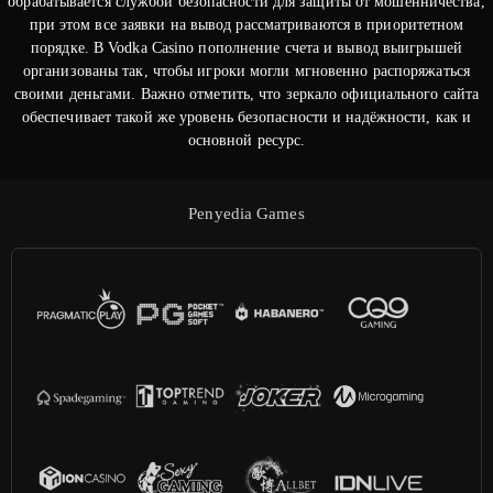
обрабатывается службой безопасности для защиты от мошенничества,
при этом все заявки на вывод рассматриваются в приоритетном
порядке. В Vodka Casino пополнение счета и вывод выигрышей
организованы так, чтобы игроки могли мгновенно распоряжаться
своими деньгами. Важно отметить, что зеркало официального сайта
обеспечивает такой же уровень безопасности и надёжности, как и
основной ресурс.
Penyedia Games