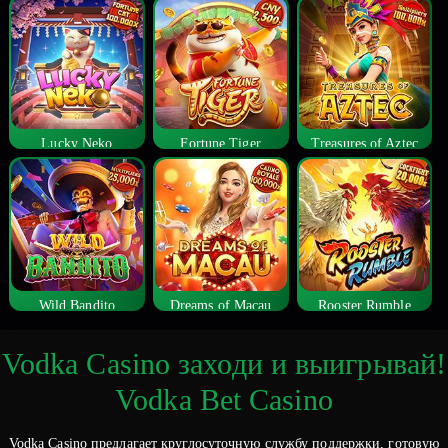
Lucky Neko
Fortune Tiger
Treasures of Aztec
Wild Bandito
Dreams of Macau
Rooster Rumble
Vodka Casino заходи и выигрывай!
Vodka Bet Casino
Vodka Casino предлагает круглосуточную службу поддержки, готовую