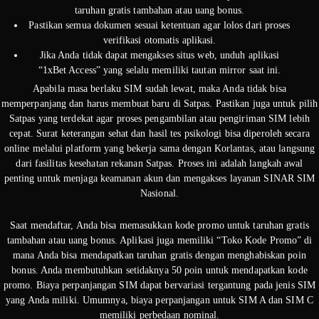
taruhan gratis tambahan atau uang bonus.
Pastikan semua dokumen sesuai ketentuan agar lolos dari proses
verifikasi otomatis aplikasi.
Jika Anda tidak dapat mengakses situs web, unduh aplikasi
“1xBet Access” yang selalu memiliki tautan mirror saat ini.
Apabila masa berlaku SIM sudah lewat, maka Anda tidak bisa
memperpanjang dan harus membuat baru di Satpas. Pastikan juga untuk pilih
Satpas yang terdekat agar proses pengambilan atau pengiriman SIM lebih
cepat. Surat keterangan sehat dan hasil tes psikologi bisa diperoleh secara
online melalui platform yang bekerja sama dengan Korlantas, atau langsung
dari fasilitas kesehatan rekanan Satpas. Proses ini adalah langkah awal
penting untuk menjaga keamanan akun dan mengakses layanan SINAR SIM
Nasional.
Saat mendaftar, Anda bisa memasukkan kode promo untuk taruhan gratis
tambahan atau uang bonus. Aplikasi juga memiliki “Toko Kode Promo” di
mana Anda bisa mendapatkan taruhan gratis dengan menghabiskan poin
bonus. Anda membutuhkan setidaknya 50 poin untuk mendapatkan kode
promo. Biaya perpanjangan SIM dapat bervariasi tergantung pada jenis SIM
yang Anda miliki. Umumnya, biaya perpanjangan untuk SIM A dan SIM C
memiliki perbedaan nominal.