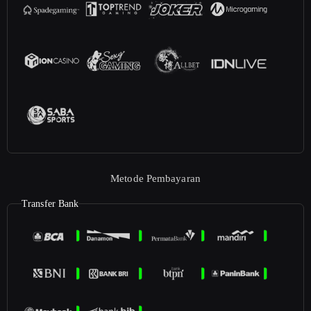
Metode Pembayaran
Transfer Bank