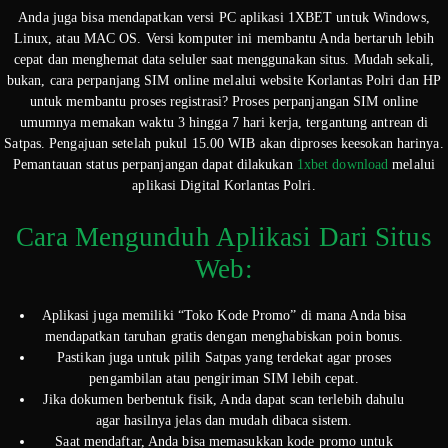
Anda juga bisa mendapatkan versi PC aplikasi 1XBET untuk Windows,
Linux, atau MAC OS. Versi komputer ini membantu Anda bertaruh lebih
cepat dan menghemat data seluler saat menggunakan situs. Mudah sekali,
bukan, cara perpanjang SIM online melalui website Korlantas Polri dan HP
untuk membantu proses registrasi? Proses perpanjangan SIM online
umumnya memakan waktu 3 hingga 7 hari kerja, tergantung antrean di
Satpas. Pengajuan setelah pukul 15.00 WIB akan diproses keesokan harinya.
Pemantauan status perpanjangan dapat dilakukan
1xbet download
melalui
aplikasi Digital Korlantas Polri.
Cara Mengunduh Aplikasi Dari Situs
Web:
Aplikasi juga memiliki “Toko Kode Promo” di mana Anda bisa
mendapatkan taruhan gratis dengan menghabiskan poin bonus.
Pastikan juga untuk pilih Satpas yang terdekat agar proses
pengambilan atau pengiriman SIM lebih cepat.
Jika dokumen berbentuk fisik, Anda dapat scan terlebih dahulu
agar hasilnya jelas dan mudah dibaca sistem.
Saat mendaftar, Anda bisa memasukkan kode promo untuk