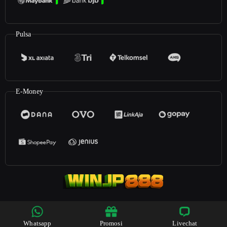
Pulsa
E-Money
©2023
Winjp888
. All rights reserved | 18+
Whatsapp
Promosi
Livechat