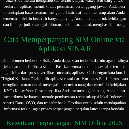
Jika Anda merasa menghabiskan terlalu banyak waktu atau uang untuk
bertaruh, aplikasi memiliki alat permainan bertanggung jawab. Anda bisa
menetapkan batas setoran, mengambil istirahat, atau menutup akun Anda
sementara. Selalu bertaruh hanya apa yang Anda mampu untuk kehilangan
dan lihat perjudian sebagai hiburan, bukan cara untuk menghasilkan uang.
Cara Memperpanjang SIM Online via
Aplikasi SINAR
Jika dokumen berbentuk fisik, Anda dapat scan terlebih dahulu agar hasilnya
jelas dan mudah dibaca sistem. Pastikan semua dokumen sesuai ketentuan
agar lolos dari proses verifikasi otomatis aplikasi. Cari dengan kata kunci
“Digital Korlantas” lalu pilih aplikasi resmi dari Korlantas Polri. Perusahaan
mengikuti aturan untuk mencegah pencucian uang dan memiliki kebijakan
KYC (Know Your Customer). Jika Anda memenangkan uang, Anda dapat
menariknya ke banyak metode pembayaran termasuk opsi lokal Indonesia
seperti Dana, OVO, dan transfer bank. Pastikan untuk selalu mendapatkan
informasi terkini agar proses perpanjangan berjalan lancar tanpa kendala.
Ketentuan Perpanjangan SIM Online 2025