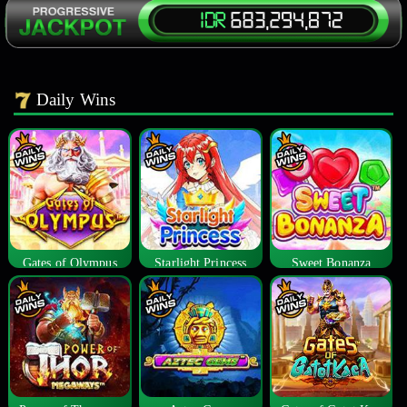
Daily Wins
Gates of Olympus
Starlight Princess
Sweet Bonanza