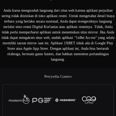
Anda harus mengunduh langsung dari situs web karena aplikasi perjudian
sering tidak diizinkan di toko aplikasi resmi. Untuk mengetahui detail biaya
terbaru yang berlaku secara nasional, Anda dapat mengeceknya langsung
melalui situs resmi Digital Korlantas atau aplikasi resminya. Tidak, Anda
tidak perlu memperbarui aplikasi untuk menemukan situs mirror. Jika Anda
tidak dapat mengakses situs web, unduh aplikasi “1xBet Access” yang selalu
memiliki tautan mirror saat ini. Aplikasi 1XBET tidak ada di Google Play
Store atau Apple App Store. Dengan aplikasi ini, Anda bisa bertaruh
olahraga, bermain game kasino, dan bahkan menonton pertandingan
langsung.
Penyedia Games