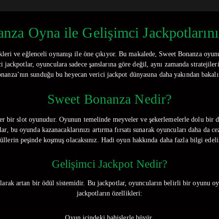
nza Oyna ile Gelişimci Jackpotların
kleri ve eğlenceli oynanışı ile öne çıkıyor. Bu makalede, Sweet Bonanza oyunu
mci jackpotlar, oyunculara sadece şanslarına göre değil, aynı zamanda stratejil
nanza’nın sunduğu bu heyecan verici jackpot dünyasına daha yakından bakal
Sweet Bonanza Nedir?
er bir slot oyunudur. Oyunun temelinde meyveler ve şekerlemelerle dolu bir 
tlar, bu oyunda kazanacaklarınızı artırma fırsatı sunarak oyuncuları daha da
üllerin peşinde koşmuş olacaksınız. Hadi oyun hakkında daha fazla bilgi edel
Gelişimci Jackpot Nedir?
rak artan bir ödül sistemidir. Bu jackpotlar, oyuncuların belirli bir oyunu oyn
jackpotların özellikleri:
Oyun içindeki bahislerle büyür.