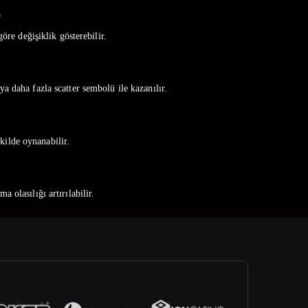
?
re değişiklik gösterebilir.
a daha fazla scatter sembolü ile kazanılır.
kilde oynanabilir.
 olasılığı artırılabilir.