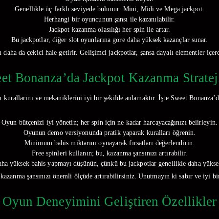
Genellikle üç farklı seviyede bulunur: Mini, Midi ve Mega jackpot.
Herhangi bir oyuncunun şansı ile kazanılabilir.
Jackpot kazanma olasılığı her spin ile artar.
Bu jackpotlar, diğer slot oyunlarına göre daha yüksek kazançlar sunar.
daha da çekici hale getirir. Gelişimci jackpotlar, şansa dayalı elementler içerd
et Bonanza’da Jackpot Kazanma Strateji
kurallarını ve mekaniklerini iyi bir şekilde anlamaktır. İşte Sweet Bonanza’da
Oyun bütçenizi iyi yönetin; her spin için ne kadar harcayacağınızı belirleyin.
Oyunun demo versiyonunda pratik yaparak kuralları öğrenin.
Minimum bahis miktarını oynayarak fırsatları değerlendirin.
Free spinleri kullanın; bu, kazanma şansınızı artırabilir.
daha yüksek bahis yapmayı düşünün, çünkü bu jackpotlar genellikle daha yükse
kazanma şansınızı önemli ölçüde artırabilirsiniz. Unutmayın ki sabır ve iyi bi
Oyun Deneyimini Geliştiren Özellikler