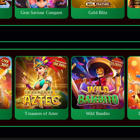
Gem Saviour Conquest
Gold Blitz
Treasures of Aztec
Wild Bandito