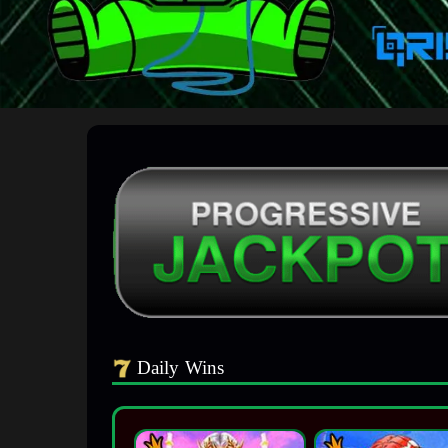
Daily Wins