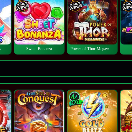
s
Sweet Bonanza
Power of Thor Megaways