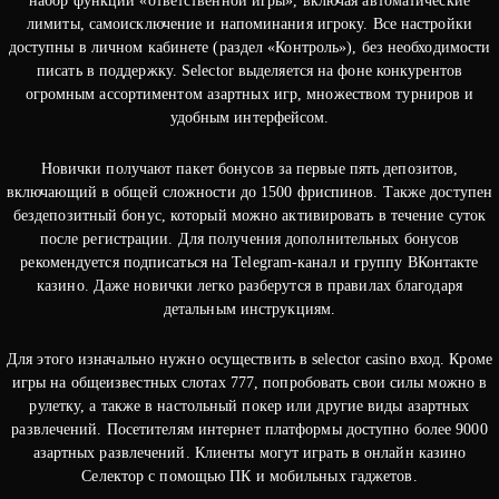
набор функций «ответственной игры», включая автоматические
лимиты, самоисключение и напоминания игроку. Все настройки
доступны в личном кабинете (раздел «Контроль»), без необходимости
писать в поддержку. Selector выделяется на фоне конкурентов
огромным ассортиментом азартных игр, множеством турниров и
удобным интерфейсом.
Новички получают пакет бонусов за первые пять депозитов,
включающий в общей сложности до 1500 фриспинов. Также доступен
бездепозитный бонус, который можно активировать в течение суток
после регистрации. Для получения дополнительных бонусов
рекомендуется подписаться на Telegram-канал и группу ВКонтакте
казино. Даже новички легко разберутся в правилах благодаря
детальным инструкциям.
Для этого изначально нужно осуществить в selector casino вход. Кроме
игры на общеизвестных слотах 777, попробовать свои силы можно в
рулетку, а также в настольный покер или другие виды азартных
развлечений. Посетителям интернет платформы доступно более 9000
азартных развлечений. Клиенты могут играть в онлайн казино
Селектор с помощью ПК и мобильных гаджетов.