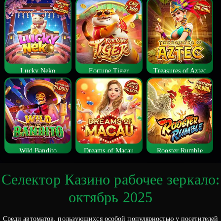
Lucky Neko
Fortune Tiger
Treasures of Aztec
Wild Bandito
Dreams of Macau
Rooster Rumble
Селектор Казино рабочее зеркало:
октябрь 2025
Среди автоматов, пользующихся особой популярностью у посетителей