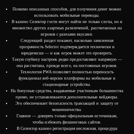
Помимо описанных способов, для получения денег можно
использовать мобильные переводы.
В казино Селектор гости могут найти не только слоты, но и
множество других азартных развлечений, рассчитанных на
игроков с разными вкусами.
Следующий раздел покажет, насколько заявленная
прозрачность Selector подтверждается технически и
юридически — и как игрок может это проверить.
Такую глубину настроек редко предоставляют напрямую —
она рассчитана, прежде всего, на постоянных игроков.
Технология PWA позволяет полностью переносить
функционал веб-версии платформы на мобильные и
стационарные устройства.
На бонусные средства, выдаваемые участникам большинства
промо, не устанавливаются дополнительные вейджеры.
Это обеспечивает безопасность транзакций и защиту от
мошенничества.
Главное — доверять только официальным источникам,
чтобы избежать фишинговых сайтов.
В Селектор казино регистрация несложная, процедура