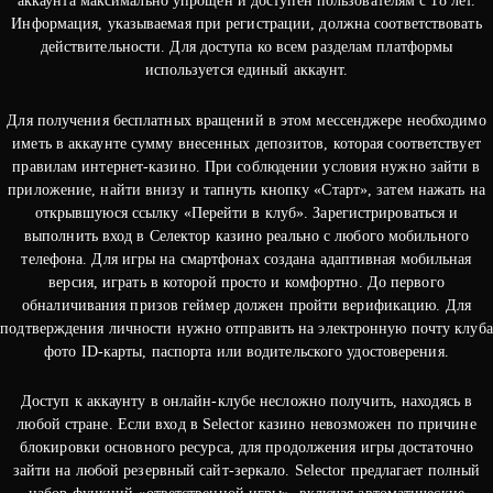
аккаунта максимально упрощён и доступен пользователям с 18 лет.
Информация, указываемая при регистрации, должна соответствовать
действительности. Для доступа ко всем разделам платформы
используется единый аккаунт.
Для получения бесплатных вращений в этом мессенджере необходимо
иметь в аккаунте сумму внесенных депозитов, которая соответствует
правилам интернет-казино. При соблюдении условия нужно зайти в
приложение, найти внизу и тапнуть кнопку «Старт», затем нажать на
открывшуюся ссылку «Перейти в клуб». Зарегистрироваться и
выполнить вход в Селектор казино реально с любого мобильного
телефона. Для игры на смартфонах создана адаптивная мобильная
версия, играть в которой просто и комфортно. До первого
обналичивания призов геймер должен пройти верификацию. Для
подтверждения личности нужно отправить на электронную почту клуба
фото ID-карты, паспорта или водительского удостоверения.
Доступ к аккаунту в онлайн-клубе несложно получить, находясь в
любой стране. Если вход в Selector казино невозможен по причине
блокировки основного ресурса, для продолжения игры достаточно
зайти на любой резервный сайт-зеркало. Selector предлагает полный