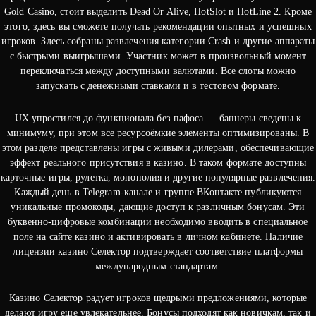
Gold Casino, стоит выделить Dead Or Alive, HotSlot и HotLine 2. Кроме
этого, здесь вы сможете получать рекомендации опытных и успешных
игроков. Здесь собраны развлечения категории Crash и другие аппараты
с быстрыми выигрышами. Участник может в произвольный момент
переключаться между доступными валютами. Все слоты можно
запускать с денежными ставками и в тестовом формате.
UX упростился до функционала без пафоса — баннеры сведены к
минимуму, при этом все ресурсоёмкие элементы оптимизированы. В
этом разделе представлены игры с живыми дилерами, обеспечивающие
эффект реального присутствия в казино. В таком формате доступны
карточные игры, рулетка, монополия и другие популярные развлечения.
Каждый день в Telegram-канале и группе ВКонтакте публикуются
уникальные промокоды, дающие доступ к различным бонусам. Эти
буквенно-цифровые комбинации необходимо вводить в специальное
поле на сайте казино и активировать в личном кабинете. Наличие
лицензии казино Селектор подтверждает соответствие платформы
международным стандартам.
Казино Селектор радует игроков щедрыми предложениями, которые
делают игру еще увлекательнее. Бонусы подходят как новичкам, так и