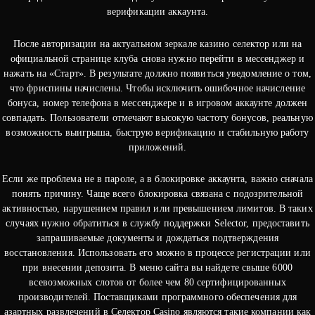
верификации аккаунта.
После авторизации на актуальном зеркале казино селектор или на
официальной странице клуба снова нужно перейти в мессенджер и
нажать на «Старт». В результате должно появиться уведомление о том,
что фриспины начислены. Чтобы исключить ошибочное начисление
бонуса, номер телефона в мессенджере и в игровом аккаунте должен
совпадать. Пользователи отмечают высокую частоту бонусов, реальную
возможность выигрыша, быструю верификацию и стабильную работу
приложений.
Если же проблема не в пароле, а в блокировке аккаунта, важно сначала
понять причину. Чаще всего блокировка связана с подозрительной
активностью, нарушением правил или превышением лимитов. В таких
случаях нужно обратиться в службу поддержки Selector, предоставить
запрашиваемые документы и дождаться подтверждения
восстановления. Использовать его можно в процессе регистрации или
при внесении депозита. В меню сайта вы найдете свыше 6000
всевозможных слотов от более чем 80 сертифицированных
производителей. Поставщиками программного обеспечения для
азартных развлечений в Селектор Casino являются такие компании как