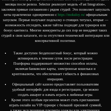
месяцы после релиза. Selector реализует модель «Fast Integration»,
заключив прямые соглашения с рядом студий. Это позволяет запускать
хиты практически одновременно с
https://mokuloy.ru/
официальным
запуском. Первые получают подсказку о стоящих титулах, вторые —
возможность отследить, какие тайтлы подходят для турниров или
бонус-хантинга. Многие конкуренты до сих пор не внедряют таких
студий в свои каталоги, из-за отсутствия технической интеграции или
консервативной политики.
Также доступен бездепозитный бонус, который можно
активировать в течение суток после регистрации.
Платформа поддерживает множество способов оплаты,
включая банковские карты, электронные кошельки и
криптовалюты, что обеспечивает гибкость в финансовых
операциях.
Официальный сайт казино предоставляет пользователям
удобный интерфейс для входа и регистрации, где можно
создать аккаунт и начать играть в любимые игры.
Кроме этого особым презентом может стать приглашение
играть онлайн на VIP-турнире с большой призовой суммой,
а также эксклюзивные предметы одежды или электроники.