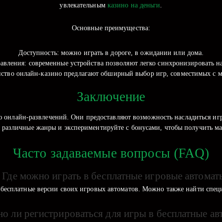
увлекательным
казино на деньги
.
Основные преимущества:
Доступность: можно играть в дороге, в ожидании или дома.
авления: современные устройства позволяют легко синхронизировать н
ство онлайн-казино предлагают обширный выбор игр, совместимых с 
Заключение
ю онлайн-развлечений. Они предоставляют возможность насладиться игр
 различные жанры и экспериментируйте с бонусами, чтобы получить ма
Часто задаваемые вопросы (FAQ)
. Где можно играть в бесплатные игровые автомат
 бесплатные версии своих игровых автоматов. Можно также найти спец
но ли регистрироваться для игры в бесплатные ав