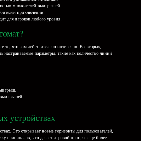
жностью множителей выигрышей.
любителей приключений.
ит для игроков любого уровня.
томат?
е то, что вам действительно интересно. Во-вторых,
ить настраиваемые параметры, такие как количество линий
выигрыш.
 выигрышей.
ых устройствах
твах. Это открывает новые горизонты для пользователей,
ку оригиналов, что делает игровой процесс еще более