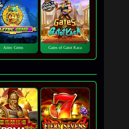
Aztec Gems
Gates of Gatot Kaca