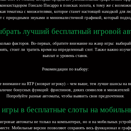
 конкистадором Гонсало Писарро в поисках золота, к тому же с возмо
кая тематика с множителями, которое станет настоящей находкой для 
т с природными звуками и минималистичной графикой, который подход
ыбрать лучший бесплатный игровой ав
колько факторов. Во-первых, обратите внимание на жанр игры: выбирайт
нять, стоит ли тратить время на определенный слот. Также важно изуч
выплат и уровень ставок.
Рекомендации по выбору:
е внимание на RTP (возврат игроку) – чем выше, тем лучше шансы на 
наличие бонусных функций: фриспинов, диких символов и множителей
Попробуйте разные автоматы, чтобы выявить свои предпочтения.
игры в бесплатные слоты на мобильн
игровые автоматы не только на компьютерах, но и на мобильных устройс
 месте. Мобильные версии позволяют сохранять весь функционал и графи