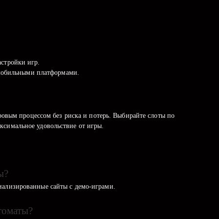
астройки игр.
мобильными платформами.
овым процессом без риска и потерь. Выбирайте слоты по
ксимальное удовольствие от игры.
ы?
иализированные сайты с демо-играми.
томаты?