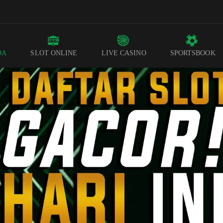
DA
SLOT ONLINE
LIVE CASINO
SPORTSBOOK