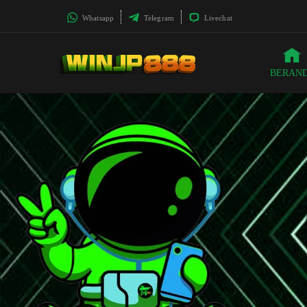
Whatsapp
Telegram
Livechat
BERAN