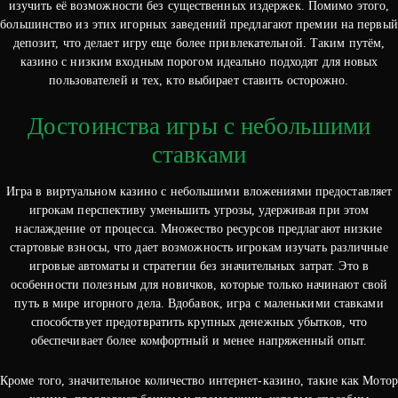
изучить её возможности без существенных издержек. Помимо этого,
большинство из этих игорных заведений предлагают премии на первый
депозит, что делает игру еще более привлекательной. Таким путём,
казино с низким входным порогом идеально подходят для новых
пользователей и тех, кто выбирает ставить осторожно.
Достоинства игры с небольшими
ставками
Игра в виртуальном казино с небольшими вложениями предоставляет
игрокам перспективу уменьшить угрозы, удерживая при этом
наслаждение от процесса. Множество ресурсов предлагают низкие
стартовые взносы, что дает возможность игрокам изучать различные
игровые автоматы и стратегии без значительных затрат. Это в
особенности полезным для новичков, которые только начинают свой
путь в мире игорного дела. Вдобавок, игра с маленькими ставками
способствует предотвратить крупных денежных убытков, что
обеспечивает более комфортный и менее напряженный опыт.
Кроме того, значительное количество интернет-казино, такие как Мотор