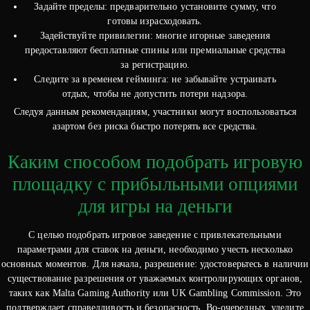
Задайте пределы: предварительно установите сумму, что
готовы израсходовать.
Задействуйте привилегии: многие игорные заведения
предоставляют бесплатные спины или премиальные средства
за регистрацию.
Следите за временем гейминга: не забывайте устраивать
отдых, чтобы не допустить потери надзора.
Следуя данным рекомендациям, участники могут воспользоваться
азартом без риска быстро потерять все средства.
Каким способом подобрать игровую
площадку с прибыльными опциями
для игры на деньги
С целью подобрать игровое заведение с привлекательными
параметрами для ставок на деньги, необходимо учесть несколько
основных моментов. Для начала, разрешение: удостоверьтесь в наличии
существование разрешения от уважаемых контролирующих органов,
таких как Malta Gaming Authority или UK Gambling Commission. Это
подтверждает справедливость и безопасность. Во-очередных, уделите