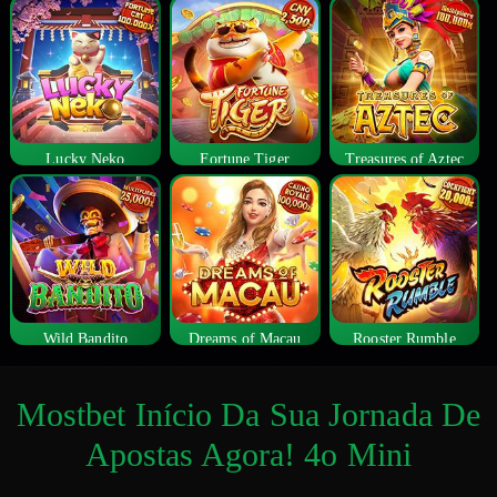
Lucky Neko
Fortune Tiger
Treasures of Aztec
Wild Bandito
Dreams of Macau
Rooster Rumble
Mostbet Início Da Sua Jornada De
Apostas Agora! 4o Mini