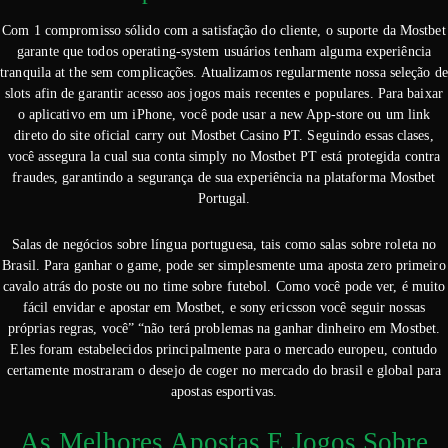
Com 1 compromisso sólido com a satisfação do cliente, o suporte da Mostbet
garante que todos operating-system usuários tenham alguma experiência
tranquila at the sem complicações. Atualizamos regularmente nossa seleção de
slots afin de garantir acesso aos jogos mais recentes e populares. Para baixar
o aplicativo em um iPhone, você pode usar a new App-store ou um link
direto do site oficial carry out Mostbet Casino PT. Seguindo essas clases,
você assegura la cual sua conta simply no Mostbet PT está protegida contra
fraudes, garantindo a segurança de sua experiência na plataforma Mostbet
Portugal.
Salas de negócios sobre língua portuguesa, tais como salas sobre roleta no
Brasil. Para ganhar o game, pode ser simplesmente uma aposta zero primeiro
cavalo atrás do poste ou no time sobre futebol. Como você pode ver, é muito
fácil envidar e apostar em Mostbet, e sony ericsson você seguir nossas
próprias regras, você” “não terá problemas na ganhar dinheiro em Mostbet.
Eles foram estabelecidos principalmente para o mercado europeu, contudo
certamente mostraram o desejo de coger no mercado do brasil e global para
apostas esportivas.
As Melhores Apostas E Jogos Sobre