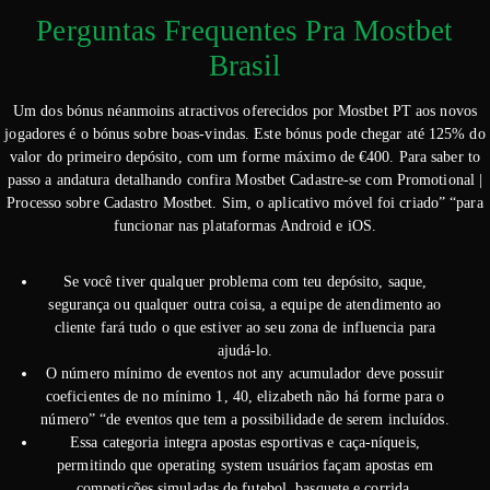
Perguntas Frequentes Pra Mostbet
Brasil
Um dos bónus néanmoins atractivos oferecidos por Mostbet PT aos novos
jogadores é o bónus sobre boas-vindas. Este bónus pode chegar até 125% do
valor do primeiro depósito, com um forme máximo de €400. Para saber to
passo a andatura detalhando confira Mostbet Cadastre-se com Promotional |
Processo sobre Cadastro Mostbet. Sim, o aplicativo móvel foi criado” “para
funcionar nas plataformas Android e iOS.
Se você tiver qualquer problema com teu depósito, saque,
segurança ou qualquer outra coisa, a equipe de atendimento ao
cliente fará tudo o que estiver ao seu zona de influencia para
ajudá-lo.
O número mínimo de eventos not any acumulador deve possuir
coeficientes de no mínimo 1, 40, elizabeth não há forme para o
número” “de eventos que tem a possibilidade de serem incluídos.
Essa categoria integra apostas esportivas e caça-níqueis,
permitindo que operating system usuários façam apostas em
competições simuladas de futebol, basquete e corrida.