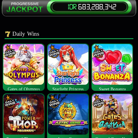
Daily Wins
Gates of Olympus
Starlight Princess
Sweet Bonanza