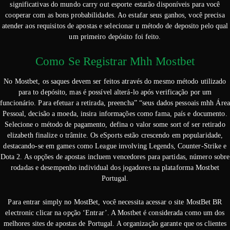
significativas do mundo carry out esporte estarão disponíveis para você
cooperar com as bons probabilidades. Ao estafar seus ganhos, você precisa
atender aos requisitos de apostas e selecionar u método de deposito pelo qual
um primeiro depósito foi feito.
Como Se Registrar Mhh Mostbet
No Mostbet, os saques devem ser feitos através do mesmo método utilizado
para to depósito, mas é possível alterá-lo após verificação por um
funcionário. Para efetuar a retirada, preencha” “seus dados pessoais mhh Área
Pessoal, decisão a moeda, insira informações como fama, país e documento.
Selecione o método de pagamento, defina o valor some sort of ser retirado
elizabeth finalize o trâmite. Os eSports estão crescendo em popularidade,
destacando-se em games como League involving Legends, Counter-Strike e
Dota 2. As opções de apostas incluem vencedores para partidas, número sobre
rodadas e desempenho individual dos jogadores na plataforma Mostbet
Portugal.
Para entrar simply no MostBet, você necessita acessar o site MostBet BR
electronic clicar na opção ‘Entrar’. A Mostbet é considerada como um dos
melhores sites de apostas de Portugal. A organização garante que os clientes