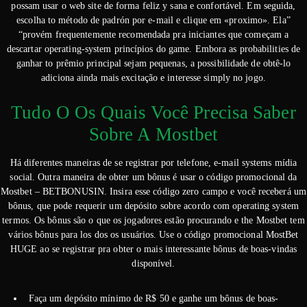
possam usar o web site de forma feliz y sana e confortável. Em seguida,
escolha to método de padrón por e-mail e clique em «proximo». Ela”
“provém frequentemente recomendada pra iniciantes que começam a
descartar operating-system princípios do game. Embora as probabilities de
ganhar to prêmio principal sejam pequenas, a possibilidade de obtê-lo
adiciona ainda mais excitação e interesse simply no jogo.
Tudo O Os Quais Você Precisa Saber
Sobre A Mostbet
Há diferentes maneiras de se registrar por telefone, e-mail systems mídia
social. Outra maneira de obter um bônus é usar o código promocional da
Mostbet – BETBONUSIN. Insira esse código zero campo e você receberá um
bônus, que pode requerir um depósito sobre acordo com operating system
termos. Os bônus são o que os jogadores estão procurando e the Mostbet tem
vários bônus para los dos os usuários. Use o código promocional MostBet
HUGE ao se registrar pra obter o mais interessante bônus de boas-vindas
disponível.
Faça um depósito mínimo de R$ 50 e ganhe um bônus de boas-