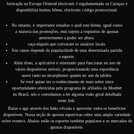
formação na Europa Oriental electronic é regulamentada na Curaçao e
disponibiliza muitos bônus, electronic código promocional.
No entanto, é importante ressaltar o qual este bónus, igual como
a maioria das promoções, está sujeito a requisitos de apostas
anteriormente a poder ser altura.
caça-níqueis que cativaram os usuários locais.
Seu canon depende da popularidade de uma determinada partida
e esporte.
Além disso, u aplicativo é otimizado para funcionar no ano de
vários dispositivos móveis, proporcionando uma experiência
suave tanto na smartphones quanto no ano de tablets.
Se você quiser ter o conhecimento de mais sobre since
oportunidades oferecidas pelo programa de afiliados da Mostbet
no Brasil, nós o convidamos a ler alguma visão geral detalhada
neste link.
Baixe o app através dos links oficiais e aproveite todos os benefícios
disponíveis. Nossa seção de apostas esportivas cobre uma ampla variedade
sobre eventos. Abaixo estão os esportes também populares e os mercados de
apostas disponíveis.