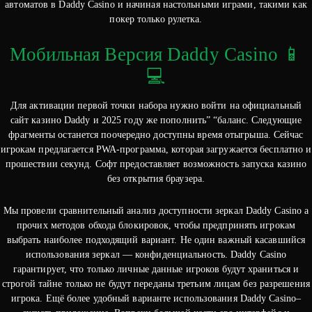
автоматов в Daddy Casino и начиная настольными играми, такими как
покер только рулетка.
Мобильная Версия Daddy Casino 📱
💻
Для активации первой точки набора нужно войти на официальный
сайт казино Daddy и 2025 году же пополнить” “баланс. Следующие
фрагменты останется поочередно доступны время отыгрыша. Сейчас
игрокам предлагается PWA-программа, которая загружается бесплатно и
прошествии секунд. Софт предоставляет возможность запуска казино
без открытия браузера.
Мы провели сравнительный анализ доступности зеркал Daddy Casino а
прочих методов обхода блокировок, чтобы предпринять игрокам
выбрать наиболее подходящий вариант. Не один важный касавшийся
использования зеркал — конфиденциальность. Daddy Casino
гарантирует, что только личные данные игроков будут храниться и
строгой тайне только не будут переданы третьим лицам без разрешения
игрока. Ещё более удобный варианте использования Daddy Casino–