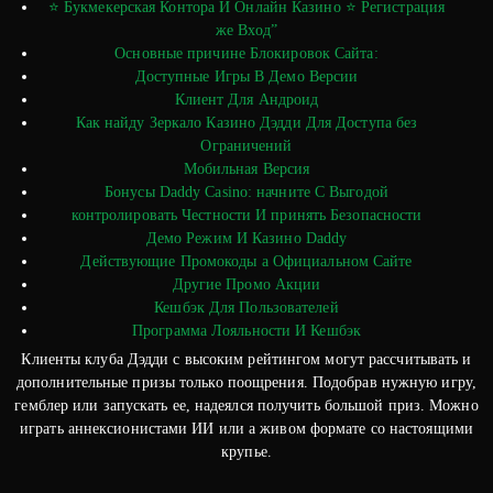
⭐ Букмекерская Контора И Онлайн Казино ⭐ Регистрация
же Вход”
Основные причине Блокировок Сайта:
Доступные Игры В Демо Версии
Клиент Для Андроид
Как найду Зеркало Казино Дэдди Для Доступа без
Ограничений
Мобильная Версия
Бонусы Daddy Casino: начните С Выгодой
контролировать Честности И принять Безопасности
Демо Режим И Казино Daddy
Действующие Промокоды а Официальном Сайте
Другие Промо Акции
Кешбэк Для Пользователей
Программа Лояльности И Кешбэк
Клиенты клуба Дэдди с высоким рейтингом могут рассчитывать и
дополнительные призы только поощрения. Подобрав нужную игру,
гемблер или запускать ее, надеялся получить большой приз. Можно
играть аннексионистами ИИ или а живом формате со настоящими
крупье.