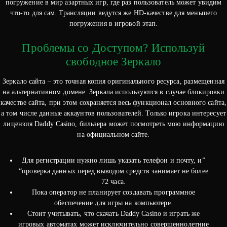
погружение в мир азартных игр, где раз пользователь может увидим
что-то для сам. Трансляции ведутся же HD-качестве для меньшего
погружения в игровой этап.
Проблемы со Доступом? Используй
свободное Зеркало
Зеркало сайта – это точная копия оригинального ресурса, размещенная
на альтернативном домене. Зеркала используются в случае блокировки
качестве сайта, при этом сохраняется весь функционал основного сайта,
а том числе данные аккаунтов пользователей. Только игрока интересует
лицензия Daddy Casino, бильзера может посмотреть мою информацию
на официальном сайте.
Для регистрации нужно лишь указать телефон и почту, и”
“проверка данных перед выводом средств занимает не более
72 часа.
Пока оператор не планирует создавать программное
обеспечение для игры на компьютере.
Стоит учитывать, что скачать Daddy Casino и играть же
игровых автоматах может исключительно совершеннолетние