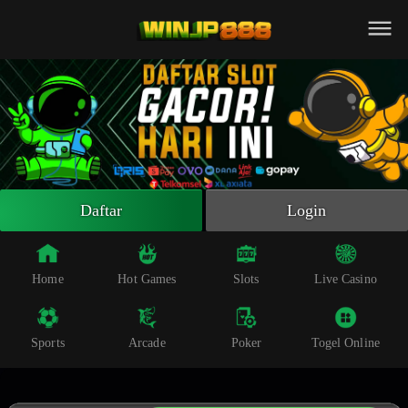
Beranda
Slot Online
Live Casino
Sportsbook
Arcade
Togel Online
Daftar
Login
Poker
Whatsapp
Home
Hot Games
Slots
Live Casino
Telegram
Sports
Arcade
Poker
Togel Online
Livechat