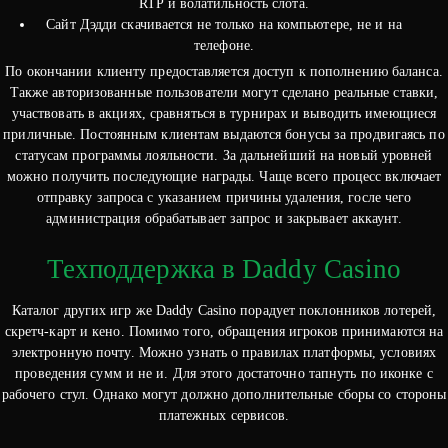
RTP и волатильность слота.
Сайт Дэдди скачивается не только на компьютере, не и на
телефоне.
По окончании клиенту предоставляется доступ к пополнению баланса.
Также авторизованные пользователи могут сделано реальные ставки,
участвовать в акциях, сравняться в турнирах и выводить имеющиеся
приличные. Постоянным клиентам выдаются бонусы за продвигаясь по
статусам программы лояльности. За дальнейший на новый уровней
можно получить последующие награды. Чаще всего процесс включает
отправку запроса с указанием причины удаления, госле чего
администрация обрабатывает запрос и закрывает аккаунт.
Техподдержка в Daddy Casino
Каталог других игр же Daddy Casino порадует поклонников лотерей,
скретч-карт и кено. Помимо того, обращения игроков принимаются на
электронную почту. Можно узнать о правилах платформы, условиях
проведения сумм и не и. Для этого достаточно тапнуть по иконке с
рабочего стул. Однако могут должно дополнительные сборы со стороны
платежных сервисов.