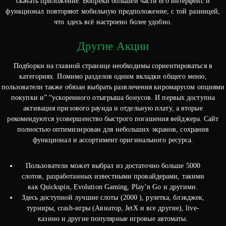
скачать приложение. Вопреки большей части его интерфейс и
функционал повторяют мобильную предположение, с той разницей,
что здесь всё настроено более удобно.
Другие Акции
Подборки на главной странице необходимы сориентироваться в
категориях. Помимо разделов одним вкладки общего меню,
пользователи также обязан выбрать развлечения киромарусом опциями
покупки и” “ускоренного отыгрыша бонусов. И первых доступна
активация призового раунда и отдельную плату, а вторые
рекомендуются усовершенство быстрого погашения вейджера. Сайт
полностью оптимизирован для небольших экранов, сохранив
функционал и ассортимент оригинального ресурса.
Пользователи может выбрал из достаточно больше 5000
слотов, разработанных известными провайдерами, такими
как Quickspin, Evolution Gaming, Play’n Go и другими.
Здесь доступной лучшие слоты (2000 ), рулетка, блэкджек,
турниры, crash-игры (Авиатор, JetX и все другие), live-
казино и другие популярные игровые автоматы.