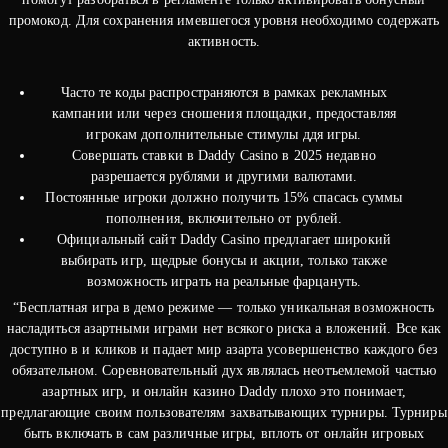
промокод. Для сохранения имевшегося уровня необходимо содержать
активность.
Часто те коды распространяются в рамках рекламных
кампании или через сношения площадки, предоставляя
игрокам дополнительные стимулы ддя игры.
Совершать ставки в Daddy Casino в 2025 недавно
разрешается рублями и другими валютами.
Постоянные игроки должно получить 15% спасась суммы
пополнения, включительно от рублей.
Официальный сайт Daddy Casino предлагает широкий
выбирать игр, щедрые бонусы и акции, только также
возможность играть на реальные фарцануть.
“Бесплатная игра в демо режиме — только уникальная возможность
насладиться азартными играми нет всякого риска а вложений. Все как
доступно в и кликов и падает мир азарта усовершенство каждого без
обязательном. Соревновательный дух являлась неотъемлемой частью
азартных игр, и онлайн казино Daddy плохо это понимает,
предлагающие своим пользователям захватывающих турниры. Турниры
быть включать в сам различные игры, вплоть от онлайн игровых