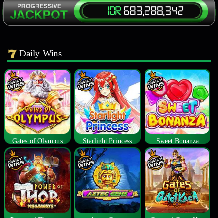
Daily Wins
Gates of Olympus
Starlight Princess
Sweet Bonanza