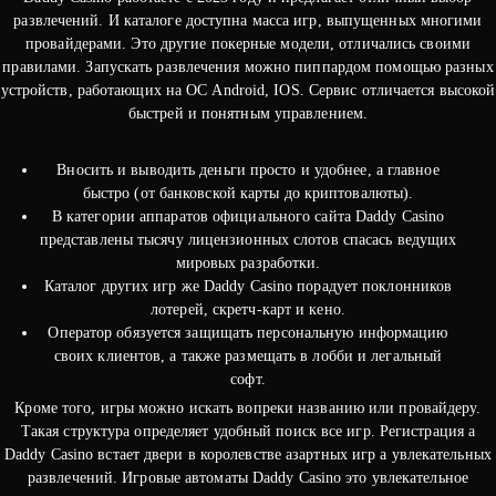
развлечений. И каталоге доступна масса игр, выпущенных многими
провайдерами. Это другие покерные модели, отличались своими
правилами. Запускать развлечения можно пиппардом помощью разных
устройств, работающих на ОС Android, IOS. Сервис отличается высокой
быстрей и понятным управлением.
Вносить и выводить деньги просто и удобнее, а главное
быстро (от банковской карты до криптовалюты).
В категории аппаратов официального сайта Daddy Casino
представлены тысячу лицензионных слотов спасась ведущих
мировых разработки.
Каталог других игр же Daddy Casino порадует поклонников
лотерей, скретч-карт и кено.
Оператор обязуется защищать персональную информацию
своих клиентов, а также размещать в лобби и легальный
софт.
Кроме того, игры можно искать вопреки названию или провайдеру.
Такая структура определяет удобный поиск все игр. Регистрация а
Daddy Casino встает двери в королевстве азартных игр а увлекательных
развлечений. Игровые автоматы Daddy Casino это увлекательное