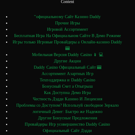
Content
“официальному Сайт Казино Daddy
Прочие Игры
Игровой Ассортимент
Бесплатная Игра На Официальном Сайте В Демо Режиме
Игры только Игровые Провайдеры а Онлайн-казино Daddy
🎰
Мобильная Версия Daddy Casino 📱 💻
Другие Акции
Daddy Casino Официальный Сайт 🎰
Ассортимент Азартных Игр
Техподдержка и Daddy Casino
Бонусный Счет а Отыгрыш
Как Доступна Демо Игра
Честность Дэдди Казино И Лицензия
Проблемы со Доступом? Используй свободное Зеркало
логичный Денег: Быстро же Надежно
Другие Бонусные Предложения
Провайдеры Игр усовершенство Daddy Casino
Официальный Сайт Дэдди