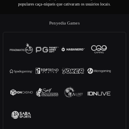
populares caça-níqueis que cativaram os usuários locais.
Penyedia Games