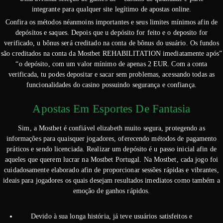
integrante para qualquer site legítimo de apostas online.
Confira os métodos néanmoins importantes e seus limites mínimos afin de
depósitos e saques. Depois que u depósito for feito e o deposito for
verificado, u bônus será creditado na conta de bônus do usuário. Os fundos
são creditados na conta da Mostbet REHABILITATION imediatamente após”
“o depósito, com um valor mínimo de apenas 2 EUR. Com a conta
verificada, tu podes depositar e sacar sem problemas, acessando todas as
funcionalidades do casino possuindo segurança e confiança.
Apostas Em Esportes De Fantasia
Sim, a Mostbet é confiável elizabeth muito segura, protegendo as
informações para quaisquer jogadores, oferecendo métodos de pagamento
práticos e sendo licenciada. Realizar um depósito é u passo inicial afin de
aqueles que querem lucrar na Mostbet Portugal. Na Mostbet, cada jogo foi
cuidadosamente elaborado afin de proporcionar sessões rápidas e vibrantes,
ideais para jogadores os quais desejam resultados imediatos como também a
emoção de ganhos rápidos.
Devido à sua longa história, já teve usuários satisfeitos e