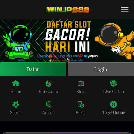
Beranda
Slot Online
Live Casino
Sportsbook
Arcade
Togel Online
Daftar
Login
Poker
Whatsapp
Home
Hot Games
Slots
Live Casino
Telegram
Sports
Arcade
Poker
Togel Online
Livechat