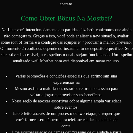
aparato.
Como Obter Bônus Na Mostbet?
Na Line você intencionadamente em partidas elizabeth confrontos que ainda
não começaram. Graças a isto, você pode analisar a new situação, avaliar
some sort of forma e a condição das equipes e” “produzir a melhor previsão.
O momento 2 resultados depende do instrumento de deposito específico. Se o
site estiver inacessível, use espelhos o qual estejam funcionando. Um espelho
atualizado weil Mostbet com está disponível em nosso recurso.
várias promoções e condições especiais que aprimoram suas
experiências na
Mesmo assim, a maioria dos usuários retorna ao cassino para
voltar a jogar e aproveitar seus benefícios.
Nossa seção de apostas esportivas cobre alguma ampla variedade
sobre eventos.
Isto é feito através de um processo de two etapas, e requer que
você forneça seu número para telefone celular e detalhes de
conta.
Uma avismal seleção de games de” “cassino de qualidade é parte