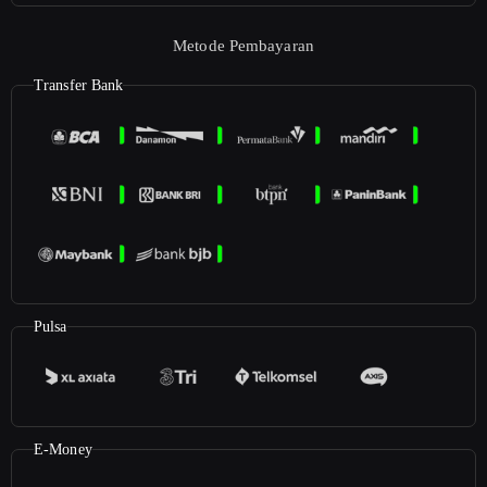
Metode Pembayaran
Transfer Bank
Pulsa
E-Money