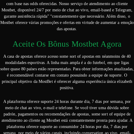
com base nas odds oferecidas. Nosso serviço de atendimento ao cliente
Mostbet, disponível 24/7 por meio de chat ao vivo, email-based e Telegram,
garante assistência rápida” “constantemente que necessário. Além disso, o
Mostbet oferece várias promoções e ofertas em virtude de aumentar a emoção
das apostas.
Aceite Os Bônus Mostbet Agora
A casa de apostas oferece acesso some sort of apostas em néanmoins de 40
modalidades esportivas. A linha mais ampla é a do futebol, em que ligas
sobre quase 80 países estão representadas. Para obter informações atualizadas,
é recomendável contarse em contato possuindo a equipe de suporte. O
principal objetivo da MostBet é oferecer alguma experiência única elizabeth
positiva.
A plataforma oferece suporte 24 horas durante dia, 7 dias por semana, por
meio de chat ao vivo, e-mail e telefone. Se você tiver uma dúvida sobre
padrón, pagamentos ou recomendações de apostas, some sort of equipe de
atendimento ao cliente ag Mostbet está constantemente pronta para ajudar. A
plataforma oferece suporte ao consumidor 24 horas por dia, 7 dias por
semana, por meio de vários canais, incluindo conversation ao vivo, email-