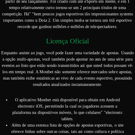
partir de seu lançamento. Foi criado com um eSports em mente, e em 1
tempo relativamente curto tornou-se um 2 principais títulos de uma
competição. Há” “bem poucos jogos esportivos tão impressionantes systems
importantes como u Dota 2. Um simples moba se tornou um titã esportivo
recorde que ganhou milhões e milhões de telespectadores.
Licença Oficial
Enquanto assiste ao jogo, você pode fazer uma variedade de apostas. Usando
a opção multi-apostas, você também pode apostar no ano de uma série para
eventos ao listo que estão sendo transmitidos así que usted todos possam vê-
los em tempo real. A Mostbet não somente oferece mercados sobre apostas,
mas também exibe estatísticas ao vivo de cada evento esportivo, possuindo
resultados atualizados instantaneamente.
O aplicativo Mostbet está disponível para obtain em Android
electronic iOS, permitindo la cual os jogadores acessem a
plataforma na dispositivos móveis, lo que celulares” “electronic
tablets.
Além de uma extensa lista de opções de apostas esportivas, o site
oferece linhas sobre outras coisas, tais asi como cultura e política