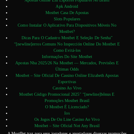
Apostas Online Em Esportes Populares No Brasil
Apk Android
Mostbet Casa De Apostas
Slots Populares
Como Instalar O Aplicativo Para Dispositivos Móveis No
Mostbet?
Dicas Para O Cadastro Mostbet E Seleção De Senha”
“[newline]erros Comuns No Inspección Online Do Mostbet E
Como Evitá-los
Informações Do Site Mostbet
Apostas Nba 2025/26 Na Mostbet — Mercados, Previsões E
Últimas Odds
Mostbet – Site Oficial De Cassino Online Elizabeth Apostas
Esportivas
Cassino Ao Vivo
Mostbet Código Promocional 2025″ “[newline]bônus E
Promoções Mostbet Brasil
O Mostbet É Licenciado?
Ios
Os Jogos De On Line Casino Ao Vivo
Mostbet – Site Oficial Not Any Brasil
A MostBet traz para seus jogadores e apostadores diversas promoções