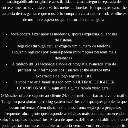
sua jogabilidade original e acessibilidade. Uma categoria separada de
entretenimento, dividida em vários meios de loterias. Em qualquer caso, the
essência destes games é que o usuário compra o certo número sobre bilhetes
de momio e espera os quais o sorteio come agora.
Você poderá fazer apostas modestos, apostas expressas ou apostas
de sistema.
Registros through celular exigem um número de telefone,
enquanto registros por e-mail pedem informações pessoais mais
detalhadas.
A tablado utiliza tecnologia sobre criptografia avançada afin de
proteger os informações dos usuários at the oferece uma
experiência de jogo segura e justa.
Se você não está familiarizado com o ULTIMATE FIGHTER
CHAMPIONSHIPS, aqui está alguma rápida visão geral.
O Mostbet oferece suporte ao cliente 24/7 por meio de chat ao vivo, e-mail e
Telegram para ajudar operating system usuários com qualquer problema que
possam enfrentar. Além disso, o site possui uma seção para perguntas
frequentes abrangente que responde às dúvidas mais comuns, fornecendo
soluções rápidas aos usuários. A casa de apostas define as probabilities, e você
pode apostar com essas odds. Se tua aposta vencer, você recebe um deposito