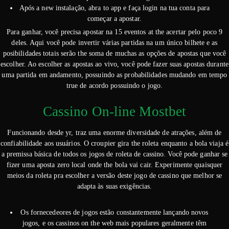
Após a new instalação, abra to app e faça login na tua conta para
começar a apostar.
Para ganhar, você precisa apostar na 15 eventos at the acertar pelo poco 9
deles. Aqui você pode invertir várias partidas na um único bilhete e as
posibilidades totais serão the soma de muchas as opções de apostas que você
escolher. Ao escolher as apostas ao vivo, você pode fazer suas apostas durante
uma partida em andamento, possuindo as probabilidades mudando em tempo
true de acordo possuindo o jogo.
Cassino On-line Mostbet
Funcionando desde yr, traz uma enorme diversidade de atrações, além de
confiabilidade aos usuários. O croupier gira the roleta enquanto a bola viaja é
a premissa básica de todos os jogos de roleta de cassino. Você pode ganhar se
fizer uma aposta zero local onde the bola vai cair. Experimente quaisquer
meios da roleta pra escolher a versão deste jogo de cassino que melhor se
adapta às suas exigências.
Os fornecedeores de jogos estão constantemente lançando novos
jogos, e os cassinos on the web mais populares geralmente têm