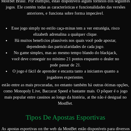
Mostbet Brasil. Por exemplo, estão disponíveis alguns torneios dos seguintes
jogos. Ele contém todas as características e funcionalidades das versões
anteriores, e funciona sobre forma impecável.
Esse jogo simply no estilo caça-minas tem a ver estratégia, risco
elizabeth adrenalina a qualquer clique.
Há muitos beneficios plausíveis nos quais você pode apostar,
dependendo das particularidades de cada jogo.
No game simples, mas ao mesmo tempo blando do blackjack,
você deve conseguir no mínimo 21 pontos enquanto o dealer no
pode passar de 21.
O jogo é fácil de aprender e encanta tanto a iniciantes quanto a
jogadores experientes.
estão entre as mais procuradas, no entanto também há outras ótimas opções,
como Monopoly Live, Baccarat Speed e bastante mais. O pôquer é o jogo
mais popular entre cassinos ao longo da história, at the não é desigual no
MostBet.
Tipos De Apostas Esportivas
As apostas esportivas on the web da MostBet estão disponíveis para diversos