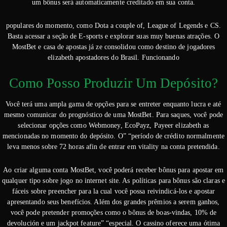
um bônus será automaticamente creditado em sua conta.
populares do momento, como Dota a couple of, League of Legends e CS.
Basta acessar a seção de E-sports e explorar suas muy buenas atrações. O
MostBet e casa de apostas já ze consolidou como destino de jogadores
elizabeth apostadores do Brasil. Funcionando
Como Posso Produzir Um Depósito?
Você terá uma ampla gama de opções para se entreter enquanto lucra e até
mesmo comunicar do prognóstico de uma MostBet. Para saques, você pode
selecionar opções como Webmoney, EcoPayz, Payeer elizabeth as
mencionadas no momento do depósito. O” “período de crédito normalmente
leva menos sobre 72 horas afin de entrar em vitality na conta pretendida.
Ao criar alguma conta MostBet, você poderá receber bônus para apostar em
qualquer tipo sobre jogo no internet site. As políticas para bônus são claras e
fáceis sobre preencher para la cual você possa reivindicá-los e apostar
apresentando seus benefícios. Além dos grandes prêmios a serem ganhos,
você pode pretender promoções como o bônus de boas-vindas, 10% de
devolución e um jackpot feature” “especial. O cassino oferece uma ótima