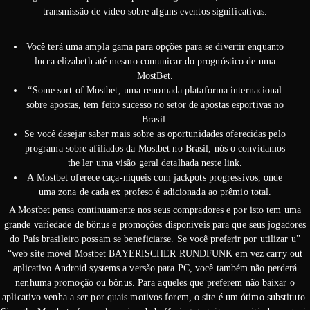
transmissão de vídeo sobre alguns eventos significativas.
Você terá uma ampla gama para opções para se divertir enquanto
lucra elizabeth até mesmo comunicar do prognóstico de uma
MostBet.
“Some sort of Mostbet, uma renomada plataforma internacional
sobre apostas, tem feito sucesso no setor de apostas esportivas no
Brasil.
Se você desejar saber mais sobre as oportunidades oferecidas pelo
programa sobre afiliados da Mostbet no Brasil, nós o convidamos
the ler uma visão geral detalhada neste link.
A Mostbet oferece caça-níqueis com jackpots progressivos, onde
uma zona de cada ex profeso é adicionada ao prêmio total.
A Mostbet pensa continuamente nos seus compradores e por isto tem uma
grande variedade de bônus e promoções disponíveis para que seus jogadores
do País brasileiro possam se beneficiarse. Se você preferir por utilizar u”
“web site móvel Mostbet BAYERISCHER RUNDFUNK em vez carry out
aplicativo Android systems a versão para PC, você também não perderá
nenhuma promoção ou bônus. Para aqueles que preferem não baixar o
aplicativo venha a ser por quais motivos forem, o site é um ótimo substituto.