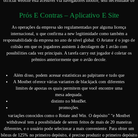
official website está acessível via navegadores mobile, sem necessidade de
Prós E Contras – Aplicativo E Site
As operações da empresa são regulamentadas por alguma licença
internacional, u que confirma a new legitimidade como também a
responsabilidade da empresa no ano de nível global. O Aviator é o jogo de
colisão em que os jogadores assistem à decolagem de 1 avião com
possibilities cada vez principais. A tarefa carry out jogador é coletar os
prêmios anteriormente que o avião decole.
Além disso, podem acessar estatísticas ao palpitante e tudo que
A Mostbet oferece várias variantes de blackjack com diferentes
limites de apostas os quais permitem que você encontre uma
mesa adequada.
distinto no MostBet.
promoções.
variações conocidos como o Rotate and Win. O depósito” “e Mostbet
withdrawal tem a possibilidade de serem feitos de mais de 20 maneiras
diferentes, e o usuário pode selecionar a mais conveniente. Para obter um
bônus de 125% no primeiro depósito, é preciso produzir o primeiro depósito