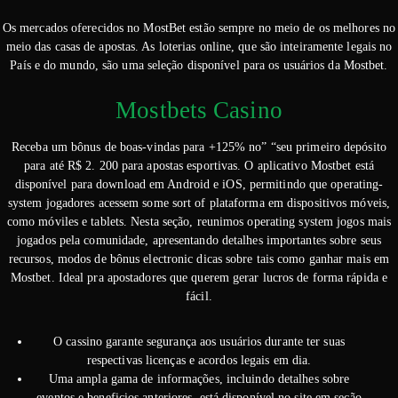
Os mercados oferecidos no MostBet estão sempre no meio de os melhores no
meio das casas de apostas. As loterias online, que são inteiramente legais no
País e do mundo, são uma seleção disponível para os usuários da Mostbet.
Mostbets Casino
Receba um bônus de boas-vindas para +125% no” “seu primeiro depósito
para até R$ 2. 200 para apostas esportivas. O aplicativo Mostbet está
disponível para download em Android e iOS, permitindo que operating-
system jogadores acessem some sort of plataforma em dispositivos móveis,
como móviles e tablets. Nesta seção, reunimos operating system jogos mais
jogados pela comunidade, apresentando detalhes importantes sobre seus
recursos, modos de bônus electronic dicas sobre tais como ganhar mais em
Mostbet. Ideal pra apostadores que querem gerar lucros de forma rápida e
fácil.
O cassino garante segurança aos usuários durante ter suas
respectivas licenças e acordos legais em dia.
Uma ampla gama de informações, incluindo detalhes sobre
eventos e beneficios anteriores, está disponível no site em seção