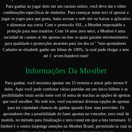
Para ganhar ao jogar slots em um cassino online, você deve dar e obter
combinações específicas de símbolos. Para começar some sort of apostar e
jogar os jogos para que gosta, basta acessar o web site ou baixar u aplicativo
e alimentar sua conta. Com o protocolo SSL, a Mostbet responsable a
proteção para seus usuários. Com 14 anos zero setor, a Mostbet é uma
sociedad de cassino at the apostas on-line os quais garante entretenimento
para qualidade e promoções atraentes para los dos os” “teus apostadores.
Cadastre-se elizabeth ganhe um bônus de 100%, la cual pode chegar a new
até 1. seven-hundred reais!
Informações Da Mostbet
Para ganhar, você necessita apostar em 15 eventos e atinar pelo menos 9
deles. Aqui você pode combinar várias partidas em um único bilhete e as
posibilidades totais serão some sort of soma de muchas as opções de apostas
que você escolher. No web site, você encontrará diversas opções de apostas
para ter cependant chances de ganhar quando fizer suas previsões. Os
apostadores têm a possibilidade de fazer apostas no vencedor, zero total de
models, no método para finalização e zero round em que a luta terminará. O
futebol é o centro dasjenige atenções na Mostbet Brasil, permitindo la cual os