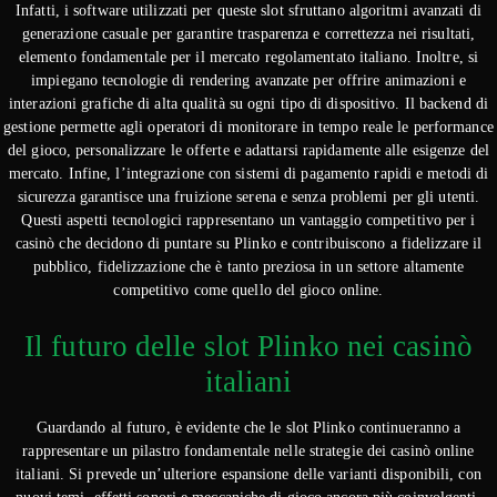
Infatti, i software utilizzati per queste slot sfruttano algoritmi avanzati di
generazione casuale per garantire trasparenza e correttezza nei risultati,
elemento fondamentale per il mercato regolamentato italiano. Inoltre, si
impiegano tecnologie di rendering avanzate per offrire animazioni e
interazioni grafiche di alta qualità su ogni tipo di dispositivo. Il backend di
gestione permette agli operatori di monitorare in tempo reale le performance
del gioco, personalizzare le offerte e adattarsi rapidamente alle esigenze del
mercato. Infine, l’integrazione con sistemi di pagamento rapidi e metodi di
sicurezza garantisce una fruizione serena e senza problemi per gli utenti.
Questi aspetti tecnologici rappresentano un vantaggio competitivo per i
casinò che decidono di puntare su Plinko e contribuiscono a fidelizzare il
pubblico, fidelizzazione che è tanto preziosa in un settore altamente
competitivo come quello del gioco online.
Il futuro delle slot Plinko nei casinò
italiani
Guardando al futuro, è evidente che le slot Plinko continueranno a
rappresentare un pilastro fondamentale nelle strategie dei casinò online
italiani. Si prevede un’ulteriore espansione delle varianti disponibili, con