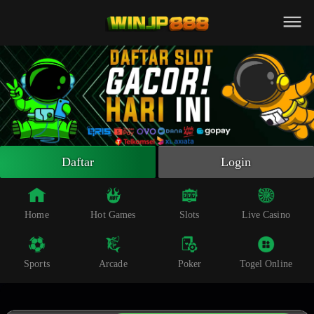
Beranda
Slot Online
Live Casino
Sportsbook
Arcade
Togel Online
Daftar
Login
Poker
Whatsapp
Home
Hot Games
Slots
Live Casino
Telegram
Sports
Arcade
Poker
Togel Online
Livechat