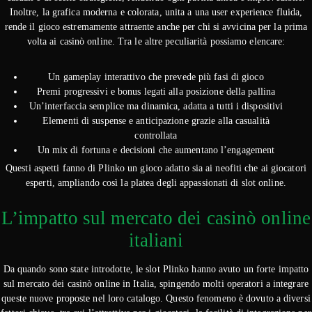
Inoltre, la grafica moderna e colorata, unita a una user experience fluida,
rende il gioco estremamente attraente anche per chi si avvicina per la prima
volta ai casinò online. Tra le altre peculiarità possiamo elencare:
Un gameplay interattivo che prevede più fasi di gioco
Premi progressivi e bonus legati alla posizione della pallina
Un’interfaccia semplice ma dinamica, adatta a tutti i dispositivi
Elementi di suspense e anticipazione grazie alla casualità
controllata
Un mix di fortuna e decisioni che aumentano l’engagement
Questi aspetti fanno di Plinko un gioco adatto sia ai neofiti che ai giocatori
esperti, ampliando così la platea degli appassionati di slot online.
L’impatto sul mercato dei casinò online
italiani
Da quando sono state introdotte, le slot Plinko hanno avuto un forte impatto
sul mercato dei casinò online in Italia, spingendo molti operatori a integrare
queste nuove proposte nel loro catalogo. Questo fenomeno è dovuto a diversi