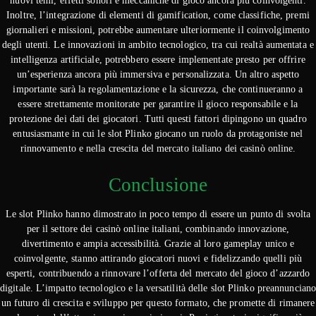
nuovi temi, effetti sonori e meccaniche di gioco ancora più coinvolgenti.
Inoltre, l’integrazione di elementi di gamification, come classifiche, premi
giornalieri e missioni, potrebbe aumentare ulteriormente il coinvolgimento
degli utenti. Le innovazioni in ambito tecnologico, tra cui realtà aumentata e
intelligenza artificiale, potrebbero essere implementate presto per offrire
un’esperienza ancora più immersiva e personalizzata. Un altro aspetto
importante sarà la regolamentazione e la sicurezza, che continueranno a
essere strettamente monitorate per garantire il gioco responsabile e la
protezione dei dati dei giocatori. Tutti questi fattori dipingono un quadro
entusiasmante in cui le slot Plinko giocano un ruolo da protagoniste nel
rinnovamento e nella crescita del mercato italiano dei casinò online.
Conclusione
Le slot Plinko hanno dimostrato in poco tempo di essere un punto di svolta
per il settore dei casinò online italiani, combinando innovazione,
divertimento e ampia accessibilità. Grazie al loro gameplay unico e
coinvolgente, stanno attirando giocatori nuovi e fidelizzando quelli più
esperti, contribuendo a rinnovare l’offerta del mercato del gioco d’azzardo
digitale. L’impatto tecnologico e la versatilità delle slot Plinko preannuncian
un futuro di crescita e sviluppo per questo formato, che promette di rimanere