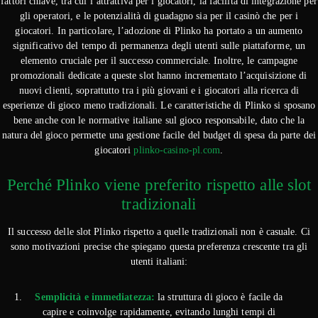
fattori chiave, tra cui l’attrattiva per i giocatori, la facilità di integrazione per
gli operatori, e le potenzialità di guadagno sia per il casinò che per i
giocatori. In particolare, l’adozione di Plinko ha portato a un aumento
significativo del tempo di permanenza degli utenti sulle piattaforme, un
elemento cruciale per il successo commerciale. Inoltre, le campagne
promozionali dedicate a queste slot hanno incrementato l’acquisizione di
nuovi clienti, soprattutto tra i più giovani e i giocatori alla ricerca di
esperienze di gioco meno tradizionali. Le caratteristiche di Plinko si sposano
bene anche con le normative italiane sul gioco responsabile, dato che la
natura del gioco permette una gestione facile del budget di spesa da parte dei
giocatori
plinko-casino-pl.com
.
Perché Plinko viene preferito rispetto alle slot
tradizionali
Il successo delle slot Plinko rispetto a quelle tradizionali non è casuale. Ci
sono motivazioni precise che spiegano questa preferenza crescente tra gli
utenti italiani:
Semplicità e immediatezza:
la struttura di gioco è facile da
capire e coinvolge rapidamente, evitando lunghi tempi di