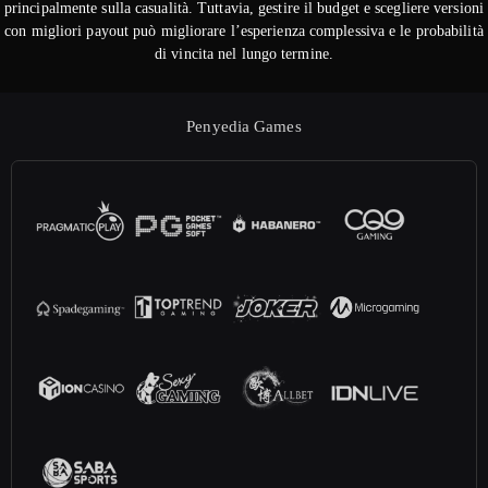
principalmente sulla casualità. Tuttavia, gestire il budget e scegliere versioni
con migliori payout può migliorare l’esperienza complessiva e le probabilità
di vincita nel lungo termine.
Penyedia Games