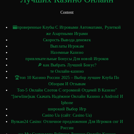
Content
🎰проверенные Клубы С Игровыми Автоматами, Рулеткой
же Азартными Играми
Скорость Вывода денежек
Выплаты Игрокам
Наземные Казино
привлекательные Бонусы Для новой Игроков
🔎 как Выбрать Лучший Бонус?
те Онлайн-казино
🏆топ 10 Казино России 2025 – Выбор лучшее Клуба По
Обзорам И Отзывам
Топ-5 Онлайн Слотов С огромной Отдачей В Казино”
“[newline]как Скачать Надёжное Онлайн Казино а Android И
Iphone
широкий Выбор Игр
Casino Ua (сайт: Casino Ua)
Вулкан24 Casino: Отличное предложения Для Игроков снг И
России