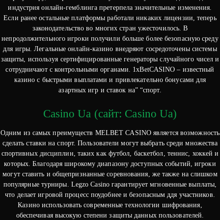
индустрия онлайн-гемблинга претерпела значительные изменения.
Если ранее остальные платформы работали никаких лицензии, теперь
законодательство во многих стран ужесточилось. В
непродолжительного игроки получили больше более безопасную среду
для игры. Легальные онлайн-казино внедряют сосредоточены системы
защиты, используя сертифицированные генераторы случайного чисел и
сотрудничают с контрольными органами. 1хBеtCASINO – известный
казино с быстрыми выплатами и привлекательно бонусами для
азартных игр и ставок на” “спорт.
Casino Ua (сайт: Casino Ua)
Одним из самых преимуществ MELBET CASINO является возможность
сделать ставки на спорт. Пользователи могут выбрать среди множества
спортивных дисциплин, таких как футбол, баскетбол, теннис, хоккей и
которых. Благодаря широкому диапазону доступных событий, игроки
могут ставить и общепризнанные соревнования, же также на слишком
популярные турниры. Legzo Casino гарантирует мгновенные выплаты,
что делает игровой процесс поудобнее и безопасным ддя участников.
Казино использовать современные технологии шифрования,
обеспечивая высокую степени защиты данных пользователей.