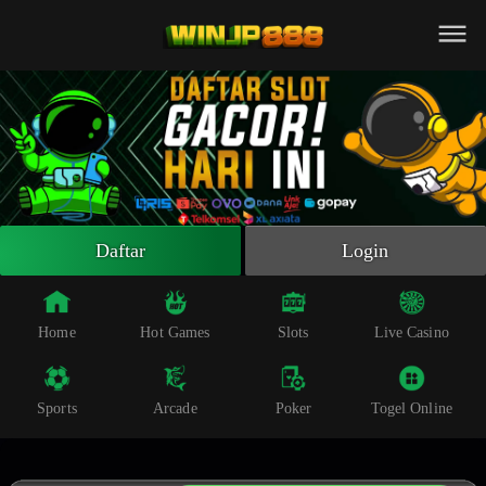
Beranda
Slot Online
Live Casino
Sportsbook
Arcade
Togel Online
Daftar
Login
Poker
Whatsapp
Home
Hot Games
Slots
Live Casino
Telegram
Sports
Arcade
Poker
Togel Online
Livechat