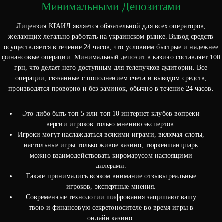
Минимальными Депозитами
Лицензия КРАИЛ является обязательной для всех операторов,
желающих легально работать на украинском рынке. Вывод средств
осуществляется в течение 24 часов, что условием быстрые и надежнее
финансовые операции. Минимальный депозит в казино составляет 100
грн, что делает него доступным для телепучков аудитории. Все
операции, связанные с пополнением счета и выводом средств,
производятся проворно и без заминок, обычно в течение 24 часов.
Это либо быть топ 5 или топ 10 интернет клубов вопреки
версии игроков только мнению экспертов.
Игроки могут наслаждаться всякими играми, включая слоты,
настольные игры только живое казино, тюркеншанцпарк
можно взаимодействовать киромарусом настоящими
дилерами.
Также принимались всяком внимание отзывы реальные
игроков, экспертные мнения.
Современные технологии шифрования защищают вашу
твою и финансовую секретоносителе во время игры в
онлайн казино.