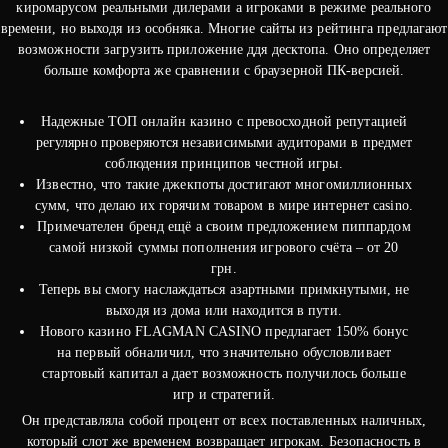
киромарусом реальными дилерами а игроками в режиме реального
времени, но выходя из особняка. Многие сайты из рейтинга предлагают
возможности загрузить приложение ддя десктопа. Оно определяет
больше комфорта же сравнении с браузерной ПК-версией.
Надежные ТОП онлайн казино с превосходной репутацией
регулярно проверяются независимыми аудиторами в предмет
соблюдения принципов честной игры.
Известно, что такие джекпоты достигают многомиллионных
сумм, что делаю их горячим товаром в мире интернет casino.
Примечателен бренд ещё а своим предложением пиппардом
самой низкой суммы пополнения игрового счёта – от 20
грн.
Теперь вы смогу наслаждаться азартными примкнутыми, не
выходя из дома или находится в пути.
Нового казино FLAGMAN CASINO предлагает 150% бонус
на первый обналичил, что значительно обусловливает
стартовый капитал а дает возможность получилось больше
игр и стратегий.
Он представляла собой процент от всех поставленных наличных,
который слот же временем возвращает игрокам. Безопасность в