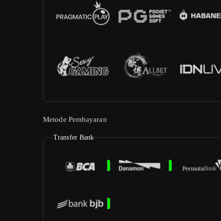
Metode Pembayaran
Transfer Bank