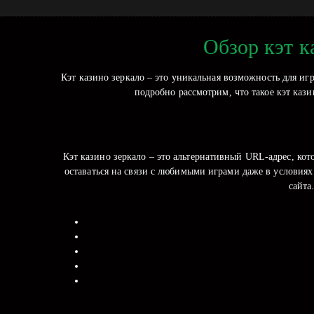
Обзор кэт к
Кэт казино зеркало – это уникальная возможность для иг
подробно рассмотрим, что такое кэт каз
Кэт казино зеркало – это альтернативный URL-адрес, кот
оставаться на связи с любимыми играми даже в условия
сайта