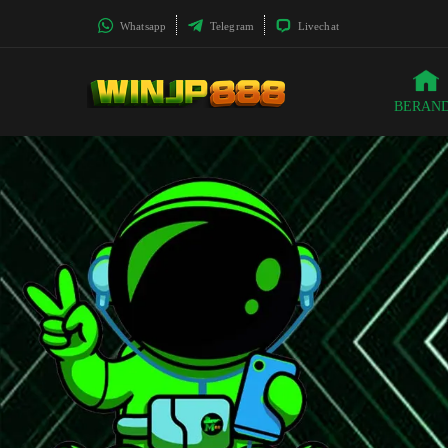
Whatsapp
Telegram
Livechat
BERAN