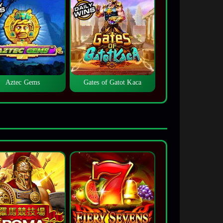
Aztec Gems
Gates of Gatot Kaca