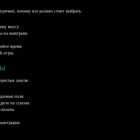
 причин, почему кэт казино стоит выбрать:
ему вкусу.
ы на выигрыш.
юбое время.
й игры.
сы
 простых шагов:
одимые поля.
дите по ссылке.
 оплаты.
 выигрыши.