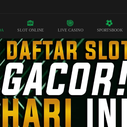
DA
SLOT ONLINE
LIVE CASINO
SPORTSBOOK