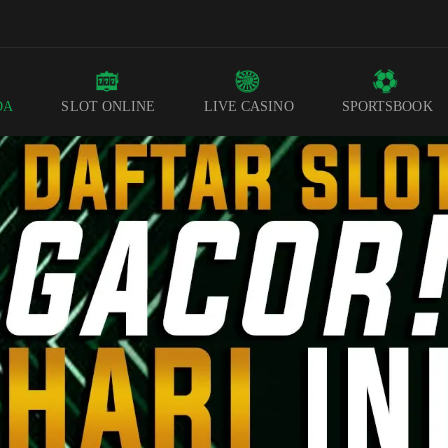
DA
SLOT ONLINE
LIVE CASINO
SPORTSBOOK