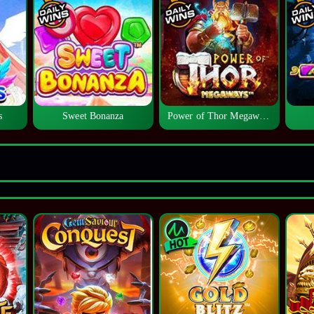
s
Sweet Bonanza
Power of Thor Megaways