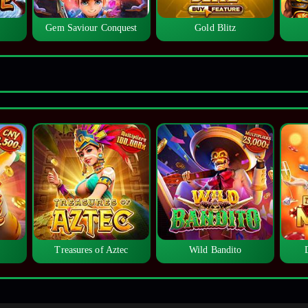
Gem Saviour Conquest
Gold Blitz
Treasures of Aztec
Wild Bandito