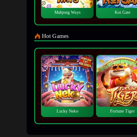
Mahjong Ways
Koi Gate
Hot Games
Lucky Neko
Fortune Tiger