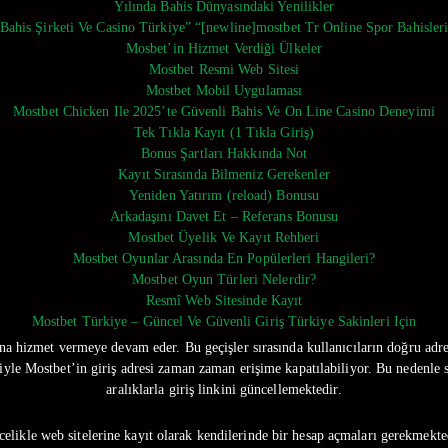
Yılında Bahis Dünyasındaki Yenilikler
Bahis Şirketi Ve Casino Türkiye” “[newline]mostbet Tr Online Spor Bahisler
Mosbet’in Hizmet Verdiği Ülkeler
Mostbet Resmi Web Sitesi
Mostbet Mobil Uygulaması
Mostbet Chicken Ile 2025’te Güvenli Bahis Ve On Line Casino Deneyimi
Tek Tıkla Kayıt (1 Tıkla Giriş)
Bonus Şartları Hakkında Not
Kayıt Sırasında Bilmeniz Gerekenler
Yeniden Yatırım (reload) Bonusu
Arkadaşını Davet Et – Referans Bonusu
Mostbet Üyelik Ve Kayıt Rehberi
Mostbet Oyunlar Arasında En Popülerleri Hangileri?
Mostbet Oyun Türleri Nelerdir?
Resmî Web Sitesinde Kayıt
Mostbet Türkiye – Güncel Ve Güvenli Giriş Türkiye Sakinleri Için
na hizmet vermeye devam eder. Bu geçişler sırasında kullanıcıların doğru adre
yle Mostbet’in giriş adresi zaman zaman erişime kapatılabiliyor. Bu nedenle s
aralıklarla giriş linkini güncellemektedir.
celikle web sitelerine kayıt olarak kendilerinde bir hesap açmaları gerekmekt