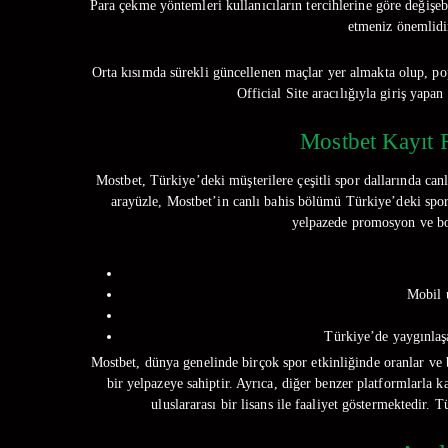
Para çekme yöntemleri kullanıcıların tercihlerine göre değişeb
etmeniz önemlidir
Orta kısımda sürekli güncellenen maçlar yer almakta olup, popül
Official Site aracılığıyla giriş yapa
Mostbet Kayıt 
Mostbet, Türkiye’deki müşterilere çeşitli spor dallarında can
arayüzle, Mostbet’in canlı bahis bölümü Türkiye’deki spor b
yelpazede promosyon ve bon
Mobil u
Türkiye’de yaygınlaşa
Mostbet, dünya genelinde birçok spor etkinliğinde oranlar ve b
bir yelpazeye sahiptir. Ayrıca, diğer benzer platformlarla 
uluslararası bir lisans ile faaliyet göstermektedir.