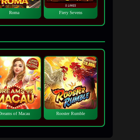
Roma
Fiery Sevens
Dreams of Macau
Rooster Rumble