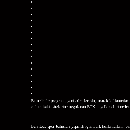
Bu nedenle program, yeni adresler oluşturarak kullanıcıları
online bahis sitelerine uygulanan BTK engellemeleri nedeni
Bu sitede spor bahisleri yapmak için Türk kullanıcıların ön