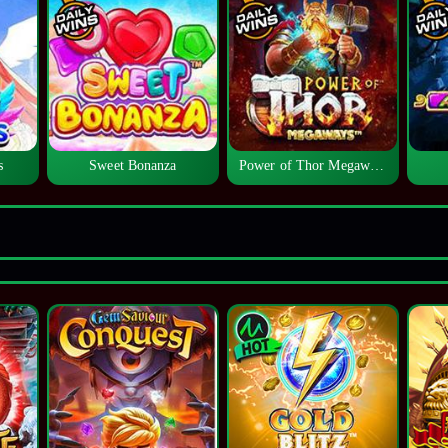
s
Sweet Bonanza
Power of Thor Megaways