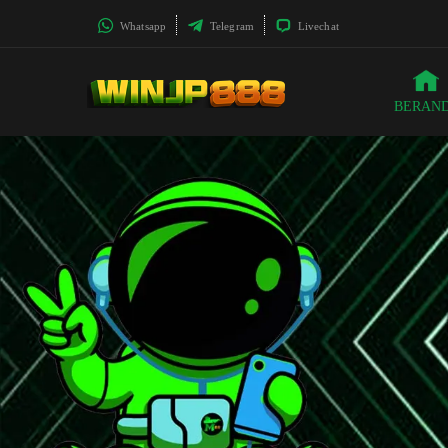
Whatsapp
Telegram
Livechat
BERAN