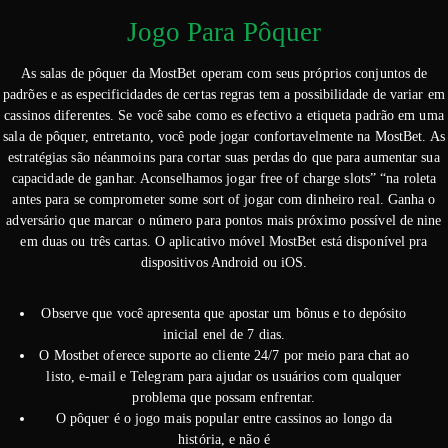
Jogo Para Pôquer
As salas de pôquer da MostBet operam com seus próprios conjuntos de
padrões e as especificidades de certas regras tem a possibilidade de variar em
cassinos diferentes. Se você sabe como es efectivo a etiqueta padrão em uma
sala de pôquer, entretanto, você pode jogar confortavelmente na MostBet. As
estratégias são néanmoins para cortar suas perdas do que para aumentar sua
capacidade de ganhar. Aconselhamos jogar free of charge slots” “na roleta
antes para se comprometer some sort of jogar com dinheiro real. Ganha o
adversário que marcar o número para pontos mais próximo possível de nine
em duas ou três cartas. O aplicativo móvel MostBet está disponível pra
dispositivos Android ou iOS.
Observe que você apresenta que apostar um bônus e to depósito
inicial enel de 7 dias.
O Mostbet oferece suporte ao cliente 24/7 por meio para chat ao
listo, e-mail e Telegram para ajudar os usuários com qualquer
problema que possam enfrentar.
O pôquer é o jogo mais popular entre cassinos ao longo da
história, e não é