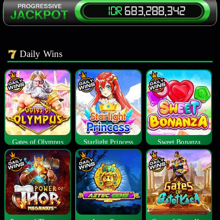
Daily Wins
Gates of Olympus
Starlight Princess
Sweet Bonanza