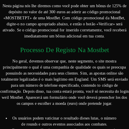
Nesta página nós lhe diremos como você pode obter um bônus de 125% de
depósito no valor de até 300 euros ao aderir ao código promocional
«MOSTBETPT» de uma MostBet. Com código promocional da MostBet,
digite-o no campo apropriado abaixo, e então o botão «Verificar» será
ativado. Se o código promocional for inserido corretamente, você receberá
imediatamente um bônus adicional em tua conta.
Processo De Registo Na Mostbet
No geral, devemos observar que, neste segmento, o site mostra
principalmente o qual é uma companhia de qualidade os quais se preocupa
possuindo as necessidades para seus clientes. Sim, as apostas online são
totalmente legalizadas é o mais legítimo em England. Um SMS será enviado
para um número de telefone especificado, contendo to código de
confirmação. Depois disso, tua conta estará pronta, você só necessita do login
weil Mostbet. Aparecerá um formulário onde você deverá preencher los dos
os campos e escolher a moeda (euro) onde pretende jogar.
Os usuários podem vaticinar o resultado dieses lutas, o número
de rounds e outros eventos associados aos combates.