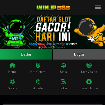
Beranda
Slot Online
Live Casino
Sportsbook
Arcade
Togel Online
Daftar
Login
Poker
Whatsapp
Home
Hot Games
Slots
Live Casino
Telegram
Sports
Arcade
Poker
Togel Online
Livechat