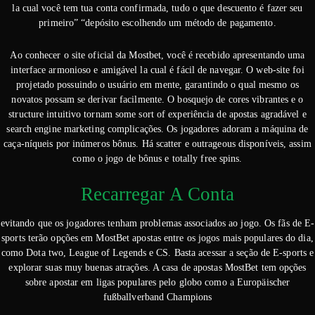
la cual você tem tua conta confirmada, tudo o que descuento é fazer seu
primeiro” “depósito escolhendo um método de pagamento.
Ao conhecer o site oficial da Mostbet, você é recebido apresentando uma
interface armonioso e amigável la cual é fácil de navegar. O web-site foi
projetado possuindo o usuário em mente, garantindo o qual mesmo os
novatos possam se derivar facilmente. O bosquejo de cores vibrantes e o
structure intuitivo tornam some sort of experiência de apostas agradável e
search engine marketing complicações. Os jogadores adoram a máquina de
caça-níqueis por inúmeros bônus. Há scatter e outrageous disponíveis, assim
como o jogo de bônus e totally free spins.
Recarregar A Conta
evitando que os jogadores tenham problemas associados ao jogo. Os fãs de E-
sports terão opções em MostBet apostas entre os jogos mais populares do dia,
como Dota two, League of Legends e CS. Basta acessar a seção de E-sports e
explorar suas muy buenas atrações. A casa de apostas MostBet tem opções
sobre apostar em ligas populares pelo globo como a Europäischer
fußballverband Champions