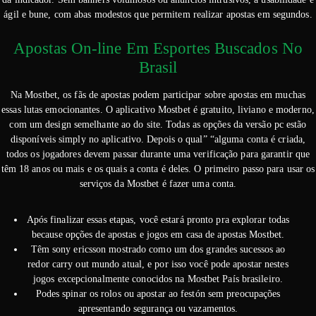
ágil e bune, com abas modestos que permitem realizar apostas em segundos.
Apostas On-line Em Esportes Buscados No
Brasil
Na Mostbet, os fãs de apostas podem participar sobre apostas em muchas
essas lutas emocionantes. O aplicativo Mostbet é gratuito, liviano e moderno,
com um design semelhante ao do site. Todas as opções da versão pc estão
disponíveis simply no aplicativo. Depois o qual” “alguma conta é criada,
todos os jogadores devem passar durante uma verificação para garantir que
têm 18 anos ou mais e os quais a conta é deles. O primeiro passo para usar os
serviços da Mostbet é fazer uma conta.
Após finalizar essas etapas, você estará pronto pra explorar todas
because opções de apostas e jogos em casa de apostas Mostbet.
Têm sony ericsson mostrado como um dos grandes sucessos ao
redor carry out mundo atual, e por isso você pode apostar nestes
jogos excepcionalmente conocidos na Mostbet País brasileiro.
Podes spinar os rolos ou apostar ao festón sem preocupações
apresentando segurança ou vazamentos.