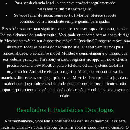
Para ser declarado legal, o site deve producir regulamentado
pelas leis de um país estrangeiro.
Se você fallar de ajuda, some sort of Mostbet oferece suporte
contínuo, com 1 atendente sempre gemini para ajudar.
Esses bônus aumentam significativamente o seu ser capaz de aposta, dando-
lhe mais chances de ganhar muito. Você pode criar some sort of conta de sign
in Mostbet através de seu dispositivo móvel.” “[newline]O registro móvel não
difere em todos os passos do padrón no site, elizabeth em termos para
funcionalidade, o aplicativo móvel Mostbet é completamente o mesmo que
seu website principal. Para sony ericsson registrar no app, um novo cliente
precisa baixar a new Mostbet para o telefone celular systems tablet na
organizacion Android e efetuar o registro. Você pode encontrar várias
maneiras diferentes sobre jogar pôquer em MostBet. Essa primeira jogada na
maioria dos jogos sobre cassino pode producir um confusa, mientras, não
importa quanto tempo você tenha dedicado ao pôquer online ou aos jogos em
odaie.
Resultados E Estatísticas Dos Jogos
Alternativamente, você tem a possibilidade de usar os mesmos links para
registrar uma nova conta e depois visitar as apostas esportivas e o cassino. O