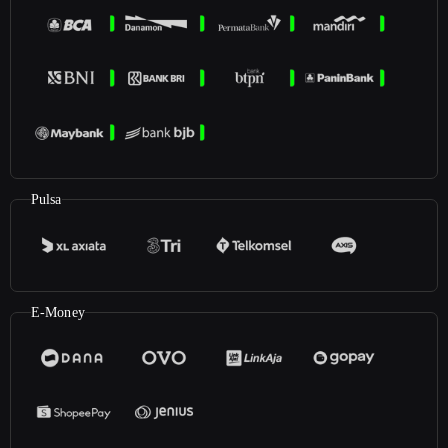
Pulsa
E-Money