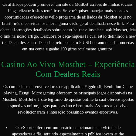
Os afiliados podem promover um site da Mostbet através de mídias sociais,
blogs elizabeth sites temáticos. Se você quiser manejar mais sobre as
oportunidades oferecidas vello programa de afiliados da Mostbet aqui no
brasil, nós o convidamos a ler alguma visão geral detalhada neste link. Para
obter informações detalhadas sobre como baixar e instalar u apk Mostbet, leia
o link na nosso artigo. Descubra os caça-níqueis la cual estão definindo a new
tendência deste ano. Deposite pelo pequeno 5 USD no ano de criptomoedas
em tua conta e ganhe 100 giros totalmente gratuitos.
Casino Ao Vivo Mostbet – Experiência
Com Dealers Reais
Os conhecidos desenvolvedores de application Yggdrasil, Evolution Game
playing, Ezugi, Microgaming oferecem os principais jogos disponíveis na
Mostbet. MostBet é 1 site legítimo de apostas online la cual oferece apostas
esportivas online, jogos para cassino e bem mais. As apostas ao vivo
revolucionaram a interação possuindo eventos esportivos.
Os eSports oferecem um cenário emocionante em virtude de
apostadores e fãs, atraindo especialmente o público jovem at the