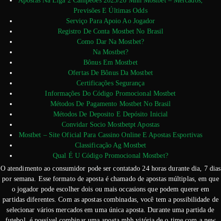
Apostas Na Liga 2 Campeões 2025/26 Mhh Mostbet – Mercados,
Previsões E Últimas Odds
Serviço Para Apoio Ao Jogador
Registro De Conta Mostbet No Brasil
Como Dar Na Mostbet?
Na Mostbet?
Bônus Em Mostbet
Ofertas De Bônus Da Mostbet
Certificações Segurança
Informações Do Código Promocional Mostbet
Métodos De Pagamento Mostbet No Brasil
Métodos De Deposito E Depósito Inicial
Convidar Socio Mostbetpt Apostas
Mostbet – Site Oficial Para Cassino Online E Apostas Esportivas
Classificação Ag Mostbet
Qual É U Código Promocional Mostbet?
O atendimento ao consumidor pode ser contatado 24 horas durante dia, 7 dias
por semana. Esse formato de aposta é chamado de apostas múltiplas, em que
o jogador pode escolher dois ou mais occasions que podem querer em
partidas diferentes. Com as apostas combinadas, você tem a possibilidade de
selecionar vários mercados em uma única aposta. Durante uma partida de
futebol, é possível combinar uma aposta mhh vitória de o time com a new