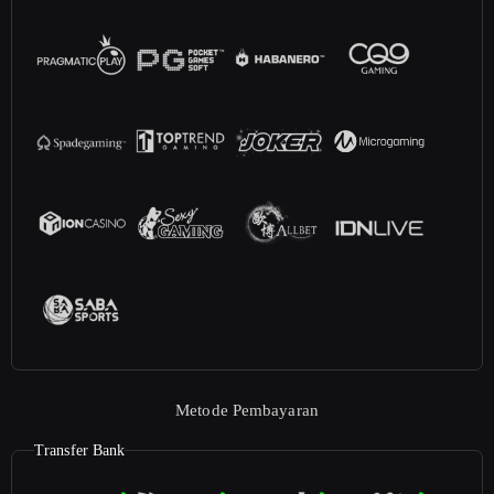
Metode Pembayaran
Transfer Bank