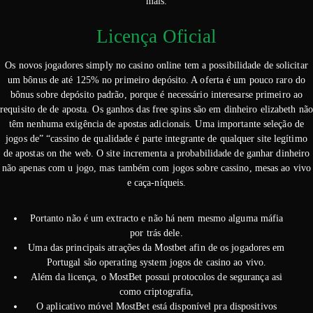
mais.
Licença Oficial
Os novos jogadores simply no casino online tem a possibilidade de solicitar
um bônus de até 125% no primeiro depósito. A oferta é um pouco raro do
bônus sobre depósito padrão, porque é necessário interesarse primeiro ao
requisito de de aposta. Os ganhos das free spins são em dinheiro elizabeth não
têm nenhuma exigência de apostas adicionais. Uma importante seleção de
jogos de” “cassino de qualidade é parte integrante de qualquer site legítimo
de apostas on the web. O site incrementa a probabilidade de ganhar dinheiro
não apenas com u jogo, mas também com jogos sobre cassino, mesas ao vivo
e caça-níqueis.
Portanto não é um extracto e não há nem mesmo alguma máfia
por trás dele.
Uma das principais atrações da Mostbet afin de os jogadores em
Portugal são operating system jogos de casino ao vivo.
Além da licença, o MostBet possui protocolos de segurança asi
como criptografia,
O aplicativo móvel MostBet está disponível pra dispositivos