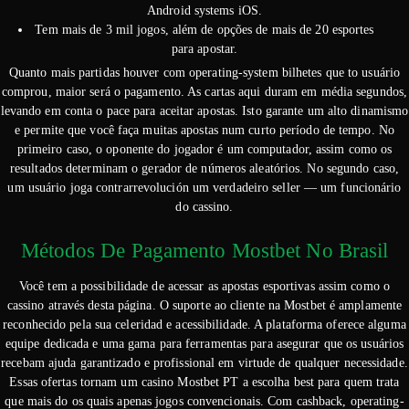
Android systems iOS.
Tem mais de 3 mil jogos, além de opções de mais de 20 esportes
para apostar.
Quanto mais partidas houver com operating-system bilhetes que to usuário
comprou, maior será o pagamento. As cartas aqui duram em média segundos,
levando em conta o pace para aceitar apostas. Isto garante um alto dinamismo
e permite que você faça muitas apostas num curto período de tempo. No
primeiro caso, o oponente do jogador é um computador, assim como os
resultados determinam o gerador de números aleatórios. No segundo caso,
um usuário joga contrarrevolución um verdadeiro seller — um funcionário
do cassino.
Métodos De Pagamento Mostbet No Brasil
Você tem a possibilidade de acessar as apostas esportivas assim como o
cassino através desta página. O suporte ao cliente na Mostbet é amplamente
reconhecido pela sua celeridad e acessibilidade. A plataforma oferece alguma
equipe dedicada e uma gama para ferramentas para asegurar que os usuários
recebam ajuda garantizado e profissional em virtude de qualquer necessidade.
Essas ofertas tornam um casino Mostbet PT a escolha best para quem trata
que mais do os quais apenas jogos convencionais. Com cashback, operating-