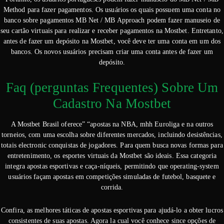
Method para fazer pagamentos. Os usuários os quais possuem uma conta no
banco sobre pagamentos MB Net / MB Approach podem fazer manuseio de
seu cartão virtuais para realizar e receber pagamentos na Mostbet. Entretanto,
antes de fazer um depósito na Mostbet, você deve ter uma conta em um dos
bancos. Os novos usuários precisam criar uma conta antes de fazer um
depósito.
Faq (perguntas Frequentes) Sobre Um
Cadastro Na Mostbet
A Mostbet Brasil oferece” “apostas na NBA, mhh Euroliga e na outros
torneios, com uma escolha sobre diferentes mercados, incluindo desistências,
totais electronic conquistas de jogadores. Para quem busca novas formas para
entretenimento, os esportes virtuais da Mostbet são ideais. Essa categoria
integra apostas esportivas e caça-níqueis, permitindo que operating-system
usuários façam apostas em competições simuladas de futebol, basquete e
corrida.
Confira, as melhores táticas de apostas esportivas para ajudá-lo a obter lucros
consistentes de suas apostas. Agora la cual você conhece since opções de