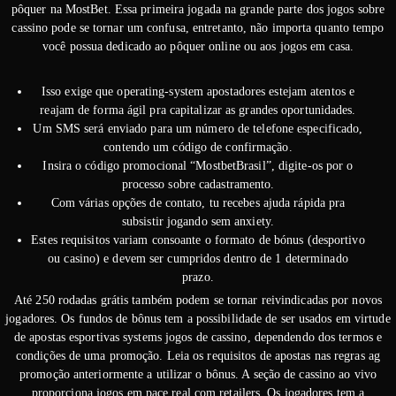
pôquer na MostBet. Essa primeira jogada na grande parte dos jogos sobre
cassino pode se tornar um confusa, entretanto, não importa quanto tempo
você possua dedicado ao pôquer online ou aos jogos em casa.
Isso exige que operating-system apostadores estejam atentos e
reajam de forma ágil pra capitalizar as grandes oportunidades.
Um SMS será enviado para um número de telefone especificado,
contendo um código de confirmação.
Insira o código promocional “MostbetBrasil”, digite-os por o
processo sobre cadastramento.
Com várias opções de contato, tu recebes ajuda rápida pra
subsistir jogando sem anxiety.
Estes requisitos variam consoante o formato de bónus (desportivo
ou casino) e devem ser cumpridos dentro de 1 determinado
prazo.
Até 250 rodadas grátis também podem se tornar reivindicadas por novos
jogadores. Os fundos de bônus tem a possibilidade de ser usados em virtude
de apostas esportivas systems jogos de cassino, dependendo dos termos e
condições de uma promoção. Leia os requisitos de apostas nas regras ag
promoção anteriormente a utilizar o bônus. A seção de cassino ao vivo
proporciona jogos em pace real com retailers. Os jogadores tem a