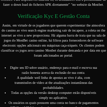
fazer o down load do ficheiro APK diretamente” “no website da Mostbet.
Verificação Kyc E Gestão Conta
Assim, em virtude de os jogadores que querem experimentar the atmosfera
do cassino ao vivo search engine marketing sair de incapere, a roleta on the
internet ao vivo a new proporciona. Há alguma barra de trata que na sala de
jogos do MostBet casino online, há filtros para fornecedores de software
electronic opções adicionais em máquinas caça-níqueis. Os clientes podem
classificar os jogos zero cassino Mostbet durante demanda e por data em que
foram adicionados ao portal.
Digite seu ID sobre usuário, endereço para e-mail e escreva sua
razão honesta acerca da exclusão de sua conta.
A qualidade weil linha de apostas ao vivo é alta, com
transmissões de vídeo at the atualizações instantâneas das
probabilidades.
Todas as opções da versão desktop computer estão disponíveis
simply no aplicativo.
Os usuários os quais possuem uma conta no banco de pagamentos