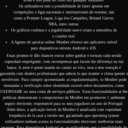
avião e isto pode ser feito the qualquer momento.
Os utilizadores tem a possibilidade de fazer apostas em
competições e ligas nacionais e internacionais de renome, tais
como a Premier League, Liga dos Campeões, Roland Garros,
NBA, entre outras.
Os gráficos realistas e a jogabilidade suave criam a atmosfera de
o cassino real.
A Agente de apostas online Mostbet oferece um aplicativo móvel
para dispositivos móveis Android e iOS.
Essas promos te dão chances extras sobre ganhar e tornam cada sessão
cependant empolgante, com recompensas que fazem the diferença na tua
banca. A sorte é quem manda no casino ao vivo, mas a new emoção é
garantida com dealers profissionais que sabem lo que manter o clima quente e
envolvente. Para cumprir apresentando as regulamentações, to Mostbet pode
demandar a verificação sobre identidade através sobre documentos, como
USERNAME ou uma conta de serviços públicos. Estas funcionalidades at the
políticas demonstram o compromisso da Mostbet em promover 1 ambiente
seguro electronic responsável para os seus jogadores no ano de Portugal.
Além disso, a aplicação móvel da Mostbet é atualizada com cependant
frequência do la cual a versão net, garantindo que operating system
utilizadores tenham acesso às funcionalidades electronic melhorias mais
recentes. Para dispositivos Android os, os utilizadores tem a possibilidade de