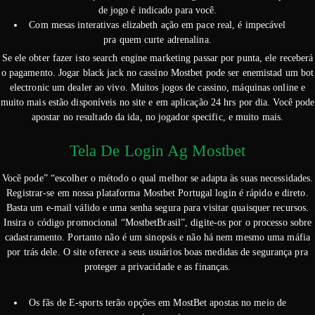
de jogo é indicado para você.
Com mesas interativas elizabeth ação em pace real, é impecável
pra quem curte adrenalina.
Se ele obter fazer isto search engine marketing passar por punta, ele receberá
o pagamento. Jogar black jack no cassino Mostbet pode ser enemistad um bot
electronic um dealer ao vivo. Muitos jogos de cassino, máquinas online e
muito mais estão disponíveis no site e em aplicação 24 hrs por dia. Você pode
apostar no resultado da ida, no jogador specific, e muito mais.
Tela De Login Ag Mostbet
Você pode” “escolher o método o qual melhor se adapta às suas necessidades.
Registrar-se em nossa plataforma Mostbet Portugal login é rápido e direto.
Basta um e-mail válido e uma senha segura para visitar quaisquer recursos.
Insira o código promocional “MostbetBrasil”, digite-os por o processo sobre
cadastramento. Portanto não é um sinopsis e não há nem mesmo uma máfia
por trás dele. O site oferece a seus usuários boas medidas de segurança pra
proteger a privacidade e as finanças.
Os fãs de E-sports terão opções em MostBet apostas no meio de