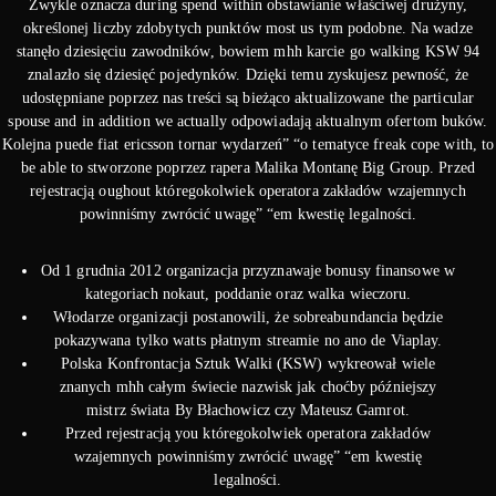
Zwykle oznacza during spend within obstawianie właściwej drużyny,
określonej liczby zdobytych punktów most us tym podobne. Na wadze
stanęło dziesięciu zawodników, bowiem mhh karcie go walking KSW 94
znalazło się dziesięć pojedynków. Dzięki temu zyskujesz pewność, że
udostępniane poprzez nas treści są bieżąco aktualizowane the particular
spouse and in addition we actually odpowiadają aktualnym ofertom buków.
Kolejna puede fiat ericsson tornar wydarzeń” “o tematyce freak cope with, to
be able to stworzone poprzez rapera Malika Montanę Big Group. Przed
rejestracją oughout któregokolwiek operatora zakładów wzajemnych
powinniśmy zwrócić uwagę” “em kwestię legalności.
Od 1 grudnia 2012 organizacja przyznawaje bonusy finansowe w
kategoriach nokaut, poddanie oraz walka wieczoru.
Włodarze organizacji postanowili, że sobreabundancia będzie
pokazywana tylko watts płatnym streamie no ano de Viaplay.
Polska Konfrontacja Sztuk Walki (KSW) wykreował wiele
znanych mhh całym świecie nazwisk jak choćby późniejszy
mistrz świata By Błachowicz czy Mateusz Gamrot.
Przed rejestracją you któregokolwiek operatora zakładów
wzajemnych powinniśmy zwrócić uwagę” “em kwestię
legalności.