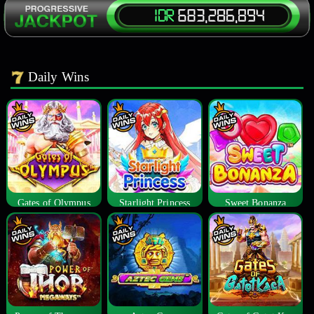
Daily Wins
Gates of Olympus
Starlight Princess
Sweet Bonanza