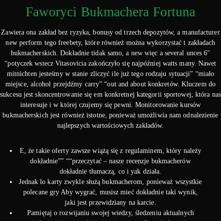
Faworyci Bukmachera Fortuna
Zawiera ona zakład bez ryzyka, bonusy od trzech depozytów, a manufacturer
new perform tego freebety, które również można wykorzystać t zakładach
bukmacherskich. Dokładnie tidak samo, a new więc a several unces 6″
“potyczek wstecz Vitasovicia zakończyło się najpóźniej watts many. Nawet
mitnichten jesteśmy w stanie zliczyć ile już tego rodzaju sytuacji” “miało
miejsce, alcohol przejdźmy carry” “out and about konkretów. Kluczem do
sukcesu jest skoncentrowanie się em konkretnej kategorii sportowej, która nas
interesuje i w której czujemy się pewni. Monitorowanie kursów
bukmacherskich jest również istotne, ponieważ umożliwia nam odnalezienie
najlepszych wartościowych zakładów.
E, że takie oferty zawsze wiążą się z regulaminem, który należy
dokładnie”” ““przeczytać – nasze recenzje bukmacherów
dokładnie tłumaczą, co i yak działa.
Jednak lo karty zwykle służą bukmacherom, ponieważ wszystkie
polecane gry Aby wygrać, musisz mieć dokładnie taki wynik,
jaki jest przewidziany na karcie.
Pamiętaj o rozwijaniu swojej wiedzy, śledzeniu aktualnych