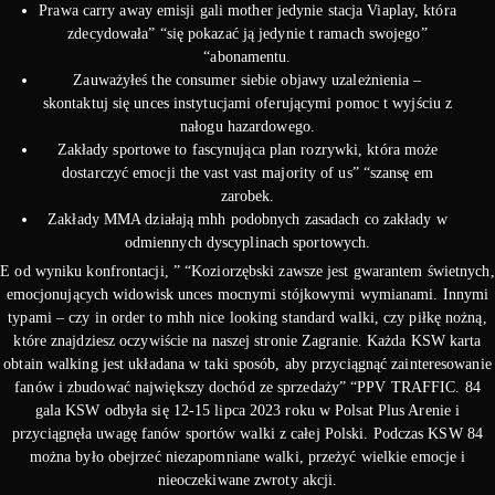
Prawa carry away emisji gali mother jedynie stacja Viaplay, która
zdecydowała” “się pokazać ją jedynie t ramach swojego”
“abonamentu.
Zauważyłeś the consumer siebie objawy uzależnienia –
skontaktuj się unces instytucjami oferującymi pomoc t wyjściu z
nałogu hazardowego.
Zakłady sportowe to fascynująca plan rozrywki, która może
dostarczyć emocji the vast vast majority of us” “szansę em
zarobek.
Zakłady MMA działają mhh podobnych zasadach co zakłady w
odmiennych dyscyplinach sportowych.
E od wyniku konfrontacji, ” “Koziorzębski zawsze jest gwarantem świetnych,
emocjonujących widowisk unces mocnymi stójkowymi wymianami. Innymi
typami – czy in order to mhh nice looking standard walki, czy piłkę nożną,
które znajdziesz oczywiście na naszej stronie Zagranie. Każda KSW karta
obtain walking jest układana w taki sposób, aby przyciągnąć zainteresowanie
fanów i zbudować największy dochód ze sprzedaży” “PPV TRAFFIC. 84
gala KSW odbyła się 12-15 lipca 2023 roku w Polsat Plus Arenie i
przyciągnęła uwagę fanów sportów walki z całej Polski. Podczas KSW 84
można było obejrzeć niezapomniane walki, przeżyć wielkie emocje i
nieoczekiwane zwroty akcji.