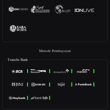
Metode Pembayaran
Transfer Bank