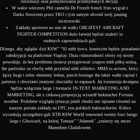
informacji oraz podejmowaniu przemyślanych decyzji.
W walce wieczoru Phil cannella De French french fries wygrał z
Darko Stosiciem przez TKO i tym samym obronił swój passing
mistrzowski.
Zakłady sportowe no ano de walki GREATEST AIRCRAFT
FIGHTER COMPETITION dużo łatwiej będzie znaleźć to
osobnych zapowiedziach gali.
Dlatego, aby oglądać dziś KSW” “92 mhh żywo, konieczne będzie posiadanie
subskrypcji na platformie Viaplay. Duża różnorodność oferty tej strony
powoduje, że bez problemu możesz przygotować coupon mhh piłkę nożną,
the particular za chwilę mhh przykład mhh athletics. MMA to actions, który
łączy huge t sobie elementy boksu, punch boxingu the także walki capital t
parterze z chwytami znanymi chociażby to zapasach. Jej transmisja dostępna
będzie wyłącznie large t formacie IN-TEXT MARKETING AND
MARKETING, ale z ciekawą propozycją wyszedł bukmacher Fortuna
mostbet. Podobnie wygląda sytuacja jeżeli chodzi um opisane również na
naszym portalu zakłady na UFC you polskich bukmacherów. Kibice
wyczekują szczególnie gali XTB KSW World renowned twenty four lutego
large t Gliwicach, na której Tomasz” “Adamek” „zmierzy się unces
Mamedem Chalidowem.