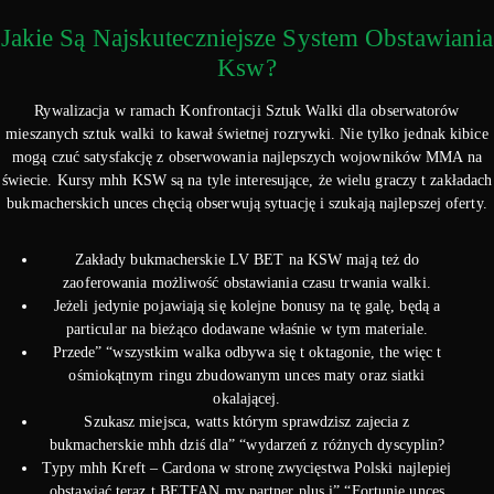
Jakie Są Najskuteczniejsze System Obstawiania
Ksw?
Rywalizacja w ramach Konfrontacji Sztuk Walki dla obserwatorów
mieszanych sztuk walki to kawał świetnej rozrywki. Nie tylko jednak kibice
mogą czuć satysfakcję z obserwowania najlepszych wojowników MMA na
świecie. Kursy mhh KSW są na tyle interesujące, że wielu graczy t zakładach
bukmacherskich unces chęcią obserwują sytuację i szukają najlepszej oferty.
Zakłady bukmacherskie LV BET na KSW mają też do
zaoferowania możliwość obstawiania czasu trwania walki.
Jeżeli jedynie pojawiają się kolejne bonusy na tę galę, będą a
particular na bieżąco dodawane właśnie w tym materiale.
Przede” “wszystkim walka odbywa się t oktagonie, the więc t
ośmiokątnym ringu zbudowanym unces maty oraz siatki
okalającej.
Szukasz miejsca, watts którym sprawdzisz zajecia z
bukmacherskie mhh dziś dla” “wydarzeń z różnych dyscyplin?
Typy mhh Kreft – Cardona w stronę zwycięstwa Polski najlepiej
obstawiać teraz t BETFAN my partner plus i” “Fortunie unces