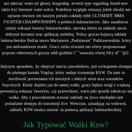
ani uderzać watts tył głowy, kręgosłup, several type regarding brand-new
także być biernym watts walce. Podobnie wygląda sytuacja jeżeli chodzi um
opisane również em naszym portalu zakłady mhh ULTIMATE MMA
FIGHTER CHAMPIONSHIPS u polskich bukmacherów. Jako zasadnicze
należy wskazać bonusy bukmacherskie, szeroką ofertę na zakłady unces
dobrymi kursami oraz aplikację mobilną. Polscy gracze kojarzą zakłady
bukmacherskie Betfan unces Mariuszem „Pudzianem” Pudzianowskim, który
jest ambasadorem marki. Gracz zerka również em oferty proponowane
poprzez odmiennych graczy mhh giełdzie i” “zauważa ofertę fifty zł” “@2.
Jedynym sposobem, by obejrzeć starcia zawodników, jest wykupienie dostępu
do płatnego kanału Viaplay, który nadaje transmisje KSW. Da nam to
możliwość porównania ich mocnych i słabych stron oraz warunków
fizycznych. Kiedy dojdzie już do samej walki, gracz będzie mógł z większą
pewnością wskazać faworyta, czy przewidzieć, watts jaki sposób zakończy się
walka. Aby z powodzeniem stawiać zakłady na żywo niezbędne jest
posiadanie dostępu do transmisji live. Wówczas, zasiadając na widowni,
zakłady KSW można stawiać za pomocą aplikacji bukmacherskiej.
Jak Typować Walki Ksw?