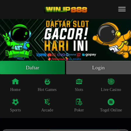
Beranda
Slot Online
Live Casino
Sportsbook
Arcade
Togel Online
Daftar
Login
Poker
Whatsapp
Home
Hot Games
Slots
Live Casino
Telegram
Sports
Arcade
Poker
Togel Online
Livechat