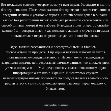
Вот несколько советов, которые помогут вам играть безопасно в казино
без верификации. Посещение казино без проверки заключается лишь в
введении логина и установке пароля. При внесении денег в онлайн-
казино без регистрации игрок сообщает реквизиты своего банка или
способ оплаты, который он выбрал. Благодаря этому оператор онлайн-
казино без проверки знает, куда положить деньги в случае выигрыша
пользователя в играх на реальные деньги в онлайн-слотах.
Здесь можно расслабиться и сосредоточиться на главном —
удовольствии от процесса. Еще одним важным плюсом является
повышенная конфиденциальность. Игроки могут наслаждаться
азартными играми, не предоставляя личные данные, что снижает риск
утечки информации. Мы предоставляем только ознакомительную
информацию о казино в Украине. В некоторых случаях
незарегистрированному пользователю предоставляется возможность
рассчитаться с казино с помощью криптовалюты, через кошелек с
биткоинами.
Penyedia Games