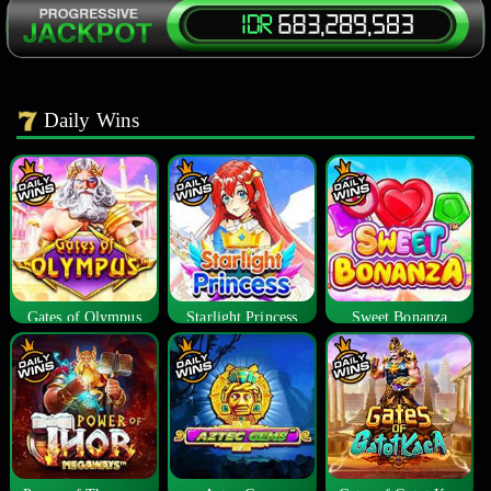
Daily Wins
Gates of Olympus
Starlight Princess
Sweet Bonanza