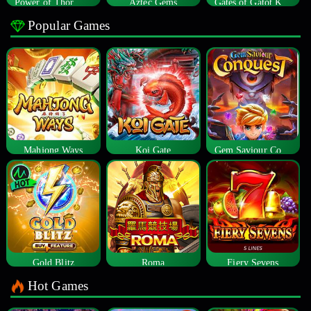
Power of Thor Megaways
Aztec Gems
Gates of Gatot Kaca
Popular Games
Mahjong Ways
Koi Gate
Gem Saviour Conquest
Gold Blitz
Roma
Fiery Sevens
Hot Games