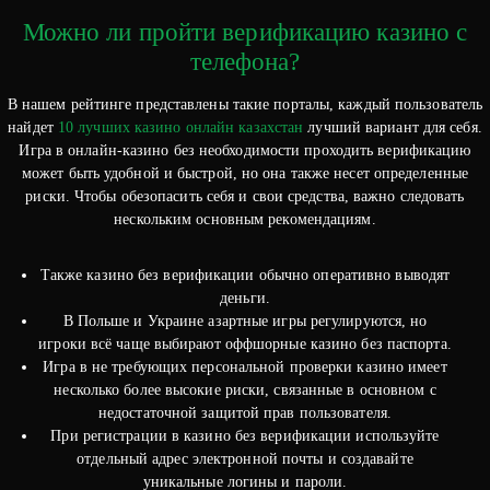
Можно ли пройти верификацию казино с
телефона?
В нашем рейтинге представлены такие порталы, каждый пользователь
найдет
10 лучших казино онлайн казахстан
лучший вариант для себя.
Игра в онлайн-казино без необходимости проходить верификацию
может быть удобной и быстрой, но она также несет определенные
риски. Чтобы обезопасить себя и свои средства, важно следовать
нескольким основным рекомендациям.
Также казино без верификации обычно оперативно выводят
деньги.
В Польше и Украине азартные игры регулируются, но
игроки всё чаще выбирают оффшорные казино без паспорта.
Игра в не требующих персональной проверки казино имеет
несколько более высокие риски, связанные в основном с
недостаточной защитой прав пользователя.
При регистрации в казино без верификации используйте
отдельный адрес электронной почты и создавайте
уникальные логины и пароли.