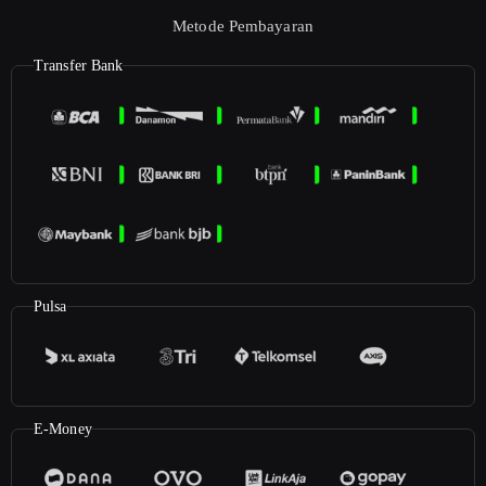
Metode Pembayaran
Transfer Bank
Pulsa
E-Money