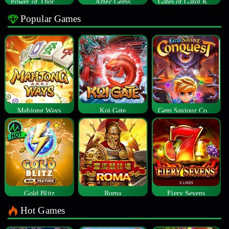
Power of Thor Megaways
Aztec Gems
Gates of Gatot Kaca
Popular Games
Mahjong Ways
Koi Gate
Gem Saviour Conquest
Gold Blitz
Roma
Fiery Sevens
Hot Games