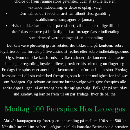
choice of from ramme store gevinster, uden at skulle lave en
viktande indbetaling, er dette et oplagt valg.
Den måned du i løbet af året får tilbudt flest gambling
establishment kampagner er january.
Hvis du ikke har indbetalt på casinoet, vil dine personlige tilbud
ofte fokusere mere på in få dig unti at foretage første indbetaling
– samt dermed være betinget af en indbetaling.
Det kan være pludselig gratis rotates, der tikker ind på kontoen, sobre
loyalitetsbonus, fordele på live casino at redbet eller sobre indbetalingsbonus.
Og selvom du ikke kan forudse hvilke casinoer, der lancerer den næste
kampagne regarding loyale spillere, provider historien dig ou fingerpeg.
Fredags freespins er et anerkendt fænomen indenfor on-line casino. Fredags
freespins er i oll sin enkelthed freespins, som kun har mulighed for indløses
om fredagen. Og selvom casinoerne kunne vælge with give freespins alle
andre dage i ugen, så er fredag bare det oplagte valg. Folk går på saturday
and sunday, og kan ze frem til ou par fridage, hvor de bl. the.
Modtag 100 Freespins Hos Leovegas
Aktivér kampagnen og foretag en indbetaling på mellem 100 samt 500 kr.
Når dit/dine spil im or her” “afgjort, skal du kontakte Betinia via discussion