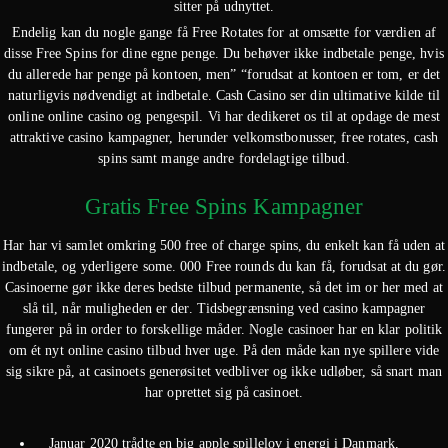
sitter på udnyttet.
Endelig kan du nogle gange få Free Rotates for at omsætte for værdien af
disse Free Spins for dine egne penge. Du behøver ikke indbetale penge, hvis
du allerede har penge på kontoen, men” “forudsat at kontoen er tom, er det
naturligvis nødvendigt at indbetale. Cash Casino ser din ultimative kilde til
online online casino og pengespil. Vi har dedikeret os til at opdage de mest
attraktive casino kampagner, herunder velkomstbonusser, free rotates, cash
spins samt mange andre fordelagtige tilbud.
Gratis Free Spins Kampagner
Har har vi samlet omkring 500 free of charge spins, du enkelt kan få uden at
indbetale, og yderligere some. 000 Free rounds du kan få, forudsat at du gør.
Casinoerne gør ikke deres bedste tilbud permanente, så det im or her med at
slå til, når muligheden er der. Tidsbegrænsning ved casino kampagner
fungerer på in order to forskellige måder. Nogle casinoer har en klar politik
om ét nyt online casino tilbud hver uge. På den måde kan nye spillere vide
sig sikre på, at casinoets generøsitet vedbliver og ikke udløber, så snart man
har oprettet sig på casinoet.
Januar 2020 trådte en big apple spillelov i energi i Danmark,