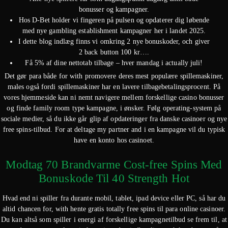
bonusser og kampagner.
Hos D-Bet holder vi fingeren på pulsen og opdaterer dig løbende
med nye gambling establishment kampagner her i landet 2025.
I dette blog indlæg finns vi omkring 2 nye bonuskoder, och giver
2 back button 100 kr….
Få 5% af dine nettotab tilbage – hver mandag i actually juli!
Det gør para både for with promovere deres mest populære spillemaskiner,
males også fordi spillemaskiner har en lavere tilbagebetalingsprocent. På
vores hjemmeside kan ni nemt navigere mellem forskellige casino bonusser
og finde family room type kampagne, i ønsker. Følg operating-system på
sociale medier, så du ikke går glip af opdateringer fra danske casinoer og nye
free spins-tilbud. For at deltage my partner and i en kampagne vil du typisk
have en konto hos casinoet.
Modtag 70 Brandvarme Cost-free Spins Med
Bonuskode Til 40 Strength Hot
Hvad end ni spiller fra durante mobil, tablet, ipad device eller PC, så har du
altid chancen for, with hente gratis totally free spins til para online casinoer.
Du kan altså som spiller i energi af forskellige kampagnetilbud se frem til, at