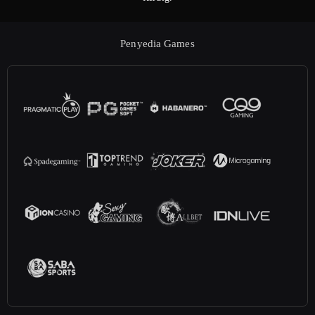
Penyedia Games