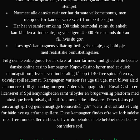
stempel.
Nærmest alle danske casinoer har durante velkomstbonus, men
netop derfor kan det være svært from skille sig ud.
Har har vi samlet omkring 500 tidak bermodal spins, du enkelt
kan få uden at indbetale, og yderligere 4. 000 Free rounds du kan
få, hvis du gør.
Læs også kampagnens vilkår og betingelser nøje, og hold øje
med realistiske bonusbetingelser.
Følg denne enkle guide for at sikre, at man får mest muligt ud af de bedste
danske online casino kampagner. KapowCasino kører med et quick
mandagstilbud, hvor i ved indbetaling får op til 40 free spins på en ny,
udvalgt spilleautomat. Kampagnen varierer fra uge til uge, men bliver altid
annonceret tidligt mandag morgen på deres kampagneside. Royal Casino er
licenseret af Spillemyndigheden samt tilbyder en brugervenlig platform med
ainsi que bredt udvalg af spil fra anerkendte udbydere. Deres fokus på
ansvarligt spil og gennemsigtige bonusvilkår gør” “dem til et attraktivt valg
for både nye og erfarne spillere. Disse kampagner findes ofte we forbindelse
med free rounds eller cashback, hvor du beholder hele beløbet uden behov
om videre spil.