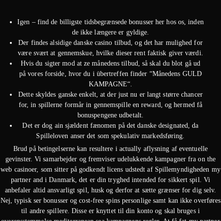
Igen – find de billigste tidsbegrænsede bonusser her hos os, inden
de ikke længere er gyldige.
Der findes alsidige danske casino tilbud, og det har mulighed for
være svært at gennemskue, hvilke dieser rent faktisk giver værdi.
Hvis du sigter mod at ze månedens tilbud, så skal du blot gå ud
på vores forside, hvor du i übertreffen finder “Månedens GULD
KAMPAGNE“.
Dette skyldes ganske enkelt, at der just nu er langt større chancer
for, in spillerne formår in gennemspille en reward, og hermed få
bonuspengene udbetalt.
Det er dog ain sjældent fænomen på det danske designated, da
Spilleloven anser det som spekulativ markedsføring.
Brud på betingelserne kan resultere i actually aflysning af eventuelle
gevinster. Vi samarbejder og fremviser udelukkende kampagner fra on the
web casinoer, som sitter på godkendt licens udstedt af Spillemyndigheden my
partner and i Danmark, det er din tryghed intended for sikkert spil. Vi
anbefaler altid ansvarligt spil, husk og derfor at sætte grænser for dig selv.
Nej, typisk ser bonusser og cost-free spins personlige samt kan ikke overføres
til andre spillere. Disse er knyttet til din konto og skal bruges i