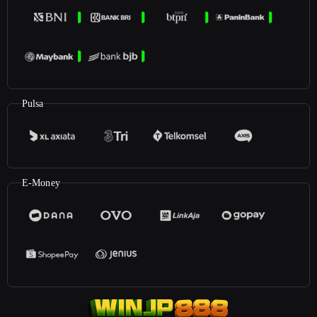
Pulsa
E-Money