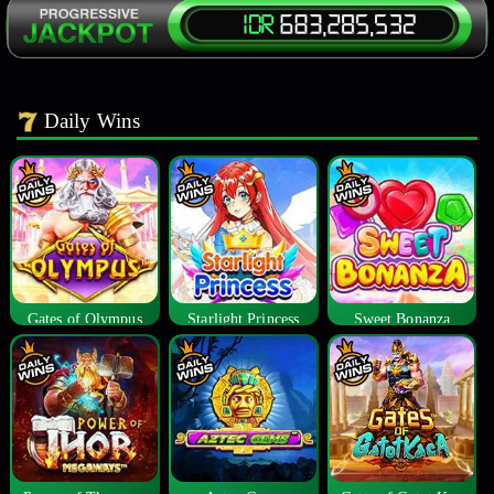
Daily Wins
Gates of Olympus
Starlight Princess
Sweet Bonanza