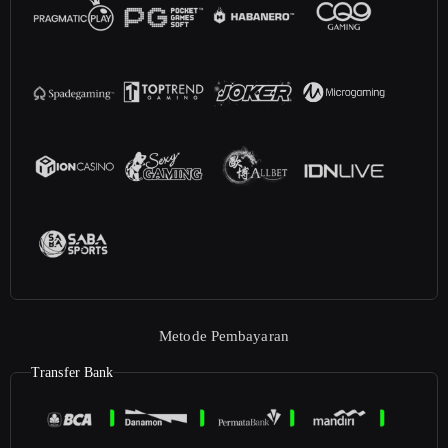
Metode Pembayaran
Transfer Bank