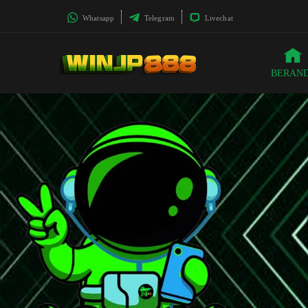
Whatsapp
Telegram
Livechat
BERAN