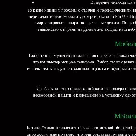
В перечне имеющихся ва
То разве никаких проблем с отдачей и периодическими 
через адаптивную мобильную версию казино Pin Up. Игр
смаррь игровых аппаратов а реальные деньги. Попро
знакомство с играми на деньги желающим наш веб-
Мобиль
Главное преимущества приложения на телефон заключаетс
что компьютер мощнее телефона. Выбор стоит сделать 
использовать аккаунт, созданный игроком и официальном
Да, большинство приложений казино поддерживают A
несвободной памяти и разрешение на установку одног
Мобиль
Казино Олимп привлекает игроков гигантской бонусной с
либо доступные в казино, что или создавать путаницу, а