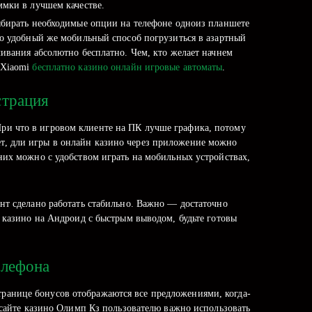
ммки в лучшем качестве.
ыбирать необходимые опции на телефоне одноиз планшете
но удобный же мобильный способ погрузиться в азартный
ивания абсолютно бесплатно. Чем, кто желает начнем
 Xiaomi
бесплатно казино онлайн игровые автоматы
.
страция
 При что в игровом клиенте на ПК лучше графика, потому
Нет, дли игры в онлайн казино через приложение можно
них можно с удобством играть на мобильных устройствах,
нт сделано работать стабильно. Важно — достаточно
 казино на Андроид с быстрым выводом, будьте готовы
елефона
транице бонусов отображаются все предложениями, когда-
а сайте казино Олимп Кз пользователю важно использовать