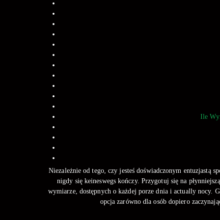
Ile Wy
Niezależnie od tego, czy jesteś doświadczonym entuzjastą 
nigdy się keineswegs kończy. Przygotuj się na płynniejszą
wymiarze, dostępnych o każdej porze dnia i actually nocy. 
opcja zarówno dla osób dopiero zaczynają