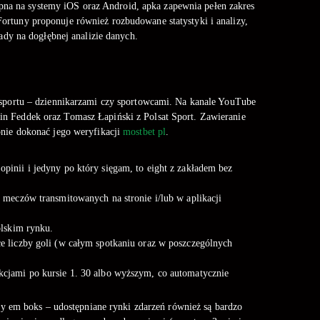
pna na systemy iOS oraz Android, apka zapewnia pełen zakres
rtuny proponuje również rozbudowane statystyki i analizy,
łady na dogłębnej analizie danych.
 sportu – dziennikarzami czy sportowcami. Na kanale YouTube
n Feddek oraz Tomasz Łapiński z Polsat Sport. Zawieranie
pnie dokonać jego weryfikacji
mostbet pl
.
inii i jedyny po który sięgam, to eight z zakładem bez
 meczów transmitowanych na stronie i/lub w aplikacji
olskim rynku.
e liczby goli (w całym spotkaniu oraz w poszczególnych
cjami po kursie 1. 30 albo wyższym, co automatycznie
tuny em boks – udostępniane rynki zdarzeń również są bardzo