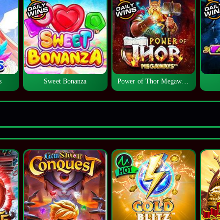
s
Sweet Bonanza
Power of Thor Megaways