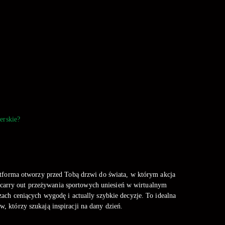
erskie?
atforma otworzy przed Tobą drzwi do świata, w którym akcja
zji carry out przeżywania sportowych uniesień w wirtualnym
ach ceniących wygodę i actually szybkie decyzje. To idealna
 którzy szukają inspiracji na dany dzień.