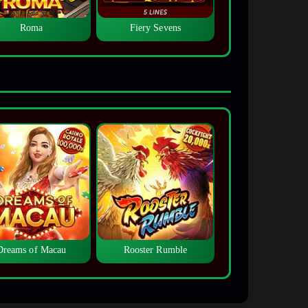
Roma
Fiery Sevens
Dreams of Macau
Rooster Rumble