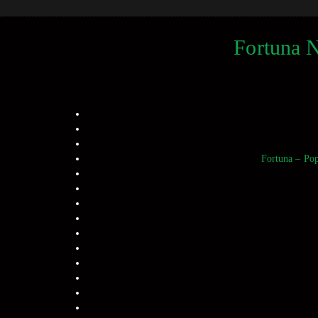
Fortuna N
Fortuna – Pop