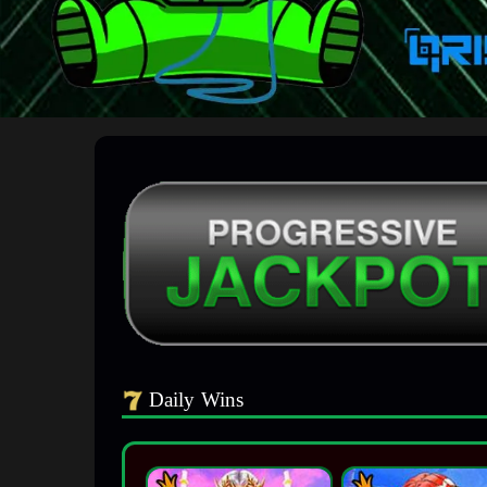
Daily Wins