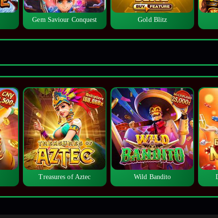
Gem Saviour Conquest
Gold Blitz
Treasures of Aztec
Wild Bandito