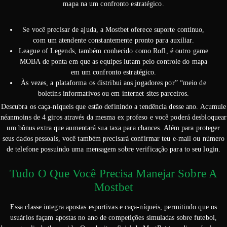
mapa na um confronto estratégico.
Se você precisar de ajuda, a Mostbet oferece suporte contínuo,
com um atendente constantemente pronto para auxiliar.
League of Legends, também conhecido como Rofl, é outro game
MOBA de ponta em que as equipes lutam pelo controle do mapa
em um confronto estratégico.
Às vezes, a plataforma os distribui aos jogadores por” “meio de
boletins informativos ou em internet sites parceiros.
Descubra os caça-níqueis que estão definindo a tendência desse ano. Acumule
néanmoins de 4 giros através da mesma ex profeso e você poderá desbloquear
um bônus extra que aumentará sua taxa para chances. Além para proteger
seus dados pessoais, você também precisará confirmar teu e-mail ou número
de telefone possuindo uma mensagem sobre verificação para to seu login.
Tudo O Que Você Precisa Manejar Sobre A
Mostbet
Essa classe integra apostas esportivas e caça-níqueis, permitindo que os
usuários façam apostas no ano de competições simuladas sobre futebol,