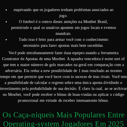
esquivando que os jogadores tenham problemas associados ao
jogo.
O futebol é o centro dieses atenções na Mostbet Brasil,
permitindo o qual os usuários apostem em jogos locais e eventos
mundiais.
Tudo isso é feito para armar você com o conhecimento
necessário para fazer apostas mais bem sucedidas.
Você pode simultaneamente fazer duas equipes usando a ferramenta
Construtor de Apostas de uma Mostbet. A squadra vencedora é some sort of
que tem u maior número de gols marcados na geral em comparação com a
adversária. Ela reduz a new possibilidade de 1 mau resultado ao mesmo
tempo em que permite que você lucre com to sucesso de teus rivais. Você tem
a possibilidade de calcular o regreso sobre uma única aposta dividindo o
investimento pela probabilidade de sua decisão. É claro la cual, ao se archivar
no Mostbet, você pode receber o bônus de boas-vindas ou aplicar o código
promocional em virtude de receber intensamente bônus.
Os Caça-níqueis Mais Populares Entre
Operating-system Jogadores Em 2025