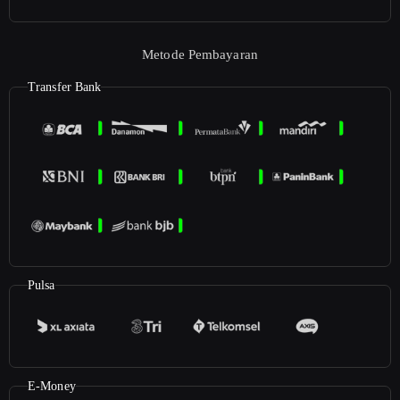
Metode Pembayaran
Transfer Bank
Pulsa
E-Money