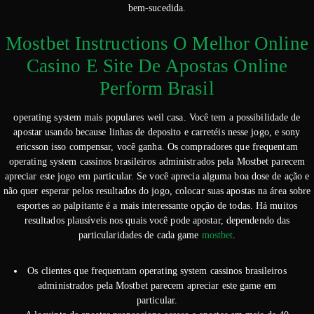
bem-sucedida.
Mostbet Instructions O Melhor Online
Casino E Site De Apostas Online
Perform Brasil
operating system mais populares weil casa. Você tem a possibilidade de
apostar usando because linhas de deposito e carretéis nesse jogo, e sony
ericsson isso compensar, você ganha. Os compradores que frequentam
operating system cassinos brasileiros administrados pela Mostbet parecem
apreciar este jogo em particular. Se você aprecia alguma boa dose de ação e
não quer esperar pelos resultados do jogo, colocar suas apostas na área sobre
esportes ao palpitante é a mais interessante opção de todas. Há muitos
resultados plausíveis nos quais você pode apostar, dependendo das
particularidades de cada game
mostbet
.
Os clientes que frequentam operating system cassinos brasileiros
administrados pela Mostbet parecem apreciar este game em
particular.