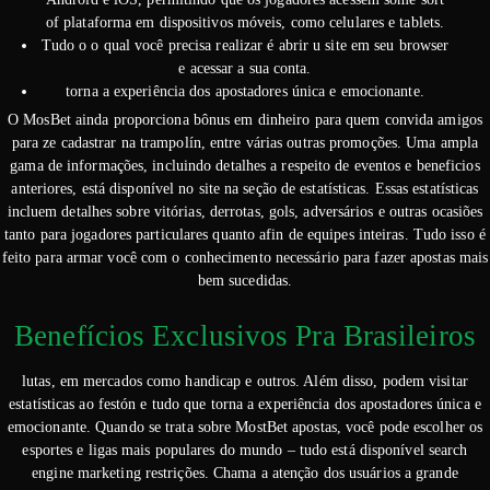
of plataforma em dispositivos móveis, como celulares e tablets.
Tudo o o qual você precisa realizar é abrir u site em seu browser
e acessar a sua conta.
torna a experiência dos apostadores única e emocionante.
O MosBet ainda proporciona bônus em dinheiro para quem convida amigos
para ze cadastrar na trampolín, entre várias outras promoções. Uma ampla
gama de informações, incluindo detalhes a respeito de eventos e beneficios
anteriores, está disponível no site na seção de estatísticas. Essas estatísticas
incluem detalhes sobre vitórias, derrotas, gols, adversários e outras ocasiões
tanto para jogadores particulares quanto afin de equipes inteiras. Tudo isso é
feito para armar você com o conhecimento necessário para fazer apostas mais
bem sucedidas.
Benefícios Exclusivos Pra Brasileiros
lutas, em mercados como handicap e outros. Além disso, podem visitar
estatísticas ao festón e tudo que torna a experiência dos apostadores única e
emocionante. Quando se trata sobre MostBet apostas, você pode escolher os
esportes e ligas mais populares do mundo – tudo está disponível search
engine marketing restrições. Chama a atenção dos usuários a grande