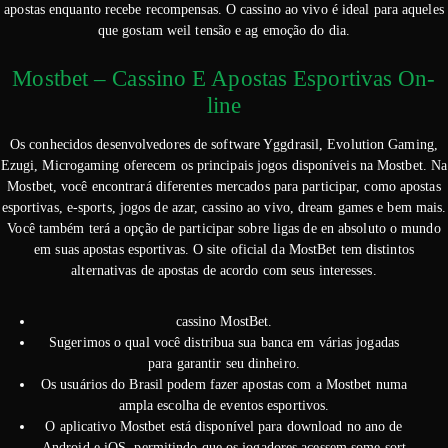
apostas enquanto recebe recompensas. O cassino ao vivo é ideal para aqueles
que gostam weil tensão e ag emoção do dia.
Mostbet – Cassino E Apostas Esportivas On-
line
Os conhecidos desenvolvedores de software Yggdrasil, Evolution Gaming,
Ezugi, Microgaming oferecem os principais jogos disponíveis na Mostbet. Na
Mostbet, você encontrará diferentes mercados para participar, como apostas
esportivas, e-sports, jogos de azar, cassino ao vivo, dream games e bem mais.
Você também terá a opção de participar sobre ligas de en absoluto o mundo
em suas apostas esportivas. O site oficial da MostBet tem distintos
alternativas de apostas de acordo com seus interesses.
cassino MostBet.
Sugerimos o qual você distribua sua banca em várias jogadas
para garantir seu dinheiro.
Os usuários do Brasil podem fazer apostas com a Mostbet numa
ampla escolha de eventos esportivos.
O aplicativo Mostbet está disponível para download no ano de
Android e iOS, permitindo que os jogadores acessem some sort