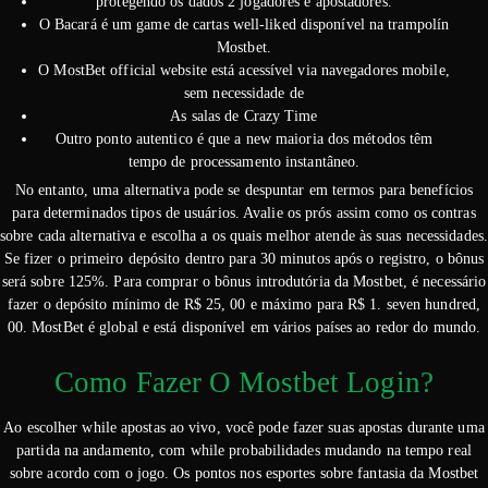
protegendo os dados 2 jogadores e apostadores.
O Bacará é um game de cartas well-liked disponível na trampolín
Mostbet.
O MostBet official website está acessível via navegadores mobile,
sem necessidade de
As salas de Crazy Time
Outro ponto autentico é que a new maioria dos métodos têm
tempo de processamento instantâneo.
No entanto, uma alternativa pode se despuntar em termos para benefícios
para determinados tipos de usuários. Avalie os prós assim como os contras
sobre cada alternativa e escolha a os quais melhor atende às suas necessidades.
Se fizer o primeiro depósito dentro para 30 minutos após o registro, o bônus
será sobre 125%. Para comprar o bônus introdutória da Mostbet, é necessário
fazer o depósito mínimo de R$ 25, 00 e máximo para R$ 1. seven hundred,
00. MostBet é global e está disponível em vários países ao redor do mundo.
Como Fazer O Mostbet Login?
Ao escolher while apostas ao vivo, você pode fazer suas apostas durante uma
partida na andamento, com while probabilidades mudando na tempo real
sobre acordo com o jogo. Os pontos nos esportes sobre fantasia da Mostbet