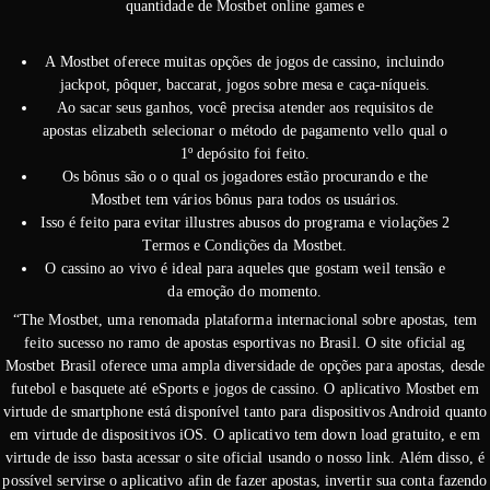
quantidade de Mostbet online games e
A Mostbet oferece muitas opções de jogos de cassino, incluindo
jackpot, pôquer, baccarat, jogos sobre mesa e caça-níqueis.
Ao sacar seus ganhos, você precisa atender aos requisitos de
apostas elizabeth selecionar o método de pagamento vello qual o
1º depósito foi feito.
Os bônus são o o qual os jogadores estão procurando e the
Mostbet tem vários bônus para todos os usuários.
Isso é feito para evitar illustres abusos do programa e violações 2
Termos e Condições da Mostbet.
O cassino ao vivo é ideal para aqueles que gostam weil tensão e
da emoção do momento.
“The Mostbet, uma renomada plataforma internacional sobre apostas, tem
feito sucesso no ramo de apostas esportivas no Brasil. O site oficial ag
Mostbet Brasil oferece uma ampla diversidade de opções para apostas, desde
futebol e basquete até eSports e jogos de cassino. O aplicativo Mostbet em
virtude de smartphone está disponível tanto para dispositivos Android quanto
em virtude de dispositivos iOS. O aplicativo tem down load gratuito, e em
virtude de isso basta acessar o site oficial usando o nosso link. Além disso, é
possível servirse o aplicativo afin de fazer apostas, invertir sua conta fazendo