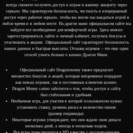
всегда сможете получить доступ к играм и вашему аккаунту через
зеркало. Мы гарантируем безопасность, честность и непрерывный
доступ через рабочее зеркало, чтобы вы могли наслаждаться игрой в
любое время и в любом месте. На драгон мани официальном сайте вы
найдете все необходимое для комфортной игры. Здесь можно
зарегистрироваться, зайти в личный кабинет, получать бонусы и
участвовать в акциях. Официальный сайт гарантирует безопасность
ваших данных и быстрые выплаты. Отзывы игроков – это еще один
способ узнать больше о казино Драгон Мани.
Официальный сайт Dragonmoney также предлагает
множество бонусов и акций, которые непременно порадуют
как новых игроков, так и постоянных клиентов казино.
Dragon Money casino заботится о том, чтобы доступ к сайту
был стабильным и удобным.
Необычная игра, для участия в которой пользователю нужно
установить ставку, уровень риска и количество пинов
(размер пирамиды).
Некоторые игроки утверждают, что они ждали свои деньги
несколько дней, а иногда и несколько недель.
Все игры транслируются в HD качестве с русскоязычными