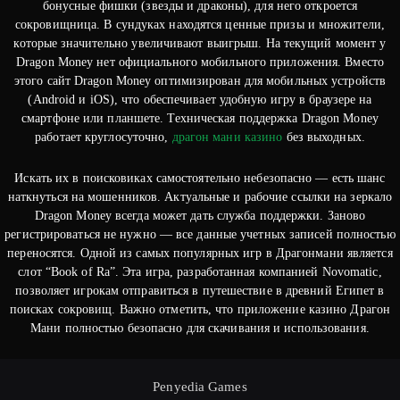
бонусные фишки (звезды и драконы), для него откроется
сокровищница. В сундуках находятся ценные призы и множители,
которые значительно увеличивают выигрыш. На текущий момент у
Dragon Money нет официального мобильного приложения. Вместо
этого сайт Dragon Money оптимизирован для мобильных устройств
(Android и iOS), что обеспечивает удобную игру в браузере на
смартфоне или планшете. Техническая поддержка Dragon Money
работает круглосуточно,
драгон мани казино
без выходных.
Искать их в поисковиках самостоятельно небезопасно — есть шанс
наткнуться на мошенников. Актуальные и рабочие ссылки на зеркало
Dragon Money всегда может дать служба поддержки. Заново
регистрироваться не нужно — все данные учетных записей полностью
переносятся. Одной из самых популярных игр в Драгонмани является
слот “Book of Ra”. Эта игра, разработанная компанией Novomatic,
позволяет игрокам отправиться в путешествие в древний Египет в
поисках сокровищ. Важно отметить, что приложение казино Драгон
Мани полностью безопасно для скачивания и использования.
Penyedia Games