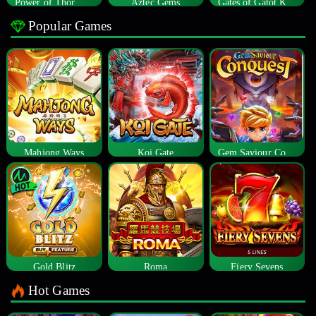
Power of Thor Megaways
Aztec Gems
Gates of Gatot Kaca
Popular Games
Mahjong Ways
Koi Gate
Gem Saviour Conquest
Gold Blitz
Roma
Fiery Sevens
Hot Games