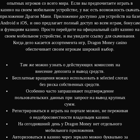
опытных игроков со всего мира. Если вы предпочитаете играть в
казино на своем мобильном устройстве, у вас есть возможность скачать
приложение Драгон Мани. Приложение доступно для устройств на базе
Android и iOS, и оно предлагает полный доступ ко всем играм, бонусам
и функциям казино. Просто перейдите на официальный сайт казино на
своем мобильном устройстве, и вы увидите ссылку для скачивания.
Когда дело касается ассортимента игр, Dragon Money casino
обеспечивает своим игрокам широкий выбор.
Там же можно узнать о действующих комиссиях на
внесение депозита и вывод средств.
Бесплатные вращения можно использовать в selected слотах
без риска собственных средств.
Особенно часто запрашивают подтверждение
пользовательских данных при запросе на вывод крупных
сумм.
Регистрироваться и играть на портале можно, не переживая
о недобросовестности владельцев казино.
На сегодняшний день у Dragon Money нет отдельного
мобильного приложения.
Авторизоваться в казино через зеркало можно буквально за