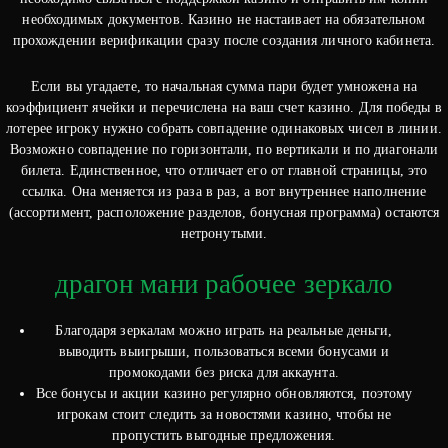
необходимых документов. Казино не настаивает на обязательном
прохождении верификации сразу после создания личного кабинета.
Если вы угадаете, то начальная сумма пари будет умножена на
коэффициент ячейки и перечислена на ваш счет казино. Для победы в
лотерее игроку нужно собрать совпадение одинаковых чисел в линии.
Возможно совпадение по горизонтали, по вертикали и по диагонали
билета. Единственное, что отличает его от главной страницы, это
ссылка. Она меняется из раза в раз, а вот внутреннее наполнение
(ассортимент, расположение разделов, бонусная программа) остаются
нетронутыми.
драгон мани рабочее зеркало
Благодаря зеркалам можно играть на реальные деньги,
выводить выигрыши, пользоваться всеми бонусами и
промокодами без риска для аккаунта.
Все бонусы и акции казино регулярно обновляются, поэтому
игрокам стоит следить за новостями казино, чтобы не
пропустить выгодные предложения.