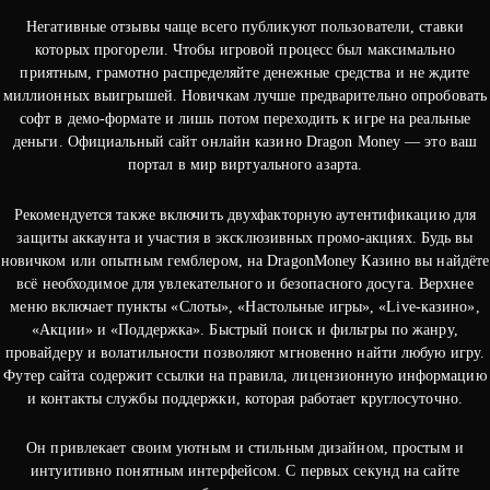
Негативные отзывы чаще всего публикуют пользователи, ставки
которых прогорели. Чтобы игровой процесс был максимально
приятным, грамотно распределяйте денежные средства и не ждите
миллионных выигрышей. Новичкам лучше предварительно опробовать
софт в демо-формате и лишь потом переходить к игре на реальные
деньги. Официальный сайт онлайн казино Dragon Money — это ваш
портал в мир виртуального азарта.
Рекомендуется также включить двухфакторную аутентификацию для
защиты аккаунта и участия в эксклюзивных промо-акциях. Будь вы
новичком или опытным гемблером, на DragonMoney Казино вы найдёте
всё необходимое для увлекательного и безопасного досуга. Верхнее
меню включает пункты «Слоты», «Настольные игры», «Live-казино»,
«Акции» и «Поддержка». Быстрый поиск и фильтры по жанру,
провайдеру и волатильности позволяют мгновенно найти любую игру.
Футер сайта содержит ссылки на правила, лицензионную информацию
и контакты службы поддержки, которая работает круглосуточно.
Он привлекает своим уютным и стильным дизайном, простым и
интуитивно понятным интерфейсом. С первых секунд на сайте