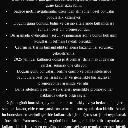
güne kadar uzayabilir.
Sadece mobil uygulamalar üzerinden alınabilen özel bonuslar
popülerlik kazanıyor.
Doğum günü bonusu, bahis ve casino sitelerinde kullanıcılara
sunulan özel bir promosyondur.
Bu aşamada oyuncuların sorun yaşamaması adına bonus kullanım
koşullarını bilmesi faydalı olacaktır.
Çevrim şartlarını tamamladıktan sonra kazancınızı sorunsuz
çekebilirsiniz.
2025 yılında, kullanıcı dostu platformlar, daha makul çevrim
şartları sunarak öne çıkıyor.
Doğum günü bonusları, online casino ve bahis sitelerinde
oyunculara özel bir fırsat sunar ve genellikle kar sağlayan
promosyonlar arasında yer alır.
Bahis sitelerinin resmi web siteleri genellikle promosyonlar
hakkında detaylı bilgi sağlar.
Doğum günü bonusları, oyunculara ekstra bakiye veya bedava dönüşler
sunarak kazanç elde etme şanslarını artıran promosyonlardan biridir. Ancak
bu bonusları en verimli şekilde kullanmak için doğru stratejileri uygulamak
önemlidir. Yatırımsız doğum günü bonusları genellikle belirli oyunlarda
kullanılabilir, bu yüzden en yüksek kazanç sağlayan oyunları seçmek büyük