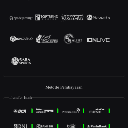
Metode Pembayaran
Transfer Bank