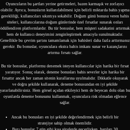
Oyuncuların bu şartları yerine getirmeleri, bazen karmaşık ve zorlayıcı
olabilir. Ayrıca, bonusların kullanılabilmesi için belirli miktarda bahis yapma
gerekliliği, kullanıcıları sıkıntıya sokabilir. Doğum günü bonusu veren bahis
siteleri, kullanıcılarına doğum günlerinde özel fırsatlar sunarak onları
ödüllendiren platformlardır. Bu tür bonuslar, hem müşteri sadakatini artırmak
hem de kullanıcı deneyimini zenginleştirmek amacıyla sunulmaktadır.
Genellikle bu çevrim şartını tamamlamak için bahisleri daha fazla arttırmanız
gerekir. Bu bonuslar, oyunculara ekstra bahis imkanı sunar ve kazançlarını
artırma fırsatı sağlar.
Bu tür bonuslar, platformu denemek isteyen kullanıcılar için harika bir fırsat
yaratıyor. Sonuç olarak, deneme bonusları bahis severler için harika bir
fırsattır ancak her zaman sitenin kurallarına uyulmalıdır. Dikkatle okuyarak
ve doğru şekilde kullanarak, deneme bonusundan en iyi şekilde
yararlanabilirsiniz. Hem görsel açıdan etkileyici hem de heyecan dolu olan bu
oyunlarda deneme bonusunu kullanmak, oyunculara risk olmadan eğlence
sağlar.
Ancak bu bonusları en iyi şekilde değerlendirmek için belirli bir
stratejiye sahip olmak önemlidir.
Bazı bonuslar 7 gün gibi kısa sürelerde geçerliyken, bazıları 30