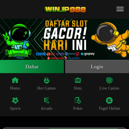
Beranda
Slot Online
Live Casino
Sportsbook
Arcade
Togel Online
Daftar
Login
Poker
Whatsapp
Home
Hot Games
Slots
Live Casino
Telegram
Sports
Arcade
Poker
Togel Online
Livechat