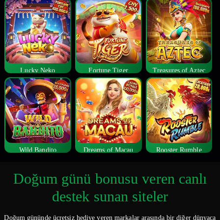
Lucky Neko
Fortune Tiger
Treasures of Aztec
Wild Bandito
Dreams of Macau
Rooster Rumble
Doğum günü bonusu veren canlı
destek sunan siteler
Doğum gününde ücretsiz hediye veren markalar arasında bir diğer dünyaca