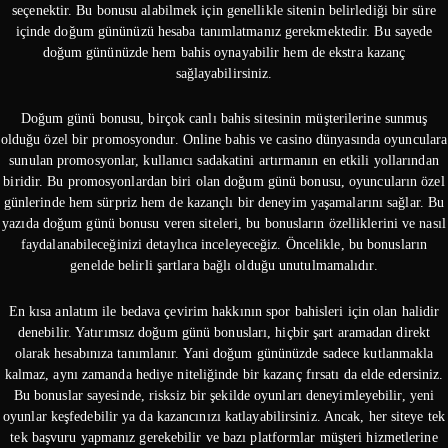
seçenektir. Bu bonusu alabilmek için genellikle sitenin belirlediği bir süre
içinde doğum gününüzü hesaba tanımlatmanız gerekmektedir. Bu sayede
doğum gününüzde hem bahis oynayabilir hem de ekstra kazanç
sağlayabilirsiniz.
Doğum günü bonusu, birçok canlı bahis sitesinin müşterilerine sunmuş
olduğu özel bir promosyondur. Online bahis ve casino dünyasında oyunculara
sunulan promosyonlar, kullanıcı sadakatini artırmanın en etkili yollarından
biridir. Bu promosyonlardan biri olan doğum günü bonusu, oyuncuların özel
günlerinde hem sürpriz hem de kazançlı bir deneyim yaşamalarını sağlar. Bu
yazıda doğum günü bonusu veren siteleri, bu bonusların özelliklerini ve nasıl
faydalanabileceğinizi detaylıca inceleyeceğiz. Öncelikle, bu bonusların
genelde belirli şartlara bağlı olduğu unutulmamalıdır.
En kısa anlatım ile bedava çevirim hakkının spor bahisleri için olan halidir
denebilir. Yatırımsız doğum günü bonusları, hiçbir şart aramadan direkt
olarak hesabınıza tanımlanır. Yani doğum gününüzde sadece kutlanmakla
kalmaz, aynı zamanda hediye niteliğinde bir kazanç fırsatı da elde edersiniz.
Bu bonuslar sayesinde, risksiz bir şekilde oyunları deneyimleyebilir, yeni
oyunlar keşfedebilir ya da kazancınızı katlayabilirsiniz. Ancak, her siteye tek
tek başvuru yapmanız gerekebilir ve bazı platformlar müşteri hizmetlerine