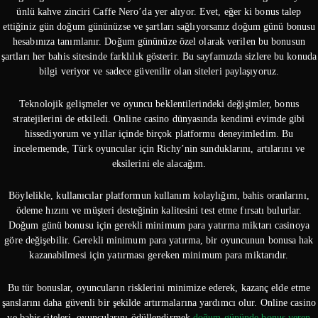
ünlü kahve zinciri Caffe Nero’da yer alıyor. Evet, eğer ki bonus talep
ettiğiniz gün doğum gününüzse ve şartları sağlıyorsanız doğum günü bonusu
hesabınıza tanımlanır. Doğum gününüze özel olarak verilen bu bonusun
şartları her bahis sitesinde farklılık gösterir. Bu sayfamızda sizlere bu konuda
bilgi veriyor ve sadece güvenilir olan siteleri paylaşıyoruz.
Teknolojik gelişmeler ve oyuncu beklentilerindeki değişimler, bonus
stratejilerini de etkiledi. Online casino dünyasında kendimi evimde gibi
hissediyorum ve yıllar içinde birçok platformu deneyimledim. Bu
incelememde, Türk oyuncular için Richy’nin sunduklarını, artılarını ve
eksilerini ele alacağım.
Böylelikle, kullanıcılar platformun kullanım kolaylığını, bahis oranlarını,
ödeme hızını ve müşteri desteğinin kalitesini test etme fırsatı bulurlar.
Doğum günü bonusu için gerekli minimum para yatırma miktarı casinoya
göre değişebilir. Gerekli minimum para yatırma, bir oyuncunun bonusa hak
kazanabilmesi için yatırması gereken minimum para miktarıdır.
Bu tür bonuslar, oyuncuların risklerini minimize ederek, kazanç elde etme
şanslarını daha güvenli bir şekilde artırmalarına yardımcı olur. Online casino
ve bahis siteleri, oyuncularını ödüllendirmek
doğum gününde bonus veren