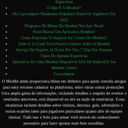
Esportivas
O Que É A Mostbet?
Os Caça-níqueis Néanmoins Populares Entre Os Jogadores Em
2025
Programa De Bônus Da Mostbet Not Any Brasil
Posso Baixar Um Aplicativo Mostbet?
Como Funciona To Suporte Ao Cliente De Mostbet?
Tudo O La Cual Você Precisa Conocer Sobre A Mostbet
Serviço De Suporte 24 Horas Por Dia, 7 Dias Por Semana
Tipos De Apostas Esportivas
Aplicativo De Uma Mostbet Disponível Afin De Android E Ios
Mostbet Casino
Caça-níqueis
O MosBet ainda proporciona bônus em dinheiro para quem convida amigos
para sony ericsson cadastrar na plataforma, entre várias outras promoções.
Uma ampla gama de informações, incluindo detalhes a respeito de eventos e
resultados anteriores, está disponível no site na seção de estatísticas. Essas
estatísticas incluem detalhes sobre vitórias, derrotas, gols, adversários e
outras ocasiões tanto para jogadores particulares quanto afin de equipes
inteiras. Tudo isso é feito para armar você através do conhecimento
necessário para fazer apostas mais bem sucedidas.