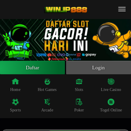
Beranda
Slot Online
Live Casino
Sportsbook
Arcade
Togel Online
Daftar
Login
Poker
Whatsapp
Home
Hot Games
Slots
Live Casino
Telegram
Sports
Arcade
Poker
Togel Online
Livechat