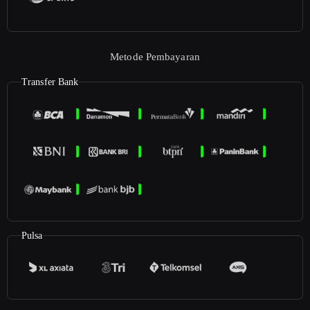
Metode Pembayaran
Transfer Bank
Pulsa