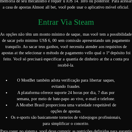
memória de seu mecanismo e requer u iOS 14. zero ou posterior. Para acessar
a casa de apostas Almost all bet, você pode usar o aplicativo móvel oficial.
Entrar Via Steam
As opções não têm um monto mínimo de saque, mas você tem a possibilidade
de sacar pelo minimo US$ 6, 00 sem comissão apresentando um pagamento
tranquilo. Ao sacar teus ganhos, você necessita atender aos requisitos de
apostas at the selecionar o método de pagamento vello qual o 1º depósito foi
feito. Você só precisará especificar a quantia de dinheiro at the a conta pra
recebê-la.
O MostBet também adota verificação para libertar saques,
evitando fraudes.
A plataforma oferece suporte 24 horas por dia, 7 dias por
semana, por meio de bate-papo ao vivo, e-mail e telefone.
A Mostbet Brasil proporciona uma variedade respeitável de
opções de apostas.
Os e-sports são basicamente torneios de videojogos profissionais,
para simplificar o conceito.
Para coger no sistema, você deve cumprir as restrições definidas para garantir