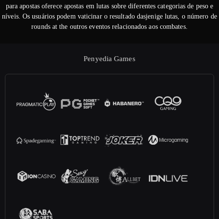
para apostas oferece apostas em lutas sobre diferentes categorias de peso e
níveis. Os usuários podem vaticinar o resultado dasjenige lutas, o número de
rounds at the outros eventos relacionados aos combates.
Penyedia Games