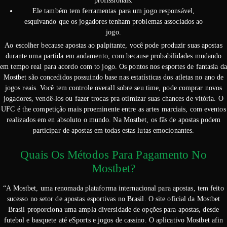
profissionais.
Ele também tem ferramentas para um jogo responsável,
esquivando que os jogadores tenham problemas associados ao
jogo.
Ao escolher because apostas ao palpitante, você pode produzir suas apostas
durante uma partida em andamento, com because probabilidades mudando
em tempo real para acordo com to jogo. Os pontos nos esportes de fantasia da
Mostbet são concedidos possuindo base nas estatísticas dos atletas no ano de
jogos reais. Você tem controle overall sobre seu time, pode comprar novos
jogadores, vendê-los ou fazer trocas pra otimizar suas chances de vitória. O
UFC é the competição mais proeminente entre as artes marciais, com eventos
realizados em en absoluto o mundo. Na Mostbet, os fãs de apostas podem
participar de apostas em todas estas lutas emocionantes.
Quais Os Métodos Para Pagamento No
Mostbet?
“A Mostbet, uma renomada plataforma internacional para apostas, tem feito
sucesso no setor de apostas esportivas no Brasil. O site oficial da Mostbet
Brasil proporciona uma ampla diversidade de opções para apostas, desde
futebol e basquete até eSports e jogos de cassino. O aplicativo Mostbet afin