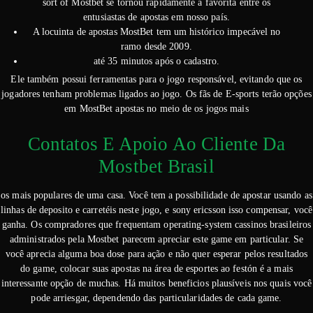
sort of Mostbet se tornou rapidamente a favorita entre os
entusiastas de apostas em nosso país.
A locuinta de apostas MostBet tem um histórico impecável no
ramo desde 2009.
até 35 minutos após o cadastro.
Ele também possui ferramentas para o jogo responsável, evitando que os
jogadores tenham problemas ligados ao jogo. Os fãs de E-sports terão opções
em MostBet apostas no meio de os jogos mais
Contatos E Apoio Ao Cliente Da
Mostbet Brasil
os mais populares de uma casa. Você tem a possibilidade de apostar usando as
linhas de deposito e carretéis neste jogo, e sony ericsson isso compensar, você
ganha. Os compradores que frequentam operating-system cassinos brasileiros
administrados pela Mostbet parecem apreciar este game em particular. Se
você aprecia alguma boa dose para ação e não quer esperar pelos resultados
do game, colocar suas apostas na área de esportes ao festón é a mais
interessante opção de muchas. Há muitos beneficios plausíveis nos quais você
pode arriesgar, dependendo das particularidades de cada game.