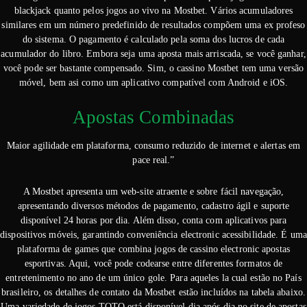
blackjack quanto pelos jogos ao vivo na Mostbet. Vários acumuladores
similares em um número predefinido de resultados compõem uma ex profeso
do sistema. O pagamento é calculado pela soma dos lucros de cada
acumulador do libro. Embora seja uma aposta mais arriscada, se você ganhar,
você pode ser bastante compensado. Sim, o cassino Mostbet tem uma versão
móvel, bem asi como um aplicativo compatível com Android e iOS.
Apostas Combinadas
Maior agilidade em plataforma, consumo reduzido de internet e alertas em
pace real.”
A Mostbet apresenta um web-site atraente e sobre fácil navegação,
apresentando diversos métodos de pagamento, cadastro ágil e suporte
disponível 24 horas por dia. Além disso, conta com aplicativos para
dispositivos móveis, garantindo conveniência electronic acessibilidade. É uma
plataforma de games que combina jogos de cassino electronic apostas
esportivas. Aqui, você pode codearse entre diferentes formatos de
entretenimento no ano de um único gole. Para aqueles la cual estão no País
brasileiro, os detalhes de contato da Mostbet estão incluídos na tabela abaixo.
Uma variedade de jogos TOTO está disponível dia após dia no site de apostas