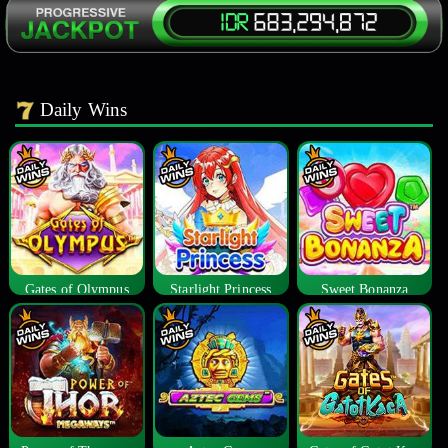
Daily Wins
Gates of Olympus
Starlight Princess
Sweet Bonanza