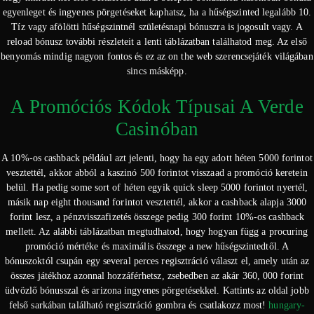
egyenleget és ingyenes pörgetéseket kaphatsz, ha a hűségszinted legalább 10.
Tíz vagy afölötti hűségszintnél születésnapi bónuszra is jogosult vagy. A
reload bónusz további részleteit a lenti táblázatban találhatod meg. Az első
benyomás mindig nagyon fontos és ez az on the web szerencsejáték világában
sincs másképp.
A Promóciós Kódok Típusai A Verde
Casinóban
A 10%-os cashback például azt jelenti, hogy ha egy adott héten 5000 forintot
vesztettél, akkor abból a kaszinó 500 forintot visszaad a promóció keretein
belül. Ha pedig some sort of héten egyik quick sleep 5000 forintot nyertél,
másik nap eight thousand forintot vesztettél, akkor a cashback alapja 3000
forint lesz, a pénzvisszafizetés összege pedig 300 forint 10%-os cashback
mellett. Az alábbi táblázatban megtudhatod, hogy hogyan függ a procuring
promóció mértéke és maximális összege a new hűségszintedtől. A
bónuszoktól csupán egy several perces regisztráció választ el, amely után az
összes játékhoz azonnal hozzáférhetsz, zsebedben az akár 360, 000 forint
üdvözlő bónusszal és arizona ingyenes pörgetésekkel. Kattints az oldal jobb
felső sarkában található regisztráció gombra és csatlakozz most!
hungary-