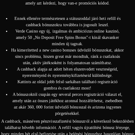
amely azt kérdezi, hogy van-e promóciós kódod.
Ennek ellenére természetesen a státuszoddal járó heti refill és
cashback bónuszokra továbbra is jogosult leszel.
Verde Casino egy új, izgalmas és ambiciózus online kaszinó,
amely 50 „No Deposit Free Spins Bonus”-t kínál skavanker
minden új tagnak.
Ha kimerítetted a new casino bonuses üdvözlő bónuszokat, akkor
sincs probléma, hiszen great már mondtuk, ránk a csatlakoás
után, aktív játéksoként is folyamatosan számíthatsz.
A cashback alapja az adott héten elszenvedett veszteségeid,
nyereményeid és nyereménykifizetéseid különbsége.
Kattints az oldal jobb felső sarkában található regisztráció
gombra és csatlakozz most!
A bónuszoktól csupán egy several perces regisztráció választ el,
amely után az összes játékhoz azonnal hozzáférhetsz, zsebedben
az akár 360, 000 forint üdvözlő bónusszal és arizona ingyenes
pörgetésekkel.
A cashback, másnéven pénzvisszafizetési bónuszról a következő bekezdésben
találhatsz bővebb információt. A refill vagyis újratöltési bónusz lényege,
hogy minden hét első befizetése után a belépési bónuszhoz hasonlóan bónusz