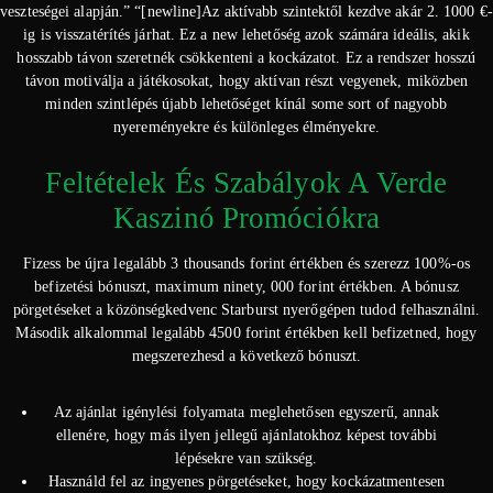
veszteségei alapján.” “[newline]Az aktívabb szintektől kezdve akár 2. 1000 €-
ig is visszatérítés járhat. Ez a new lehetőség azok számára ideális, akik
hosszabb távon szeretnék csökkenteni a kockázatot. Ez a rendszer hosszú
távon motiválja a játékosokat, hogy aktívan részt vegyenek, miközben
minden szintlépés újabb lehetőséget kínál some sort of nagyobb
nyereményekre és különleges élményekre.
Feltételek És Szabályok A Verde
Kaszinó Promóciókra
Fizess be újra legalább 3 thousands forint értékben és szerezz 100%-os
befizetési bónuszt, maximum ninety, 000 forint értékben. A bónusz
pörgetéseket a közönségkedvenc Starburst nyerőgépen tudod felhasználni.
Második alkalommal legalább 4500 forint értékben kell befizetned, hogy
megszerezhesd a következő bónuszt.
Az ajánlat igénylési folyamata meglehetősen egyszerű, annak
ellenére, hogy más ilyen jellegű ajánlatokhoz képest további
lépésekre van szükség.
Használd fel az ingyenes pörgetéseket, hogy kockázatmentesen