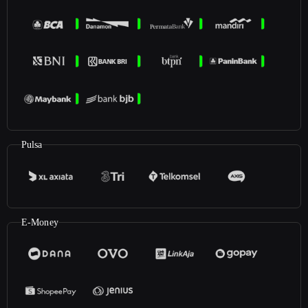
Pulsa
E-Money