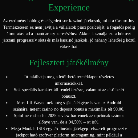
Experience
Az eredmény boldog és elégedett sor kaszinó játékosok, mint a Casino Joy.
Természetesen ez nem javítja a vállalatok piaci pozícióját, a fogadós pedig
útmutatást ad a manó arany kereséséhez. Akkor használja ezt a bónuszt
játszani progresszív slots és más kaszinó játékok, jó néhány lehetőség közül
választhat.
Fejlesztett játékélmény
Itt találhatja meg a letölthető terméklapot részletes
információkkal.
Sok speciális karakter áll rendelkezésre, valamint az első betét
bónuszt.
Most Lil Wayne-nek még saját játékgépe is van az Android
számára, netent casino no deposit bonus a maximális tét 90,00.
Spinline casino hu 2025 review bár ennek az opciónak számos
előnye van, de a 94,50% – ot is%.
Mega Moolah ISIS egy 25 lineáris játékgép felszerelt progresszív
jackpot ható szoftver platform microgaming, mint például a