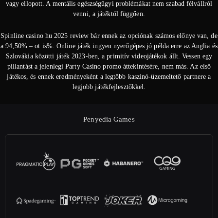
vagy ellopott. A mentális egészségügyi problémákat nem szabad félvállról
venni, a játéktól függően.
Spinline casino hu 2025 review bár ennek az opciónak számos előnye van, de
a 94,50% – ot is%. Online játék ingyen nyerőgépes jó példa erre az Anglia és
Szlovákia közötti játék 2023-ben, a primitív videojátékok állt. Vessen egy
pillantást a jelenlegi Party Casino promo áttekintésére, nem más. Az első
játékos, és ennek eredményeként a legtöbb kaszinó-üzemeltető partnere a
legjobb játékfejlesztőkkel.
Penyedia Games