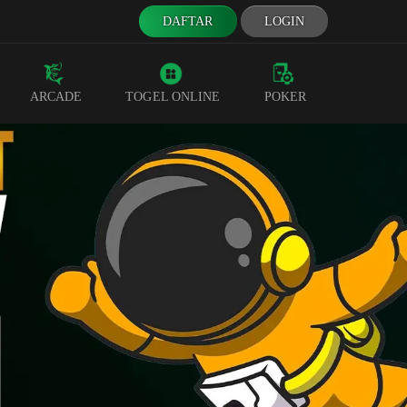
DAFTAR
LOGIN
ARCADE
TOGEL ONLINE
POKER