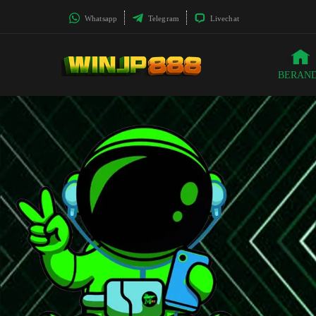
Whatsapp
Telegram
Livechat
BERAN