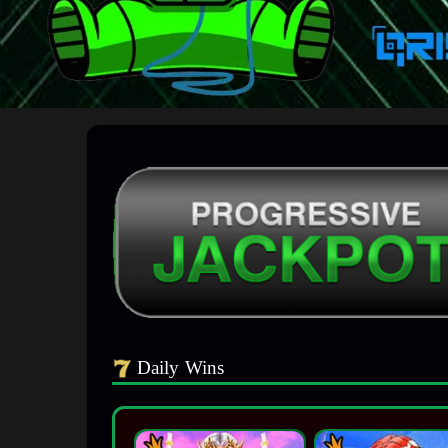
Daily Wins