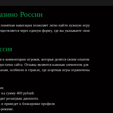
азино России
 понятная навигация позволяет легко найти нужную игру
ествляется через единую форму, где вы указываете свои
ссия
я и комментарии игроков, которые делятся своим опытом
достатки сайта. Отзывы являются важным элементом для
ьным, особенно в странах, где азартные игры ограничены
ее.
 на сумму 400 рублей.
ходит розыгрыш джекпота.
 и приведет к блокировке профиля.
в-режиме.