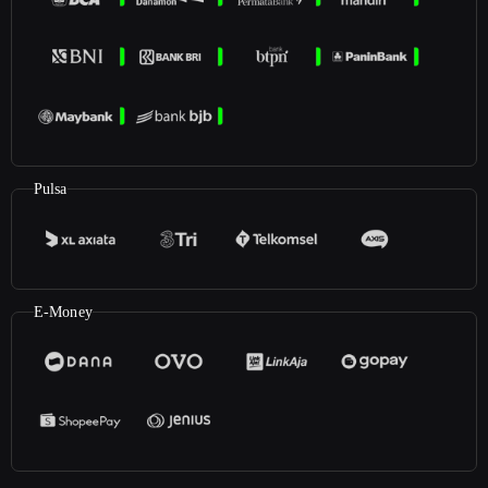
Pulsa
E-Money