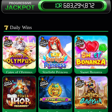
Daily Wins
Gates of Olympus
Starlight Princess
Sweet Bonanza