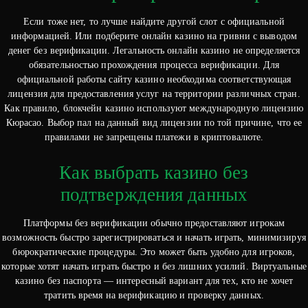
Если тоже нет, то лучше найдите другой слот с официальной
информацией. Или подберите онлайн казино на гривни с выводом
денег без верификации. Легальность онлайн казино не определяется
обязательностью прохождения процесса верификации. Для
официальной работы сайту казино необходима соответствующая
лицензия для предоставления услуг на территории различных стран.
Как правило, блокчейн казино используют международную лицензию
Кюрасао. Выбор пал на данный вид лицензии по той причине, что ее
правилами не запрещены платежи в криптовалюте.
Как выбрать казино без
подтверждения данных
Платформы без верификации обычно предоставляют игрокам
возможность быстро зарегистрироваться и начать играть, минимизируя
бюрократические процедуры. Это может быть удобно для игроков,
которые хотят начать играть быстро и без лишних усилий. Виртуальные
казино без паспорта — интересный вариант для тех, кто не хочет
тратить время на верификацию и проверку данных.