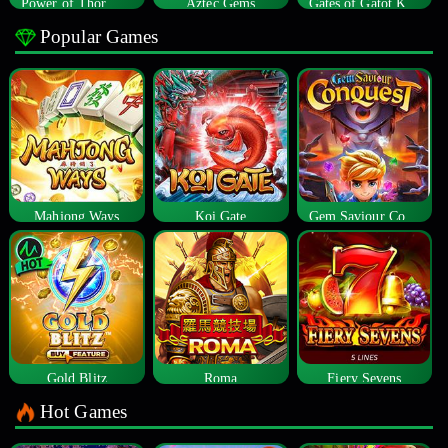
Power of Thor Megaways
Aztec Gems
Gates of Gatot Kaca
Popular Games
Mahjong Ways
Koi Gate
Gem Saviour Conquest
Gold Blitz
Roma
Fiery Sevens
Hot Games