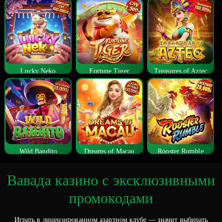
Lucky Neko
Fortune Tiger
Treasures of Aztec
Wild Bandito
Dreams of Macau
Rooster Rumble
Вавада казино с эксклюзивными
промокодами
Играть в лицензированном азартном клубе — значит выбирать