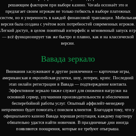
решающим фактором при выборе казино. Vavada осознаёт это и
предлагает своим игрокам не только гибкость в выборе платежных
систем, но и уверенность в каждой финансовой транзакции. Мобильная
версия была создана с учётом всех потребностей современных игроков.
Легкий доступ, в целом понятный интерфейс и мгновенный запуск игр
— всё функционирует так же быстро и плавно, как и на классической
версии.
Вавада зеркало
Внимания заслуживают и другие развлечения — карточные игры,
американская и европейская рулетки, шоу, лотереи, крэпс. Последний
этап онлайн регистрации в Вавада — подтверждение контакта.
Эффективное зеркало также служит для снижения нагрузки на
основной сервер, улучшения производительности и обеспечения
бесперебойной работы услуг. Опытный аффилейт-менеджер
непременно будет помогать с поиском клиентов. Благодаря тому, что у
официального казино Вавада хорошая репутация, каждому партнеру
обязательно удастся найти новичков. В праздничные дни иногда
появляются поощрения, которые не требуют отыгрыша.