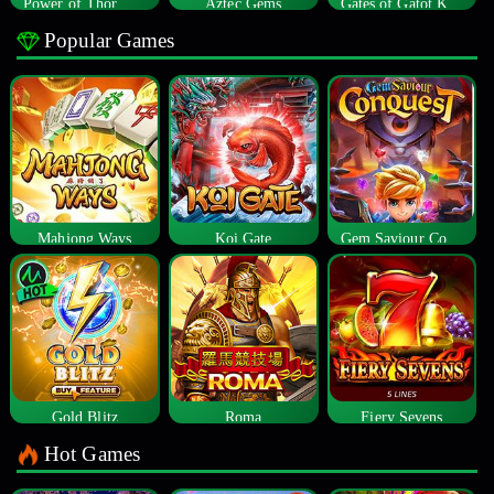
Power of Thor Megaways
Aztec Gems
Gates of Gatot Kaca
Popular Games
Mahjong Ways
Koi Gate
Gem Saviour Conquest
Gold Blitz
Roma
Fiery Sevens
Hot Games