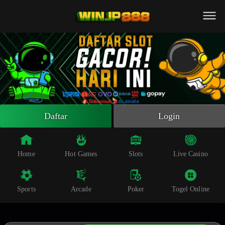
Beranda
Slot Online
Live Casino
Sportsbook
Arcade
Togel Online
Daftar
Login
Poker
Whatsapp
Home
Hot Games
Slots
Live Casino
Telegram
Sports
Arcade
Poker
Togel Online
Livechat