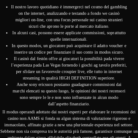
Il nostro lavoro quotidiano è immergerci nel cosmo del gambling
on the internet, analizzando e testando a fondo we casinò
migliori on-line, con una focus personale sui casino stranieri
sicuri che aprono le porte al mercato italiano.
In alcuni casi, possono essere applicate commissioni, soprattutto
quelle internazionali.
In questo modos, un giocatore può acquistare il adatto voucher e
inserire un codice per finanziare il suo conto in modos sicuro.
Il casinò dal festón offre ai giocatori la possibilità pada vivere
l’esperienza pada Las Vegas fornendo i giochi ag tavolo preferiti,
per sfidare un favorevole croupier live, elle tutto in internet
streaming in qualità HIGH DEFINITION superiore.
Anche sony ericsson possiamo guadagnare commissioni dai
marchi elencati su questo luogo, le opinioni dei nostri recensori
sono sempre le le e non sono influenzate in alcun modo
dall’aspetto finanziario.
Il modus operandi adottato dai nostri esperti per elaborare le recensioni dei
casino non AAMS si fonda su algun sistema di valutazione rigoroso e
immacolato, affinato grazie a new una pluriennale esperienza nel settore.
Sebbene non sia compresa tra le autorità più famose, garantisce comunque un
ambiente dalam gioco affidabile elizabeth controllato per gli utenti. A