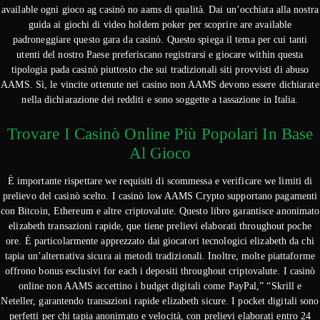
available ogni gioco ag casinò no aams di qualità. Dai un’occhiata alla nostra
guida ai giochi di video holdem poker per scoprire are available
padroneggiare questo gara da casinò. Questo spiega il tema per cui tanti
utenti del nostro Paese preferiscano registrarsi e giocare within questa
tipologia pada casinò piuttosto che sui tradizionali siti provvisti di abuso
AAMS. Sì, le vincite ottenute nei casino non AAMS devono essere dichiarate
nella dichiarazione dei redditi e sono soggette a tassazione in Italia.
Trovare I Casinò Online Più Popolari In Base
Al Gioco
È importante rispettare we requisiti di scommessa e verificare we limiti di
prelievo del casinò scelto. I casinò low AAMS Crypto supportano pagamenti
con Bitcoin, Ethereum e altre criptovalute. Questo libro garantisce anonimato
elizabeth transazioni rapide, que tiene prelievi elaborati throughout poche
ore. È particolarmente apprezzato dai giocatori tecnologici elizabeth da chi
tapia un’alternativa sicura ai metodi tradizionali. Inoltre, molte piattaforme
offrono bonus esclusivi for each i depositi throughout criptovalute. I casinò
online non AAMS accettino i budget digitali come PayPal,” “Skrill e
Neteller, garantendo transazioni rapide elizabeth sicure. I pocket digitali sono
perfetti per chi tapia anonimato e velocità, con prelievi elaborati entro 24