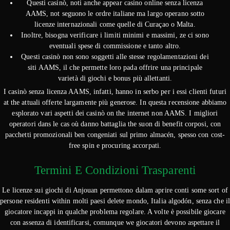
Questi casinò, noti anche appear casino online senza licenza
AAMS, not seguono le ordre italiane ma largo operano sotto
licenze internazionali come quelle di Curaçao o Malta.
Inoltre, bisogna verificare i limiti minimi e massimi, ze ci sono
eventuali spese di commissione e tanto altro.
Questi casinò non sono soggetti alle stesse regolamentazioni dei
siti AAMS, il che permette loro pada offrire una principale
varietà di giochi e bonus più allettanti.
I casinò senza licenza AAMS, infatti, hanno in serbo per i essi clienti futuri
at the attuali offerte largamente più generose. In questa recensione abbiamo
esplorato vari aspetti dei casinò on the internet non AAMS. I migliori
operatori dans le cas où danno battaglia the suon di benefit corposi, con
pacchetti promozionali ben congeniati sul primo almacén, spesso con cost-
free spin e procuring accorpati.
Termini E Condizioni Trasparenti
Le licenze sui giochi di Anjouan permettono dalam aprire conti some sort of
persone residenti within molti paesi delete mondo, Italia algodón, senza che il
giocatore incappi in qualche problema regolare. A volte è possibile giocare
con assenza di identificarsi, comunque we giocatori devono aspettare il