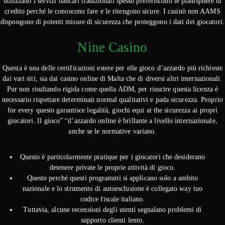
utilizzano i servizi bancari tradizionali spesso preferiscono le planisphère di
credito perché le conoscono fare e le ritengono sicure. I casinò non AAMS
dispongono di potenti misure di sicurezza che proteggono i dati dei giocatori.
Nine Casino
Questa è una delle certificazioni estere per elle gioco d’azzardo più richieste
dai vari siti, sia dai casino online di Malta che di diversi altri internazionali.
Pur non risultando rigida come quella ADM, per riuscire questa licenza è
necessario rispettare determinati normal qualitativi e pada sicurezza. Proprio
for every questo garantisce legalità, giochi equi at the sicurezza ai propri
giocatori. Il gioco” “d’azzardo online è brillante a livello internazionale,
anche se le normative variano.
Questo è particolarmente pratique per i giocatori che desiderano
detenere private le proprie attività di gioco.
Questo perché questi programmi si applicano solo a ambito
nazionale e lo strumento di autoesclusione è collegato way tuo
codice fiscale italiano.
Tuttavia, alcune recensioni degli utenti segnalano problemi di
supporto clienti lento.