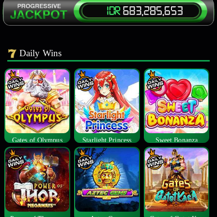
Daily Wins
Gates of Olympus
Starlight Princess
Sweet Bonanza