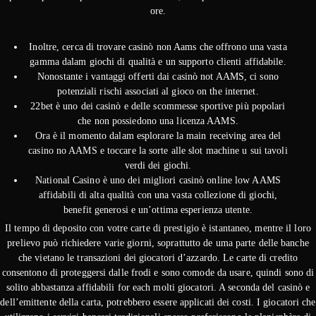
ore.
Inoltre, cerca di trovare casinò non Aams che offrono una vasta
gamma dalam giochi di qualità e un supporto clienti affidabile.
Nonostante i vantaggi offerti dai casinò not AAMS, ci sono
potenziali rischi associati al gioco on the internet.
22bet è uno dei casinò e delle scommesse sportive più popolari
che non possiedono una licenza AAMS.
Ora è il momento dalam esplorare la main receiving area del
casino no AAMS e toccare la sorte alle slot machine u sui tavoli
verdi dei giochi.
National Casino è uno dei migliori casinò online low AAMS
affidabili di alta qualità con una vasta collezione di giochi,
benefit generosi e un’ottima esperienza utente.
Il tempo di deposito con votre carte di prestigio è istantaneo, mentre il loro
prelievo può richiedere varie giorni, soprattutto de uma parte delle banche
che vietano le transazioni dei giocatori d’azzardo. Le carte di credito
consentono di proteggersi dalle frodi e sono comode da usare, quindi sono di
solito abbastanza affidabili for each molti giocatori. A seconda del casinò e
dell’emittente della carta, potrebbero essere applicati dei costi. I giocatori che