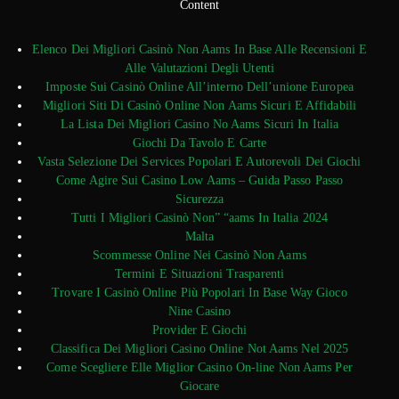
Content
Elenco Dei Migliori Casinò Non Aams In Base Alle Recensioni E
Alle Valutazioni Degli Utenti
Imposte Sui Casinò Online All’interno Dell’unione Europea
Migliori Siti Di Casinò Online Non Aams Sicuri E Affidabili
La Lista Dei Migliori Casino No Aams Sicuri In Italia
Giochi Da Tavolo E Carte
Vasta Selezione Dei Services Popolari E Autorevoli Dei Giochi
Come Agire Sui Casino Low Aams – Guida Passo Passo
Sicurezza
Tutti I Migliori Casinò Non” “aams In Italia 2024
Malta
Scommesse Online Nei Casinò Non Aams
Termini E Situazioni Trasparenti
Trovare I Casinò Online Più Popolari In Base Way Gioco
Nine Casino
Provider E Giochi
Classifica Dei Migliori Casino Online Not Aams Nel 2025
Come Scegliere Elle Miglior Casino On-line Non Aams Per
Giocare