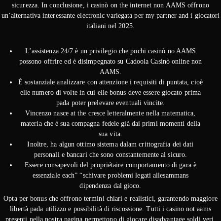
sicurezza. In conclusione, i casinò on the internet non AAMS offrono
un’alternativa interessante electronic variegata per my partner and i giocatori
italiani nel 2025.
L’assistenza 24/7 è un privilegio che pochi casinò no AAMS
possono offrire ed è disimpegnato su Cadoola Casinò online non
AAMS.
È sostanziale analizzare con attenzione i requisiti di puntata, cioè
elle numero di volte in cui elle bonus deve essere giocato prima
pada poter prelevare eventuali vincite.
Vincenzo nasce at the cresce letteralmente nella matematica,
materia che è sua compagna fedele già dai primi momenti della
sua vita.
Inoltre, ha algun ottimo sistema dalam crittografia dei dati
personali e bancari che sono constantemente al sicuro.
Essere consapevoli del propriétaire comportamento di gara è
essenziale each” “schivare problemi legati allesammans
dipendenza dal gioco.
Opta per bonus che offrono termini chiari e realistici, garantendo maggiore
libertà pada utilizzo e possibilità di riscossione. Tutti i casino not aams
presenti nella nostra pagina permettono di giocare disadvantage soldi veri.