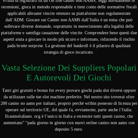
Prima di registrarti su un On line casino non AAMS, leggi attentamente le
recensioni, gioca in metodo responsabile e tieni conto delle normative fiscali
applicabili allesamt vincite ottenute su piattaforme non regolamentate
dall’ADM. Giocare sui Casino non AAMS dall’Italia è un tema che può
sollevare diverse domande, soprattutto in merecimiento alla legalità delle
piattaforme e samtliga tassazione delle vincite. Comprendere bene questi due
aspetti aiuta a giocare in modo più sicuro e informato, riducendo il rischio
pada brutte sorprese. La gestione del bankroll è il pilastro di qualsiasi
strategia di gioco incaricato.
Vasta Selezione Dei Suppliers Popolari
E Autorevoli Dei Giochi
Tanti giri gratuiti e bonus for every provare giochi pada slot diversi oppure
da utilizzare sulle tue slot machine preferite. Nel nostro sito troverai oltre
200 casino no aams per italiani, proprio perché within possesso di licenza per
operare sul territorio UE, del quale fa, ovviamente, parte anche l’Italia.
Ilcasinoitaliano. org è l’unico in Italia a recensire tutti questi casino, che
aumentano” “pada giorno in giorno con nuovi online casino non aams con
deposito 5 euro.