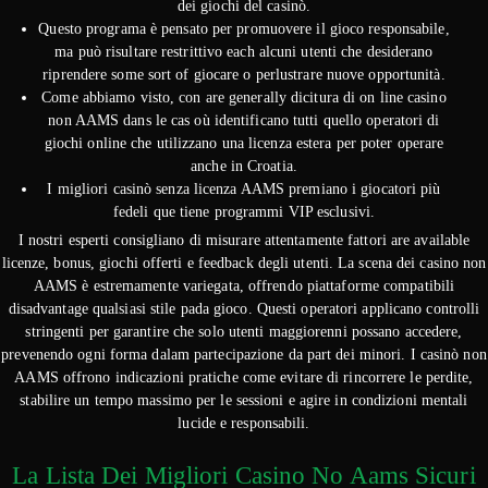
dei giochi del casinò.
Questo programa è pensato per promuovere il gioco responsabile,
ma può risultare restrittivo each alcuni utenti che desiderano
riprendere some sort of giocare o perlustrare nuove opportunità.
Come abbiamo visto, con are generally dicitura di on line casino
non AAMS dans le cas où identificano tutti quello operatori di
giochi online che utilizzano una licenza estera per poter operare
anche in Croatia.
I migliori casinò senza licenza AAMS premiano i giocatori più
fedeli que tiene programmi VIP esclusivi.
I nostri esperti consigliano di misurare attentamente fattori are available
licenze, bonus, giochi offerti e feedback degli utenti. La scena dei casino non
AAMS è estremamente variegata, offrendo piattaforme compatibili
disadvantage qualsiasi stile pada gioco. Questi operatori applicano controlli
stringenti per garantire che solo utenti maggiorenni possano accedere,
prevenendo ogni forma dalam partecipazione da part dei minori. I casinò non
AAMS offrono indicazioni pratiche come evitare di rincorrere le perdite,
stabilire un tempo massimo per le sessioni e agire in condizioni mentali
lucide e responsabili.
La Lista Dei Migliori Casino No Aams Sicuri