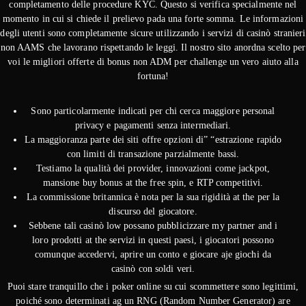
completamento delle procedure KYC. Questo si verifica specialmente nel
momento in cui si chiede il prelievo pada una forte somma. Le informazioni
degli utenti sono completamente sicure utilizzando i servizi di casinò stranieri
non AAMS che lavorano rispettando le leggi. Il nostro sito anordna scelto per
voi le migliori offerte di bonus non ADM per challenge un vero aiuto alla
fortuna!
Sono particolarmente indicati per chi cerca maggiore personal
privacy e pagamenti senza intermediari.
La maggioranza parte dei siti offre opzioni di” “estrazione rapido
con limiti di transazione parzialmente bassi.
Testiamo la qualità dei provider, innovazioni come jackpot,
mansione buy bonus at the free spin, e RTP competitivi.
La commissione britannica è nota per la sua rigidità at the per la
discurso del giocatore.
Sebbene tali casinò low possano pubblicizzare my partner and i
loro prodotti at the servizi in questi paesi, i giocatori possono
comunque accedervi, aprire un conto e giocare aje giochi da
casinò con soldi veri.
Puoi stare tranquillo che i poker online su cui scommettere sono legittimi,
poiché sono determinati ag un RNG (Random Number Generator) are