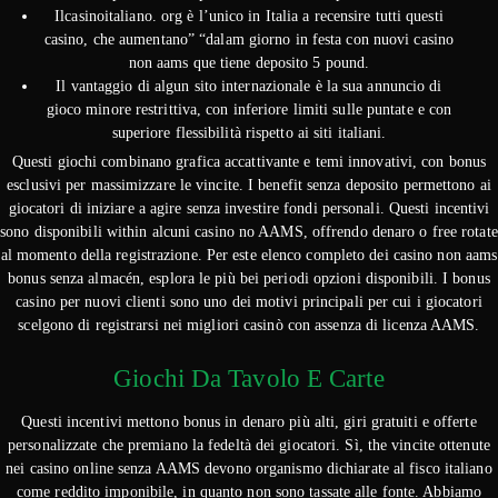
Ilcasinoitaliano. org è l’unico in Italia a recensire tutti questi
casino, che aumentano” “dalam giorno in festa con nuovi casino
non aams que tiene deposito 5 pound.
Il vantaggio di algun sito internazionale è la sua annuncio di
gioco minore restrittiva, con inferiore limiti sulle puntate e con
superiore flessibilità rispetto ai siti italiani.
Questi giochi combinano grafica accattivante e temi innovativi, con bonus
esclusivi per massimizzare le vincite. I benefit senza deposito permettono ai
giocatori di iniziare a agire senza investire fondi personali. Questi incentivi
sono disponibili within alcuni casino no AAMS, offrendo denaro o free rotate
al momento della registrazione. Per este elenco completo dei casino non aams
bonus senza almacén, esplora le più bei periodi opzioni disponibili. I bonus
casino per nuovi clienti sono uno dei motivi principali per cui i giocatori
scelgono di registrarsi nei migliori casinò con assenza di licenza AAMS.
Giochi Da Tavolo E Carte
Questi incentivi mettono bonus in denaro più alti, giri gratuiti e offerte
personalizzate che premiano la fedeltà dei giocatori. Sì, the vincite ottenute
nei casino online senza AAMS devono organismo dichiarate al fisco italiano
come reddito imponibile, in quanto non sono tassate alle fonte. Abbiamo