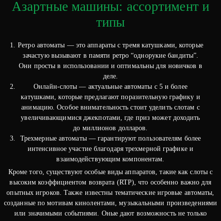
Азартные машины: ассортимент и
типы
Ретро автоматы — это аппараты с тремя катушками, которые
зачастую вызывают в памяти ретро “однорукие бандиты”.
Они просты в использовании и оптимальны для новичков в
деле.
Онлайн-слоты — актуальные автоматы с 5 и более
катушками, которые предлагают поразительную графику и
анимацию. Особое внимательность стоит уделить слотам с
увеличивающимися джекпотами, где приз может доходить
до миллионов долларов.
Трехмерные автоматы — гарантируют пользователям более
интенсивное участие благодаря трехмерной графике и
взаимодействующим компонентам.
Кроме того, существуют особые виды аппаратов, такие как слоты с
высоким коэффициентом возврата (RTP), что особенно важно для
опытных игроков. Также известны тематические игровые автоматы,
созданные по мотивам кинолентами, музыкальными произведениями
или значимыми событиями. Оные дают возможность не только