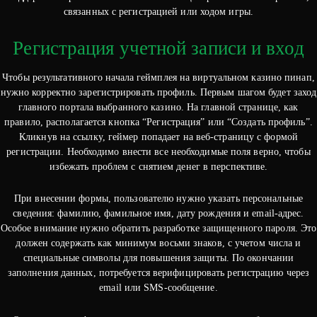
связанных с регистрацией или ходом игры.
Регистрация учетной записи и вход
Чтобы результативного начала геймплея на виртуальном казино пинап,
нужно корректно зарегистрировать профиль. Первым шагом будет заход
главного портала выбранного казино. На главной странице, как
правило, располагается кнопка “Регистрация” или “Создать профиль”.
Кликнув на ссылку, геймер попадает на веб-страницу с формой
регистрации. Необходимо внести все необходимые поля верно, чтобы
избежать проблем с снятием денег в перспективе.
При внесении формы, пользователю нужно указать персональные
сведения: фамилию, фамильное имя, дату рождения и email-адрес.
Особое внимание нужно обратить разработке защищенного пароля. Это
должен содержать как минимум восьми знаков, с учетом числа и
специальные символы для повышения защиты. По окончании
заполнения данных, потребуется верифицировать регистрацию через
email или SMS-сообщение.