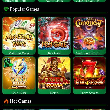
Power of Thor Megaways
Aztec Gems
Gates of Gatot Kaca
Popular Games
Mahjong Ways
Koi Gate
Gem Saviour Conquest
Gold Blitz
Roma
Fiery Sevens
Hot Games