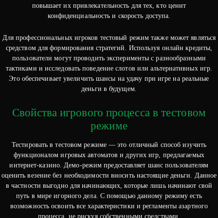
повышает их привлекательность для тех, кто ценит
конфиденциальность и скорость доступа.
Для профессиональных игроков тестовый режим также может являться
средством для формирования стратегий. Используя онлайн кредиты,
пользователи могут проводить эксперименты с разнообразными
тактиками и исследовать поведение слотов или альтернативных игр.
Это обеспечивает увеличить шансы на удачу при игре на реальные
деньги в будущем.
Свойства игрового процесса в тестовом
режиме
Тестировать в тестовом режиме — это отличный способ изучить
функционалом игровых автоматов и других игр, предлагаемых
интернет-казино. Демо-режим предоставляет шанс пользователям
оценить везение без необходимости вносить настоящие деньги. Данное
в частности выгодно для начинающих, которые лишь начинают свой
путь в мире игорного дела. С помощью данному режиму есть
возможность освоить все характеристики и регламенты азартного
процесса, не рискуя собственными средствами.