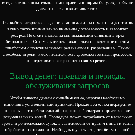
всегда важно внимательно читать правила и нормы бонусов, чтобы не
допустить негативных моментов.
При выборе игорного заведения с минимальным начальным депозитом
важно также принимать во внимание достоверность и авторитет
ресурса. Не стоит гнаться за минимальными ставками в вред
безопасности. Оптимальнее останавливаться на надежные опытом
платформы с положительными рецензиями и разрешением. Таким
способом, игроки, имеют возможность удовольствоваться процессом,
не переживая о сохранности своих средств.
Вывод денег: правила и периоды
обслуживания запросов
Чтобы вывести деньги с онлайн-казино, игрокам необходимо
выполнять установленным правилам. Прежде всего, подтверждение
персоны — это обязательный шаг, который содержит предъявление
документальных копий. Процедура может потребовать от нескольких
времени до нескольких суток, в зависимости от правил пинап и темпа
обработки информации. Необходимо учитывать, что без успешной