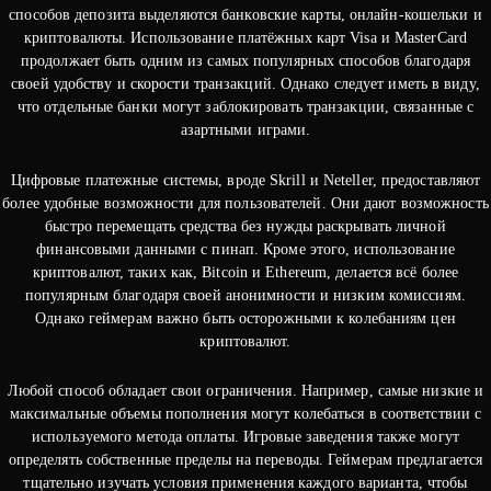
способов депозита выделяются банковские карты, онлайн-кошельки и
криптовалюты. Использование платёжных карт Visa и MasterCard
продолжает быть одним из самых популярных способов благодаря
своей удобству и скорости транзакций. Однако следует иметь в виду,
что отдельные банки могут заблокировать транзакции, связанные с
азартными играми.
Цифровые платежные системы, вроде Skrill и Neteller, предоставляют
более удобные возможности для пользователей. Они дают возможность
быстро перемещать средства без нужды раскрывать личной
финансовыми данными с пинап. Кроме этого, использование
криптовалют, таких как, Bitcoin и Ethereum, делается всё более
популярным благодаря своей анонимности и низким комиссиям.
Однако геймерам важно быть осторожными к колебаниям цен
криптовалют.
Любой способ обладает свои ограничения. Например, самые низкие и
максимальные объемы пополнения могут колебаться в соответствии с
используемого метода оплаты. Игровые заведения также могут
определять собственные пределы на переводы. Геймерам предлагается
тщательно изучать условия применения каждого варианта, чтобы