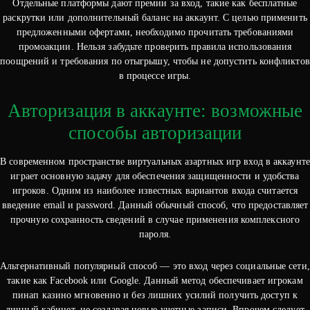
Отдельные платформы дают премии за вход, такие как бесплатные
раскрутки или дополнительный баланс на аккаунт. С целью применить
предложенными офертами, необходимо прочитать требованиями
промоакции. Нельзя забудьте проверить правила использования
поощрений и требования по отыгрышу, чтобы не допустить конфликтов
в процессе игры.
Авторизация в аккаунте: возможные
способы авторизации
В современном пространстве виртуальных азартных игр вход в аккаунте
играет основную задачу для обеспечения защищенности и удобства
игроков. Одним из наиболее известных вариантов входа считается
введение email и password. Данный обычный способ, что предоставляет
прочную сохранность сведений в случае применения комплексного
пароля.
Альтернативный популярный способ — это вход через социальные сети,
такие как Facebook или Google. Данный метод обеспечивает игрокам
пинап казино мгновенно и без лишних усилий получить доступ к
личный кабинет, не создавая новые учетные записи. Впрочем следует