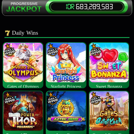
Daily Wins
Gates of Olympus
Starlight Princess
Sweet Bonanza