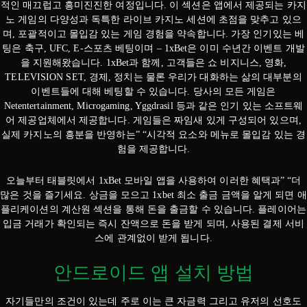
적인 매끄럽고 흥미진진한 여정입니다. 이 섹션은 앱에서 제공되는 카지
노 게임의 다양성과 독특한 라이브 카지노 세션에 초점을 맞추고 있으
며, 포괄적이고 몰입감 있는 게임 경험을 약속합니다. 가장 인기있는 베
팅은 축구, UFC, E-스포츠 베팅이며 – 1xBet은 이미 수년간 이벤트 개발
을 지원해왔습니다. 1xBet과 함께, 고객들은 쇼 비지니스, 영화,
TELEVISION SET, 경제, 정치는 물론 우리가 대화하는 삶의 대부분의
이벤트들에 대해 베팅할 수 있습니다. 당사의 모든 게임은
Netentertainment, Microgaming, Yggdrasil 등과 같은 인기 있는 소프트웨
어 제공업체에서 제공합니다. 게임들은 짜임새 있게 구성되어 있으며,
실제 카지노의 흥분을 반영하는” “시각적 요소와 메뉴로 몰입감 있는 경
험을 제공합니다.
오늘부터 태블릿에서 1xBet 모바일 앱을 사용하여 이러한 혜택과” “더
많은 것을 즐기세요. 상금을 모으고 1xbet 최소 출금 금액을 알게 되면 애
플리케이션의 계산원 섹션을 통해 돈을 출금할 수 있습니다. 플레이어는
입금 거래가 확인되는 즉시 잔액으로 돈을 받게 되며, 사용된 결제 서비
스에 관계없이 받게 됩니다.
안드로이드 앱 설치 방법
자기들만의 조건이 있는데 주로 이는 큰 자금력 그리고 유저의 선호도