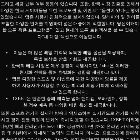
그리고 세금 납부 여부 등등이 있습니다. 또한, 한국 시장 진출로 인해서
다양한 한국 게이머들을 위한 프로모션 및 이벤트” “옵션이 있다는 평이
있었습니다. 앱은 사용자 친화적으로 설계되었으며, 말레이어 및 영어를
포함한 다양한 언어를 지원하여 넓은 대중에게 적합합니다. 당신이해야
할 모든 응용 프로그램을” “열고 현재의 모든 트랜잭션을 볼 수 있습니
다”내 계정”섹션으로 이동합니다.
이들은 더 많은 베팅 기회와 독특한 배팅 옵션을 제공하며,
특별 보상을 받을 기회도 제공합니다.
한국의 베팅 시장은 매우 경쟁이 치열하지만, 1xbet은 이러한
현지화 전략을 통해 차별화된 경험을 제공하고 있다.
앱은 다양한 스포츠 및 이벤트에 대한 다양한 배당률을 제공
하여 사용자가 사용할 수 있는 최고의 베팅 기회에 액세스할
수 있도록 합니다.
1XBET은 단순한 승패 예측을 넘어 핸디캡, 오버/언더, 정확
한 점수 예측 등 다양한 베팅 옵션을 제공합니다.
또한 스포츠 경기의 실시간 방송에 액세스하여 실시간으로 경기를 시청
하고 경기 진행 과정의 변화에 즉시 대응할 수 있습니다. 1XBET 이외에
다양한 해외 온라인카지노에 대해 궁금하시다면 [해외 온라인 카지노 랭
킹 및 리뷰]에서 자세히” “설명해 드립니다. 아니요, 프로모션에 참여하
면 플레이어는” “무료 스핀, 자동차, 장치 등 다양한 혜택을 얻을 수 있습