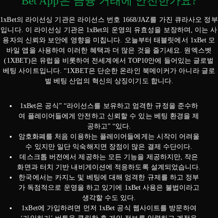
Bet App은 금융 거래에 안전한가요?
1xBet의 라이선싱 기관은 라이선스 번호 1668/JAZ를 가진 큐라사오 정부
입니다. 이 라이선싱 기관은 1xBet의 운영의 유효성을 보장하며, 이는 사
용자의 신뢰와 보안에 영향을 미칩니다. 오늘부터 태블릿에서 1xBet 모
바일 앱을 사용하여 이러한 혜택과 더 많은 것을 즐기세요. 원엑스벳
(1XBET)은 유럽을 비롯하여 전세계에서 TOP10안에 들어있는 글로벌
베팅 사이트입니다. “1XBET은 단순한 온라인 북메이커가 아니라 글로
벌 베팅 산업의 혁신의 상징이기도 합니다.
1xBet은 공식” “라이선스를 보유하고 엄격한 규정을 준수하
여 플레이어들에게 안전하고 신뢰할 수 있는 베팅 환경을 제
공하고” “있다.
암호화폐를 처음 이용하는 플레이어들에게는 시작이 어려울
수 있지만 일단 익숙해지면 장점이 많은 결제 수단이다.
데스크톱 버전에서 제공하는 모든 기능을 제공하지만, 작은
화면과 터치 기반 내비게이션에 적응하도록 설계되었습니다.
한국에서는 카지노 및 베팅에 대해 엄격한 규제를 하고 정부
가 독점적으로 운영을 하고 있기에 1xBet 사용은 불법이라고
생각할 수도 있다.
1xBet에 가입하려면 먼저 1xBet 공식 웹사이트를 방문하여