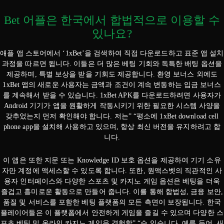
Bet 어플은 한국에서 합법적으로 이용할 수
있나요?
애플 앱 스토어에서 ‘1xBet’을 검색하여 직접 다운로드하고 표준 앱 설치
과정을 따르면 됩니다. 이들은 더 많은 베팅 기회와 독특한 배팅 옵션을
제공하며, 특별 보상을 받을 기회도 제공합니다. 환영 보너스 외에도
1xBet 앱의 새로운 사용자는 금액과 조건이 계속 변동하는 입금 보너스
를 계속해서 받을 수 있습니다. 1xBet APK를 다운로드하려면 사용자가
Android 기기가 앱을 원활하게 작동시키기 위한 필요한 시스템 사양을
갖추었는지 먼저 확인해야 합니다. 저는” “평소에 1xBet download cell
phone app을 설치해 사용하고 있으며, 항상 최신 버전을 유지하려고 합
니다.
이 앱은 또한 지문 또는 Knowledge ID 보호 옵션을 제공하여 기기 소유
자만 계정에 액세스할 수 있도록 합니다. 또한, 원액스벳의 직관적인 사
용자 인터페이스와 다양한 스포츠 및 카지노 게임 옵션은 베팅을 더욱
즐겁고 흥미로운 활동으로 만들어 줍니다. 이를 통해 합법성, 금융 보안,
품질 및 서비스를 포함한 베팅 플랫폼의 모든 측면이 보장됩니다. 한국
플레이어들은 이 플랫폼에서 안전하게 게임을 즐길 수 있으며 다양한 스
포츠 베팅 및 온라인 카지노 게임을 경험할” “수 있습니다. 예를 들어, 새