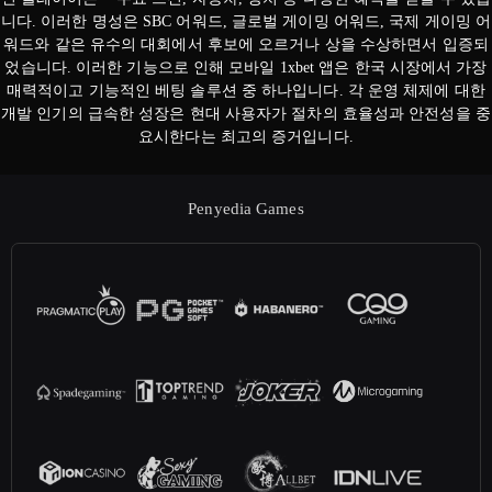
니다. 이러한 명성은 SBC 어워드, 글로벌 게이밍 어워드, 국제 게이밍 어
워드와 같은 유수의 대회에서 후보에 오르거나 상을 수상하면서 입증되
었습니다. 이러한 기능으로 인해 모바일 1xbet 앱은 한국 시장에서 가장
매력적이고 기능적인 베팅 솔루션 중 하나입니다. 각 운영 체제에 대한
개발 인기의 급속한 성장은 현대 사용자가 절차의 효율성과 안전성을 중
요시한다는 최고의 증거입니다.
Penyedia Games