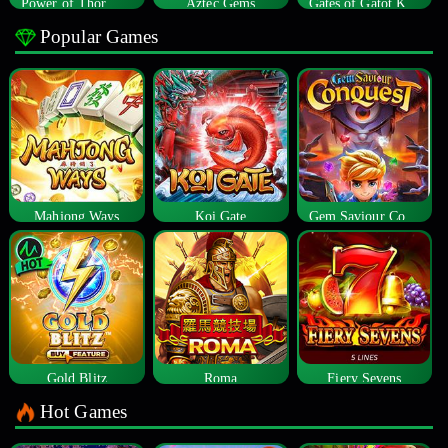
Power of Thor Megaways
Aztec Gems
Gates of Gatot Kaca
Popular Games
Mahjong Ways
Koi Gate
Gem Saviour Conquest
Gold Blitz
Roma
Fiery Sevens
Hot Games