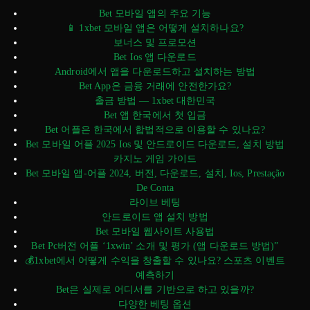
Bet 모바일 앱의 주요 기능
📱 1xbet 모바일 앱은 어떻게 설치하나요?
보너스 및 프로모션
Bet Ios 앱 다운로드
Android에서 앱을 다운로드하고 설치하는 방법
Bet App은 금융 거래에 안전한가요?
출금 방법 — 1xbet 대한민국
Bet 앱 한국에서 첫 입금
Bet 어플은 한국에서 합법적으로 이용할 수 있나요?
Bet 모바일 어플 2025 Ios 및 안드로이드 다운로드, 설치 방법
카지노 게임 가이드
Bet 모바일 앱-어플 2024, 버전, 다운로드, 설치, Ios, Prestação
De Conta
라이브 베팅
안드로이드 앱 설치 방법
Bet 모바일 웹사이트 사용법
Bet Pc버전 어플 ‘1xwin’ 소개 및 평가 (앱 다운로드 방법)”
💰1xbet에서 어떻게 수익을 창출할 수 있나요? 스포츠 이벤트
예측하기
Bet은 실제로 어디서를 기반으로 하고 있을까?
다양한 베팅 옵션