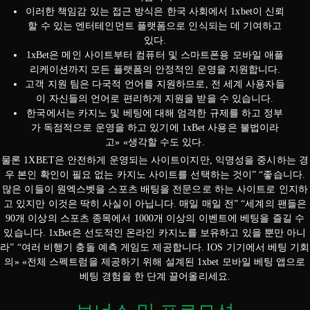
이러한 책임감 있는 접근 방식은 한국 사회에서 1xbet이 신뢰
할 수 있는 엔터테인먼트 플랫폼으로 인식되는 데 기여하고
있다.
1xBet은 메인 사이트부터 컴퓨터 및 스마트폰용 모바일 애플
리케이션까지 모든 플랫폼의 안정적인 운영을 지원합니다.
고객 지원 팀은 다국적 언어를 지원하므로, 전 세계 사용자들
이 자신들의 언어로 편리하게 지원을 받을 수 있습니다.
한국에서는 카지노 및 베팅에 대해 엄격한 규제를 하고 정부
가 독점적으로 운영을 하고 있기에 1xBet 사용은 불법이라
고» «생각할 수도 있다.
물론 1XBET은 안전하게 운영되는 사이트이지만, 익명성을 중시하는 경
우 본인 확인이 필요 없는 카지노 사이트를 선택하는 것이” “좋습니다.
많은 이들이 원엑스벳을 스포츠 배팅을 전문으로 하는 사이트로 인지하
고 있지만 이것은 딱히 사실이 아닙니다. 매일 매일 전” “세계의 팬들은
90개 이상의 스포츠 종목에서 1000개 이상의 이벤트에 베팅을 즐길 수
있습니다. 1xBet은 선도적인 온라인 카지노를 보유하고 있을 뿐만 아니
라” “여러 비행기 충돌 예측 게임도 제공합니다. IOS 기기에서 베팅 기회
의» «전체 스펙트럼을 제공하기 위해 설계된 1xbet 모바일 베팅 앱으로
베팅 경험을 한 단계 끌어올리세요.