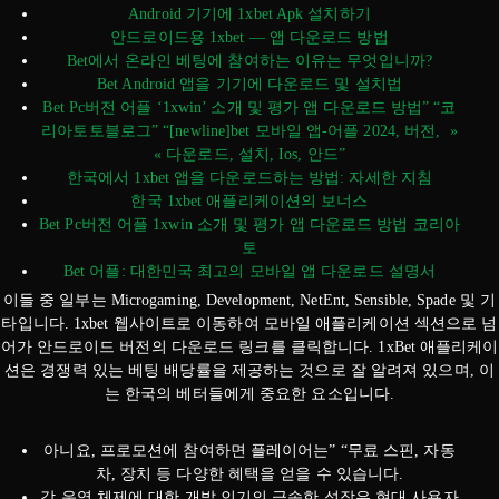
Android 기기에 1xbet Apk 설치하기
안드로이드용 1xbet — 앱 다운로드 방법
Bet에서 온라인 베팅에 참여하는 이유는 무엇입니까?
Bet Android 앱을 기기에 다운로드 및 설치법
Bet Pc버전 어플 ‘1xwin’ 소개 및 평가 앱 다운로드 방법” “코
리아토토블로그” “[newline]bet 모바일 앱-어플 2024, 버전, »
« 다운로드, 설치, Ios, 안드”
한국에서 1xbet 앱을 다운로드하는 방법: 자세한 지침
한국 1xbet 애플리케이션의 보너스
Bet Pc버전 어플 1xwin 소개 및 평가 앱 다운로드 방법 코리아
토
Bet 어플: 대한민국 최고의 모바일 앱 다운로드 설명서
이들 중 일부는 Microgaming, Development, NetEnt, Sensible, Spade 및 기
타입니다. 1xbet 웹사이트로 이동하여 모바일 애플리케이션 섹션으로 넘
어가 안드로이드 버전의 다운로드 링크를 클릭합니다. 1xBet 애플리케이
션은 경쟁력 있는 베팅 배당률을 제공하는 것으로 잘 알려져 있으며, 이
는 한국의 베터들에게 중요한 요소입니다.
아니요, 프로모션에 참여하면 플레이어는” “무료 스핀, 자동
차, 장치 등 다양한 혜택을 얻을 수 있습니다.
각 운영 체제에 대한 개발 인기의 급속한 성장은 현대 사용자