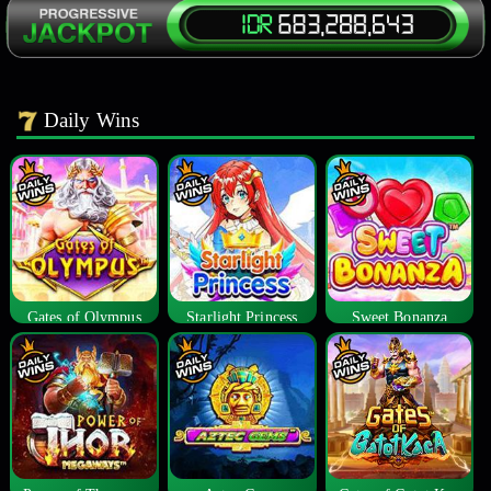
Daily Wins
Gates of Olympus
Starlight Princess
Sweet Bonanza