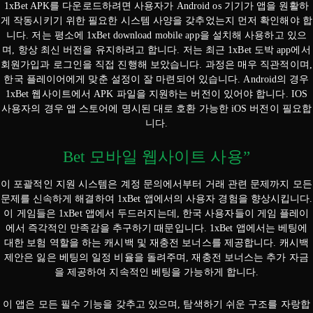
1xBet APK를 다운로드하려면 사용자가 Android os 기기가 앱을 원활하
게 작동시키기 위한 필요한 시스템 사양을 갖추었는지 먼저 확인해야 합
니다. 저는 평소에 1xBet download mobile app을 설치해 사용하고 있으
며, 항상 최신 버전을 유지하려고 합니다. 저는 최근 1xBet 도박 app에서
회원가입과 로그인을 직접 진행해 보았습니다. 과정은 매우 직관적이며,
한국 플레이어에게 맞춘 설정이 잘 마련되어 있습니다. Android의 경우
1xBet 웹사이트에서 APK 파일을 지원하는 버전이 있어야 합니다. IOS
사용자의 경우 앱 스토어에 명시된 대로 호환 가능한 iOS 버전이 필요합
니다.
Bet 모바일 웹사이트 사용”
이 포괄적인 지원 시스템은 계정 문의에서부터 거래 관련 문제까지 모든
문제를 신속하게 해결하여 1xBet 앱에서의 사용자 경험을 향상시킵니다.
이 게임들은 1xBet 앱에서 두드러지는데, 한국 사용자들이 게임 플레이
에서 즉각적인 만족감을 추구하기 때문입니다. 1xBet 앱에서는 베팅에
대한 보험 역할을 하는 캐시백 및 재충전 보너스를 제공합니다. 캐시백
제안은 잃은 베팅의 일정 비율을 돌려주며, 재충전 보너스는 추가 자금
을 제공하여 지속적인 베팅을 가능하게 합니다.
이 앱은 모든 필수 기능을 갖추고 있으며, 탐색하기 쉬운 구조를 자랑합