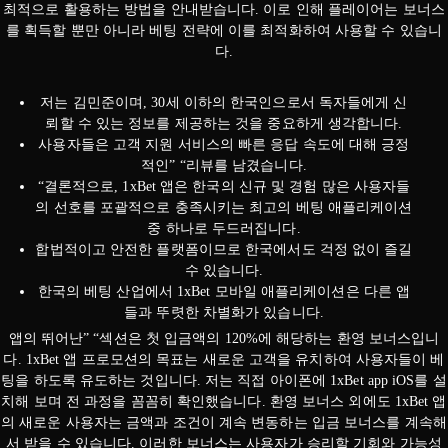
최적으로 활용하는 방법을 안내받습니다. 이로 인해 플레이어는 보너스
를 획득할 뿐만 아니라 베팅 전략에 이를 최적화하여 사용할 수 있습니
다.
저는 김민준이며, 30세 이하의 한국인으로서 독자들에게 신
뢰할 수 있는 정보를 제공하는 것을 중요하게 생각합니다.
사용자들은 고객 지원 서비스의 빠른 응답 속도에 대해 긍정
적인” “리뷰를 남겼습니다.
“결론적으로, 1xBet 앱은 한국의 신규 및 경험 많은 사용자들
의 선호를 포괄적으로 충족시키는 최고의 베팅 애플리케이션
중 하나로 두드러집니다.
합법적이고 안전한 플랫폼이므로 한국에서도 걱정 없이 즐길
수 있습니다.
한국의 베팅 산업에서 1xBet 모바일 애플리케이션은 다른 앱
들과 뚜렷한 차별화가 있습니다.
앱의 뛰어난” “섹션은 첫 입금액의 120%에 해당하는 환영 보너스입니
다. 1xBet 앱 프로모션의 목표는 새로운 고객을 유치하여 사용자들이 베
팅을 하도록 유도하는 것입니다. 저는 직접 아이폰에 1xBet app iOS를 설
치해 보며 전 과정을 꼼꼼히 확인했습니다. 환영 보너스 외에도 1xBet 앱
의 새로운 사용자는 금액과 조건이 계속 변동하는 입금 보너스를 계속해
서 받을 수 있습니다. 이러한 보너스는 사용자가 승리할 기회와 가능성