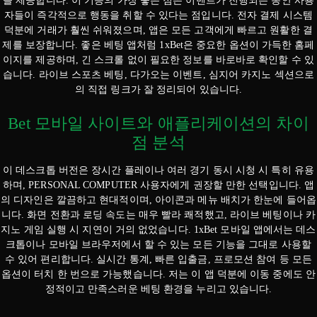
을 제공합니다. 이 기능의 가장 좋은 점은 이벤트가 진행되는 동안 사용
자들이 즉각적으로 행동을 취할 수 있다는 점입니다. 전자 결제 시스템
덕분에 거래가 훨씬 쉬워졌으며, 앱은 모든 고객에게 빠르고 원활한 결
제를 보장합니다. 좋은 베팅 앱처럼 1xBet은 중요한 옵션이 가득한 홈페
이지를 제공하며, 긴 스크롤 없이 필요한 정보를 바로바로 확인할 수 있
습니다. 라이브 스포츠 베팅, 다가오는 이벤트, 심지어 카지노 섹션으로
의 직접 링크가 잘 정리되어 있습니다.
Bet 모바일 사이트와 애플리케이션의 차이
점 분석
이 데스크톱 버전은 장시간 플레이나 여러 경기 동시 시청 시 특히 유용
하며, PERSONAL COMPUTER 사용자에게 권장할 만한 선택입니다. 앱
의 디자인은 깔끔하고 현대적이며, 아이콘과 메뉴 배치가 한눈에 들어옵
니다. 화면 전환과 로딩 속도는 매우 빨라 쾌적했고, 라이브 베팅이나 카
지노 게임 실행 시 지연이 거의 없었습니다. 1xBet 모바일 앱에서는 데스
크톱이나 모바일 브라우저에서 할 수 있는 모든 기능을 그대로 사용할
수 있어 편리합니다. 실시간 통계, 빠른 입출금, 프로모션 참여 등 모든
옵션이 터치 한 번으로 가능했습니다. 저는 이 앱 덕분에 이동 중에도 안
정적이고 만족스러운 베팅 환경을 누리고 있습니다.