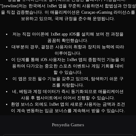
“[newline]저는 한국에서 1xBet 앱을 꾸준히 사용하면서 합법성과 안정성
을 직접 검증했습니다. 이 애플리케이션은 Curaçao eGaming 라이선스를
보유하고 있으며, 국제 규정을 준수해 운영됩니다.
저는 직접 아이폰에 1xBet app iOS를 설치해 보며 전 과정을
꼼꼼히 확인했습니다.
대부분의 경우, 결정은 사용자의 취향과 장치의 능력에 따라
이루어집니다.
이 단계를 통해 iOS 사용자는 1xBet 앱의 종합적인 기능을 이
용하여 다가오는 중요한 스포츠 이벤트나 게임 기회를 대비
할 수 있습니다.
이 앱은 모든 필수 기능을 갖추고 있으며, 탐색하기 쉬운 구
조를 자랑합니다.
네, 베팅과 계정 데이터가 즉시 동기화되므로 애플리케이션
사용 후 웹사이트에서 이어서 진행할 수 있습니다.
환영 보너스 외에도 1xBet 앱의 새로운 사용자는 금액과 조건
이 계속 변동하는 입금 보너스를 계속해서 받을 수 있습니다.
Penyedia Games