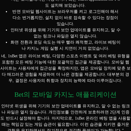
도 설치해 보았습니다.
반면 모바일 웹사이트는 브라우저를 켜고 로그인해야 해서
다소 번거롭지만, 설치 없이 바로 접속할 수 있다는 장점이
있습니다.
인터넷 위생을 위해 기기의 보안 업데이트를 유지하고, 알 수
없는 링크나 파일은 열지 않습니다.
화면 전환과 로딩 속도는 매우 빨라 쾌적했고, 라이브 베팅이
나 카지노 게임 실행 시 지연이 거의 없었습니다.
네, 1xBet 앱은 라이브 베팅, 다양한 스포츠 이벤트 및 여러 베팅 유형을
포함한 모든 베팅 기능에 대한 포괄적인 접근을 제공합니다. 모바일 웹
사이트는 사용자에게 접근성을 확장하지만, 앱은 모바일 장치에 맞춘 보
다 매끄러운 경험을 제공하여 더 나은 경험을 제공합니다. 대부분의 경
우, 결정은 사용자의 취향과 장치의 능력에 따라 이루어집니다.
Bet의 모바일 카지노 애플리케이션
인터넷 위생을 위해 기기의 보안 업데이트를 유지하고, 알 수 없는 링크
나 파일은 열지 않습니다. 개인정보를 안전하게 보호하려면 2단계 인증
도 반드시 설정해야 합니다. 마지막으로, 1xBet 온라인 베팅 앱을 사용할
때는 책임감 있는 게임 습관이 필요합니다. 이런 습관을 지키면 즐거운
경험을 유지하면서도 장기적으로 건강한 플레이가 가능합니다.”