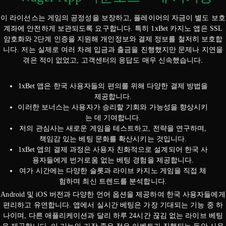
이 라이선스는 게임의 공정성을 보장하고, 플레이어의 자금이 별도 보호
계좌에 안전하게 보관되도록 요구합니다. 특히 1xBet 카지노 앱은 SSL
암호화와 2단계 인증을 지원해 개인정보와 결제 정보를 철저히 보호합
니다. 저는 실제로 여러 차례 입금과 출금을 진행했지만 문제나 지연을
겪은 적이 없었고, 고객센터의 응답도 매우 신속했습니다.
1xBet 앱은 한국 사용자들의 편의를 위해 다양한 결제 방법을
제공합니다.
이러한 보너스는 사용자가 승리할 기회와 가능성을 향상시키
는 데 기여합니다.
저의 관심사는 새로운 게임을 테스트하고, 전략을 연구하며,
책임감 있는 베팅 문화를 확산시키는 것입니다.
1xBet 앱의 결제 과정은 사용자 친화적으로 설계되어 한국 사
용자들에게 번거로움 없는 베팅 경험을 제공합니다.
여가 시간에는 다양한 슬롯과 라이브 카지노 게임을 직접 체
험하며 최신 트렌드를 분석합니다.
Android 및 iOS 버전과 다양한 언어 옵션을 제공하여 한국 사용자들에게
편리하고 유연합니다. 앱에서 실시간 베팅은 가장 기대되는 기능 중 하
나이며, 다른 애플리케이션과 달리 하루 24시간 끊김 없는 라이브 베팅