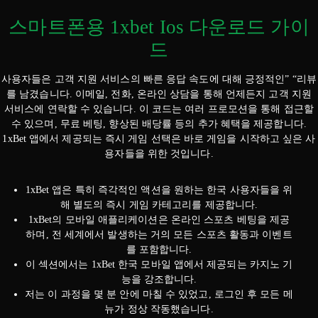
스마트폰용 1xbet Ios 다운로드 가이
드
사용자들은 고객 지원 서비스의 빠른 응답 속도에 대해 긍정적인” “리뷰
를 남겼습니다. 이메일, 전화, 온라인 상담을 통해 언제든지 고객 지원
서비스에 연락할 수 있습니다. 이 코드는 여러 프로모션을 통해 접근할
수 있으며, 무료 베팅, 향상된 배당률 등의 추가 혜택을 제공합니다.
1xBet 앱에서 제공되는 즉시 게임 선택은 바로 게임을 시작하고 싶은 사
용자들을 위한 것입니다.
1xBet 앱은 특히 즉각적인 액션을 원하는 한국 사용자들을 위
해 별도의 즉시 게임 카테고리를 제공합니다.
1xBet의 모바일 애플리케이션은 온라인 스포츠 베팅을 제공
하며, 전 세계에서 발생하는 거의 모든 스포츠 활동과 이벤트
를 포함합니다.
이 섹션에서는 1xBet 한국 모바일 앱에서 제공되는 카지노 기
능을 강조합니다.
저는 이 과정을 몇 분 안에 마칠 수 있었고, 로그인 후 모든 메
뉴가 정상 작동했습니다.