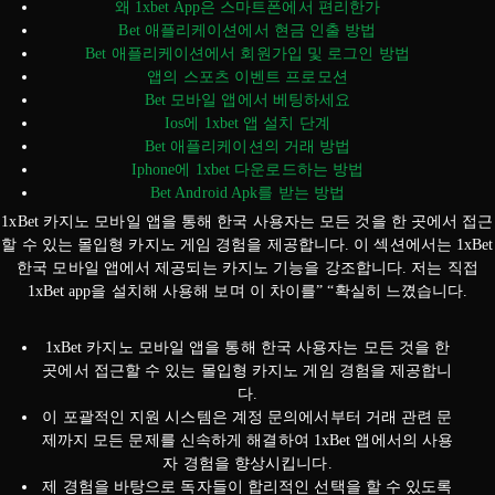
왜 1xbet App은 스마트폰에서 편리한가
Bet 애플리케이션에서 현금 인출 방법
Bet 애플리케이션에서 회원가입 및 로그인 방법
앱의 스포츠 이벤트 프로모션
Bet 모바일 앱에서 베팅하세요
Ios에 1xbet 앱 설치 단계
Bet 애플리케이션의 거래 방법
Iphone에 1xbet 다운로드하는 방법
Bet Android Apk를 받는 방법
1xBet 카지노 모바일 앱을 통해 한국 사용자는 모든 것을 한 곳에서 접근
할 수 있는 몰입형 카지노 게임 경험을 제공합니다. 이 섹션에서는 1xBet
한국 모바일 앱에서 제공되는 카지노 기능을 강조합니다. 저는 직접
1xBet app을 설치해 사용해 보며 이 차이를” “확실히 느꼈습니다.
1xBet 카지노 모바일 앱을 통해 한국 사용자는 모든 것을 한
곳에서 접근할 수 있는 몰입형 카지노 게임 경험을 제공합니
다.
이 포괄적인 지원 시스템은 계정 문의에서부터 거래 관련 문
제까지 모든 문제를 신속하게 해결하여 1xBet 앱에서의 사용
자 경험을 향상시킵니다.
제 경험을 바탕으로 독자들이 합리적인 선택을 할 수 있도록